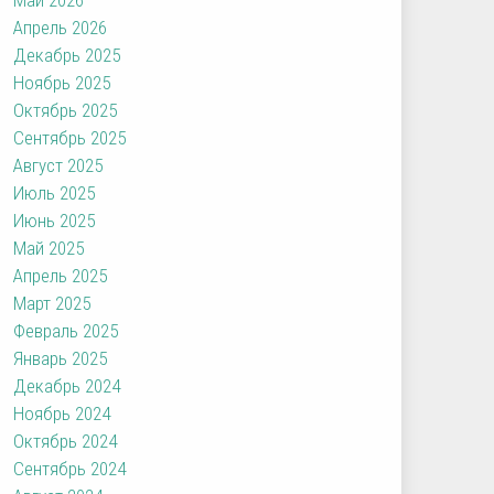
Апрель 2026
Декабрь 2025
Ноябрь 2025
Октябрь 2025
Сентябрь 2025
Август 2025
Июль 2025
Июнь 2025
Май 2025
Апрель 2025
Март 2025
Февраль 2025
Январь 2025
Декабрь 2024
Ноябрь 2024
Октябрь 2024
Сентябрь 2024