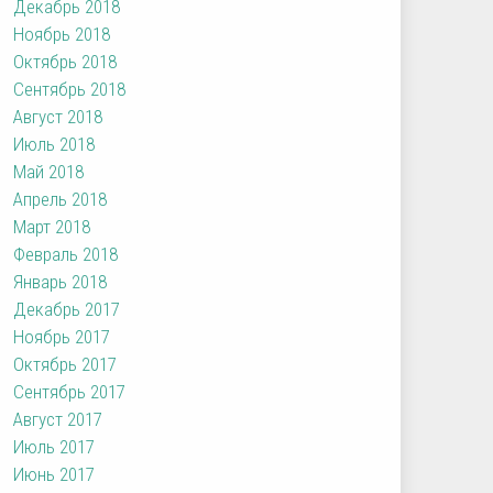
Декабрь 2018
Ноябрь 2018
Октябрь 2018
Сентябрь 2018
Август 2018
Июль 2018
Май 2018
Апрель 2018
Март 2018
Февраль 2018
Январь 2018
Декабрь 2017
Ноябрь 2017
Октябрь 2017
Сентябрь 2017
Август 2017
Июль 2017
Июнь 2017