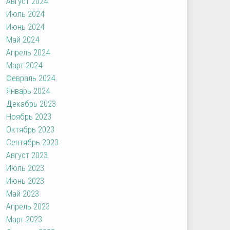
Август 2024
Июль 2024
Июнь 2024
Май 2024
Апрель 2024
Март 2024
Февраль 2024
Январь 2024
Декабрь 2023
Ноябрь 2023
Октябрь 2023
Сентябрь 2023
Август 2023
Июль 2023
Июнь 2023
Май 2023
Апрель 2023
Март 2023