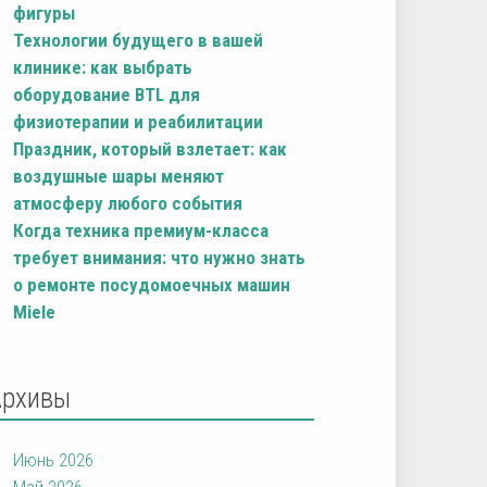
фигуры
Технологии будущего в вашей
клинике: как выбрать
оборудование BTL для
физиотерапии и реабилитации
Праздник, который взлетает: как
воздушные шары меняют
атмосферу любого события
Когда техника премиум-класса
требует внимания: что нужно знать
о ремонте посудомоечных машин
Miele
Архивы
Июнь 2026
Май 2026