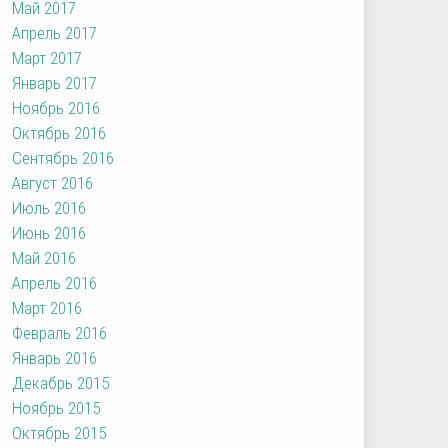
Май 2017
Апрель 2017
Март 2017
Январь 2017
Ноябрь 2016
Октябрь 2016
Сентябрь 2016
Август 2016
Июль 2016
Июнь 2016
Май 2016
Апрель 2016
Март 2016
Февраль 2016
Январь 2016
Декабрь 2015
Ноябрь 2015
Октябрь 2015