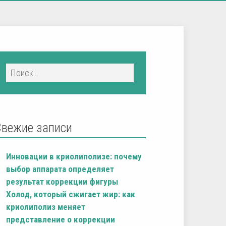
Свежие записи
Инновации в криолиполизе: почему
выбор аппарата определяет
результат коррекции фигуры
Холод, который сжигает жир: как
криолиполиз меняет
представление о коррекции