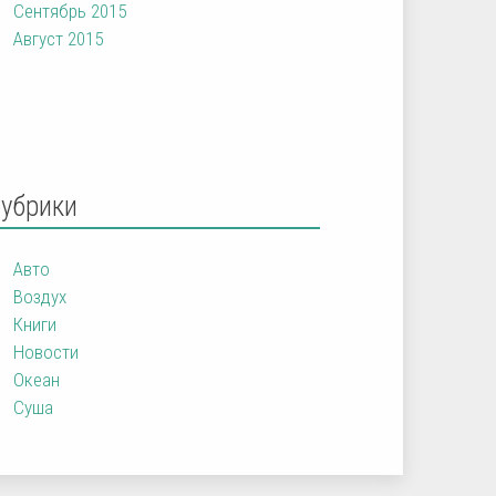
Сентябрь 2015
Август 2015
Рубрики
Авто
Воздух
Книги
Новости
Океан
Суша