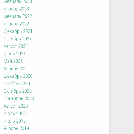
Февраль 2023
Январь 2023
Февраль 2022
Январь 2022
Декабрь 2021
Октябрь 2021
Август 2021
Июнь 2021
Май 2021
Апрель 2021
Декабрь 2020
Ноябрь 2020
Октябрь 2020
Сентябрь 2020
Август 2020
Июль 2020
Июль 2019
Январь 2019