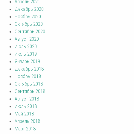
Апрель 2021
Декабрь 2020
Ноябрь 2020
Октябрь 2020
Сентябрь 2020
Август 2020
Июль 2020
Июль 2019
Январь 2019
Декабрь 2018
Ноябрь 2018
Октябрь 2018
Сентябрь 2018
Август 2018
Июль 2018
Май 2018
Апрель 2018
Март 2018