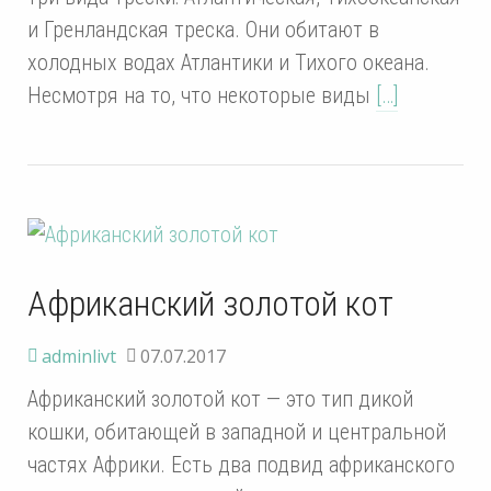
и Гренландская треска. Они обитают в
холодных водах Атлантики и Тихого океана.
Несмотря на то, что некоторые виды
[…]
Африканский золотой кот
adminlivt
07.07.2017
Африканский золотой кот — это тип дикой
кошки, обитающей в западной и центральной
частях Африки. Есть два подвид африканского