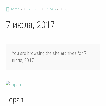
Home
>
2017
>
Июль
>
7
7 июля, 2017
You are browsing the site archives for 7
июля, 2017.
Горал