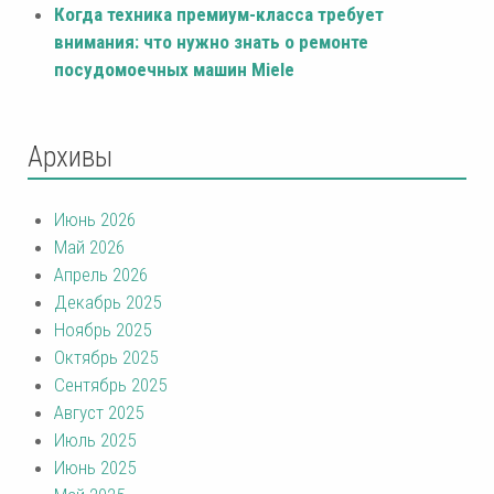
Когда техника премиум-класса требует
внимания: что нужно знать о ремонте
посудомоечных машин Miele
Архивы
Июнь 2026
Май 2026
Апрель 2026
Декабрь 2025
Ноябрь 2025
Октябрь 2025
Сентябрь 2025
Август 2025
Июль 2025
Июнь 2025