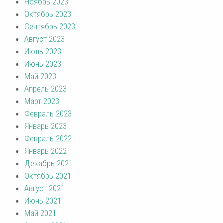
Ноябрь 2023
Октябрь 2023
Сентябрь 2023
Август 2023
Июль 2023
Июнь 2023
Май 2023
Апрель 2023
Март 2023
Февраль 2023
Январь 2023
Февраль 2022
Январь 2022
Декабрь 2021
Октябрь 2021
Август 2021
Июнь 2021
Май 2021