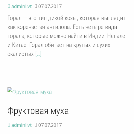
adminlivt
07.07.2017
Горал — это тип дикой козы, которая выглядит
как коренастая антилопа. Есть четыре вида
горала, которые можно найти в Индии, Непале
и Китае. Горал обитает на крутых и сухих
скалистых
[…]
Фруктовая муха
adminlivt
07.07.2017