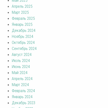
Май 2025
Апрель 2025
Март 2025
Февраль 2025
Январь 2025
Декабрь 2024
Ноябрь 2024
Октябрь 2024
Сентябрь 2024
Август 2024
Июль 2024
Июнь 2024
Май 2024
Апрель 2024
Март 2024
Февраль 2024
Январь 2024
Декабрь 2023