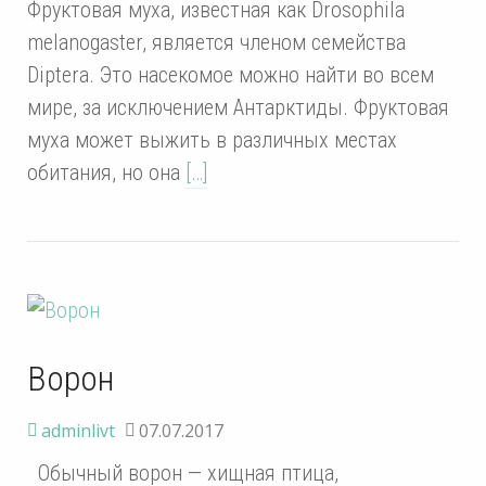
Фруктовая муха, известная как Drosophila
melanogaster, является членом семейства
Diptera. Это насекомое можно найти во всем
мире, за исключением Антарктиды. Фруктовая
муха может выжить в различных местах
обитания, но она
[…]
Ворон
adminlivt
07.07.2017
Обычный ворон — хищная птица,