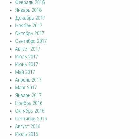
Февраль 2018
Январь 2018
Декабрь 2017
Ноябрь 2017
Октябрь 2017
Сентябрь 2017
Август 2017
Июль 2017
Июнь 2017
Май 2017
Апрель 2017
Март 2017
Январь 2017
Ноябрь 2016
Октябрь 2016
Сентябрь 2016
Август 2016
Июль 2016