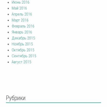
Июнь 2016
Май 2016
Апрель 2016
Март 2016
Февраль 2016
Январь 2016
Декабрь 2015
Ноябрь 2015
Октябрь 2015
Сентябрь 2015
Август 2015
Рубрики