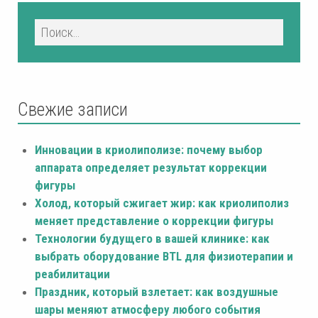
Свежие записи
Инновации в криолиполизе: почему выбор
аппарата определяет результат коррекции
фигуры
Холод, который сжигает жир: как криолиполиз
меняет представление о коррекции фигуры
Технологии будущего в вашей клинике: как
выбрать оборудование BTL для физиотерапии и
реабилитации
Праздник, который взлетает: как воздушные
шары меняют атмосферу любого события