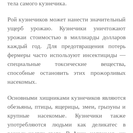
тела самого кузнечика.
Рой кузнечиков может нанести значительный
ущерб урожаю. Кузнечики уничтожают
урожаи стоимостью в миллиарды долларов
каждый год. Для предотвращения потерь
фермеры часто используют инсектициды —
специальные токсические вещества,
способные остановить этих прожорливых
насекомых.
Основными хищниками кузнечиков являются
обезьяны, птицы, ящерицы, змеи, грызуны и
крупные насекомые. Кузнечики также
употребляются людьми как деликатес в