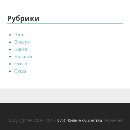
Рубрики
Авто
Воздух
Книги
Новости
Океан
Суша
Copyright © 2007-2017
ЭИЭ Живые существа
. Powered