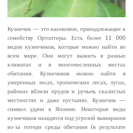
Кузнечик — это насекомое, принадлежащее к
семейству Ортоптеры. Есть более 11 000
видов кузнечиков, которые можно найти во
всем мире. Они могут выжить в разных
климатах и в многочисленных местах
обитания. Кузнечиков можно найти в
умеренных лесах, тропических лесах, лугах,
районах вблизи прудов и ручьев, скалистых
местностях и даже пустынях. Кузнечик —
символ удачи в Японии. Некоторые виды
кузнечиков находятся под угрозой вымирания
из-за потери среды обитания (в результате