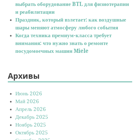
выбрать оборудование BTL для физиотерапии
и реабилитации
Праздник, который взлетает: как воздушные
шары меняют атмосферу любого события
Когда техника премиум-класса требует
внимания: что нужно знать о ремонте
посудомоечных машин Miele
Архивы
Июнь 2026
Май 2026
Апрель 2026
Декабрь 2025
Ноябрь 2025
Октябрь 2025