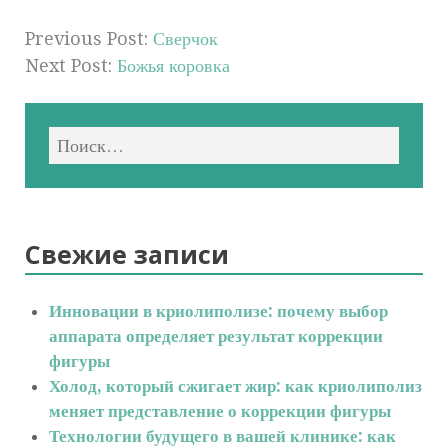
Previous Post:
Сверчок
Next Post:
Божья коровка
Свежие записи
Инновации в криолиполизе: почему выбор
аппарата определяет результат коррекции
фигуры
Холод, который сжигает жир: как криолиполиз
меняет представление о коррекции фигуры
Технологии будущего в вашей клинике: как