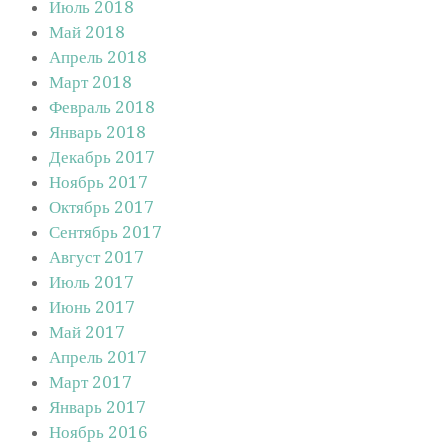
Июль 2018
Май 2018
Апрель 2018
Март 2018
Февраль 2018
Январь 2018
Декабрь 2017
Ноябрь 2017
Октябрь 2017
Сентябрь 2017
Август 2017
Июль 2017
Июнь 2017
Май 2017
Апрель 2017
Март 2017
Январь 2017
Ноябрь 2016