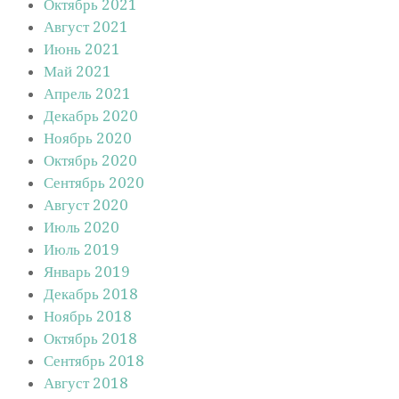
Октябрь 2021
Август 2021
Июнь 2021
Май 2021
Апрель 2021
Декабрь 2020
Ноябрь 2020
Октябрь 2020
Сентябрь 2020
Август 2020
Июль 2020
Июль 2019
Январь 2019
Декабрь 2018
Ноябрь 2018
Октябрь 2018
Сентябрь 2018
Август 2018