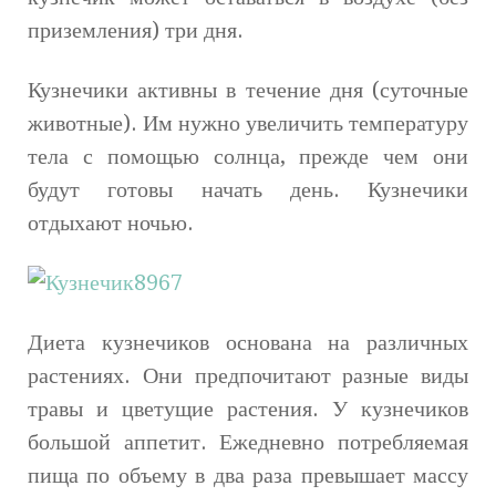
приземления) три дня.
Кузнечики активны в течение дня (суточные
животные). Им нужно увеличить температуру
тела с помощью солнца, прежде чем они
будут готовы начать день. Кузнечики
отдыхают ночью.
Диета кузнечиков основана на различных
растениях. Они предпочитают разные виды
травы и цветущие растения. У кузнечиков
большой аппетит. Ежедневно потребляемая
пища по объему в два раза превышает массу