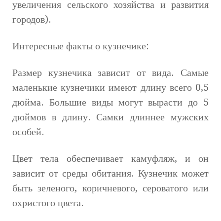
увеличения сельского хозяйства и развития
городов).
Интересные факты о кузнечике:
Размер кузнечика зависит от вида. Самые
маленькие кузнечики имеют длину всего 0,5
дюйма. Большие виды могут вырасти до 5
дюймов в длину. Самки длиннее мужских
особей.
Цвет тела обеспечивает камуфляж, и он
зависит от среды обитания. Кузнечик может
быть зеленого, коричневого, сероватого или
охристого цвета.