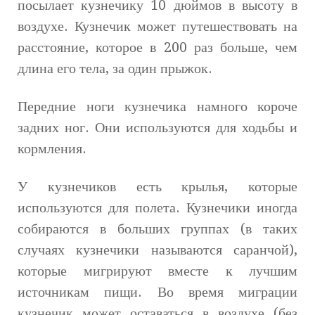
посылает кузнечику 10 дюймов в высоту в
воздухе. Кузнечик может путешествовать на
расстояние, которое в 200 раз больше, чем
длина его тела, за один прыжок.
Передние ноги кузнечика намного короче
задних ног. Они используются для ходьбы и
кормления.
У кузнечиков есть крылья, которые
используются для полета. Кузнечики иногда
собираются в больших группах (в таких
случаях кузнечики называются саранчой),
которые мигрируют вместе к лучшим
источникам пищи. Во время миграции
кузнечик может оставаться в воздухе (без