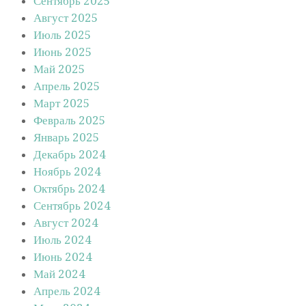
Сентябрь 2025
Август 2025
Июль 2025
Июнь 2025
Май 2025
Апрель 2025
Март 2025
Февраль 2025
Январь 2025
Декабрь 2024
Ноябрь 2024
Октябрь 2024
Сентябрь 2024
Август 2024
Июль 2024
Июнь 2024
Май 2024
Апрель 2024