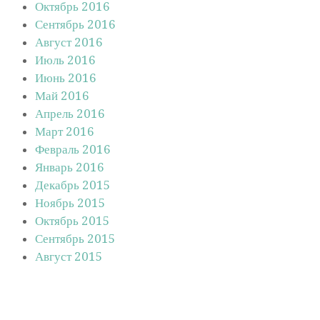
Октябрь 2016
Сентябрь 2016
Август 2016
Июль 2016
Июнь 2016
Май 2016
Апрель 2016
Март 2016
Февраль 2016
Январь 2016
Декабрь 2015
Ноябрь 2015
Октябрь 2015
Сентябрь 2015
Август 2015