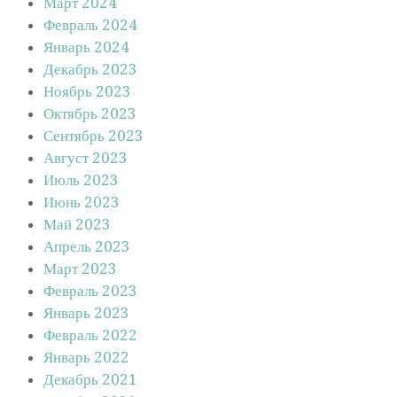
Март 2024
Февраль 2024
Январь 2024
Декабрь 2023
Ноябрь 2023
Октябрь 2023
Сентябрь 2023
Август 2023
Июль 2023
Июнь 2023
Май 2023
Апрель 2023
Март 2023
Февраль 2023
Январь 2023
Февраль 2022
Январь 2022
Декабрь 2021