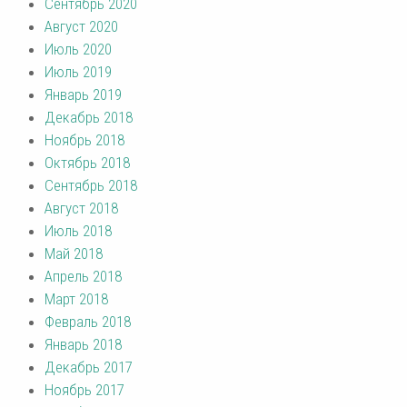
Сентябрь 2020
Август 2020
Июль 2020
Июль 2019
Январь 2019
Декабрь 2018
Ноябрь 2018
Октябрь 2018
Сентябрь 2018
Август 2018
Июль 2018
Май 2018
Апрель 2018
Март 2018
Февраль 2018
Январь 2018
Декабрь 2017
Ноябрь 2017