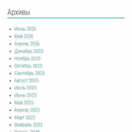
Архивы
Июнь 2026
Май 2026
Апрель 2026
Декабрь 2025
Ноябрь 2025
Октябрь 2025
Сентябрь 2025
Август 2025
Июль 2025
Июнь 2025
Май 2025
Апрель 2025
Март 2025
Февраль 2025
Январь 2025