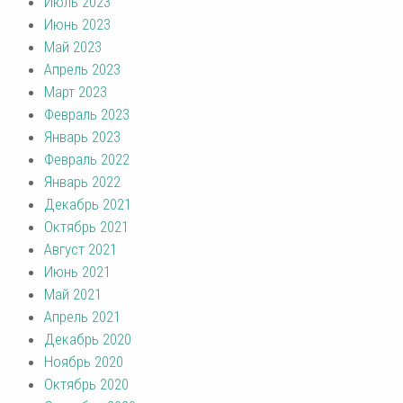
Июль 2023
Июнь 2023
Май 2023
Апрель 2023
Март 2023
Февраль 2023
Январь 2023
Февраль 2022
Январь 2022
Декабрь 2021
Октябрь 2021
Август 2021
Июнь 2021
Май 2021
Апрель 2021
Декабрь 2020
Ноябрь 2020
Октябрь 2020