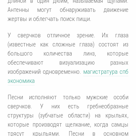
длиной в один дюйм, называемая щупами.
Антенны могут обнаруживать движение
жертвы и облегчать поиск пищи.
У сверчков отличное зрение. Их глаза
(известные как сложные глаза) состоят из
большого количества линз, которые
обеспечивают визуализацию разных
изображений одновременно.
магистратура спб
экономика
Песни исполняют только мужские особи
сверчков. У них есть гребнеобразные
структуры (зубчатые области) на крыльях,
которые производят щелкание, когда самцы
трясут крыльями. Песни в основном