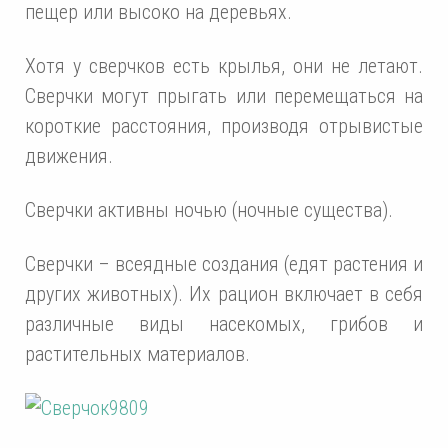
пещер или высоко на деревьях.
Хотя у сверчков есть крылья, они не летают.
Сверчки могут прыгать или перемещаться на
короткие расстояния, производя отрывистые
движения.
Сверчки активны ночью (ночные существа).
Сверчки – всеядные создания (едят растения и
других животных). Их рацион включает в себя
различные виды насекомых, грибов и
растительных материалов.