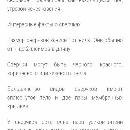
угрозой исчезновения.
Интересные факты о сверчках:
Размер сверчков зависит от вида. Они обычно
от 1 до 2 дюймов в длину.
Сверчки могут быть черного, красного,
коричневого или зеленого цвета.
Большинство видов сверчков имеют
сплюснутое тело и две пары мембранных
крыльев.
У сверчков есть одна пара усиков-антенн