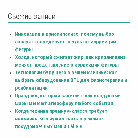
Свежие записи
Инновации в криолиполизе: почему выбор
аппарата определяет результат коррекции
фигуры
Холод, который сжигает жир: как криолиполиз
меняет представление о коррекции фигуры
Технологии будущего в вашей клинике: как
выбрать оборудование BTL для физиотерапии и
реабилитации
Праздник, который взлетает: как воздушные
шары меняют атмосферу любого события
Когда техника премиум-класса требует
внимания: что нужно знать о ремонте
посудомоечных машин Miele