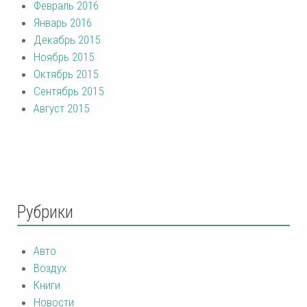
Февраль 2016
Январь 2016
Декабрь 2015
Ноябрь 2015
Октябрь 2015
Сентябрь 2015
Август 2015
Рубрики
Авто
Воздух
Книги
Новости