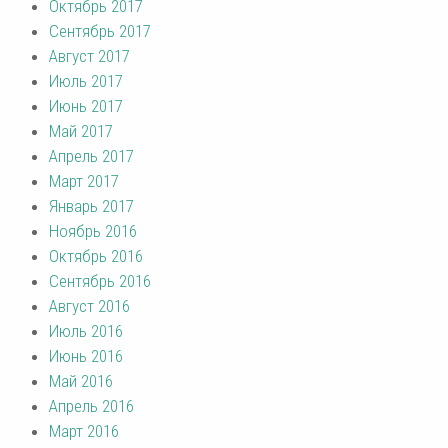
Октябрь 2017
Сентябрь 2017
Август 2017
Июль 2017
Июнь 2017
Май 2017
Апрель 2017
Март 2017
Январь 2017
Ноябрь 2016
Октябрь 2016
Сентябрь 2016
Август 2016
Июль 2016
Июнь 2016
Май 2016
Апрель 2016
Март 2016