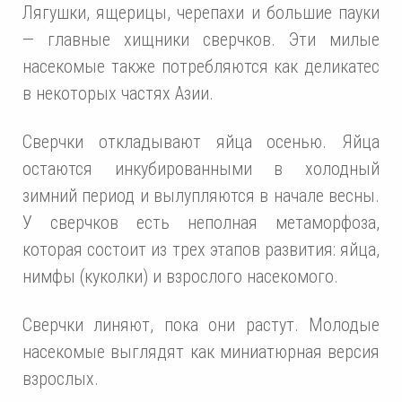
Лягушки, ящерицы, черепахи и большие пауки
— главные хищники сверчков. Эти милые
насекомые также потребляются как деликатес
в некоторых частях Азии.
Сверчки откладывают яйца осенью. Яйца
остаются инкубированными в холодный
зимний период и вылупляются в начале весны.
У сверчков есть неполная метаморфоза,
которая состоит из трех этапов развития: яйца,
нимфы (куколки) и взрослого насекомого.
Сверчки линяют, пока они растут. Молодые
насекомые выглядят как миниатюрная версия
взрослых.