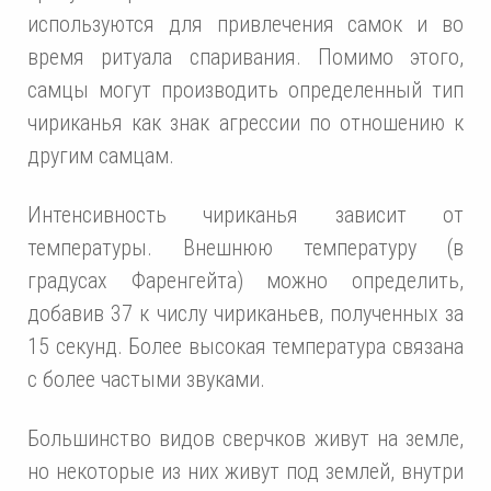
используются для привлечения самок и во
время ритуала спаривания. Помимо этого,
самцы могут производить определенный тип
чириканья как знак агрессии по отношению к
другим самцам.
Интенсивность чириканья зависит от
температуры. Внешнюю температуру (в
градусах Фаренгейта) можно определить,
добавив 37 к числу чириканьев, полученных за
15 секунд. Более высокая температура связана
с более частыми звуками.
Большинство видов сверчков живут на земле,
но некоторые из них живут под землей, внутри