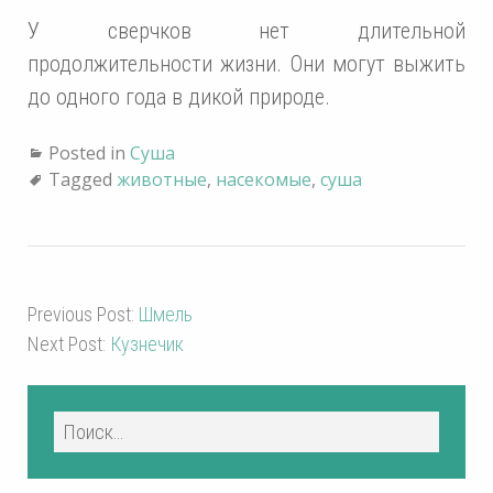
У сверчков нет длительной
продолжительности жизни. Они могут выжить
до одного года в дикой природе.
Posted in
Суша
Tagged
животные
,
насекомые
,
суша
Previous Post:
Шмель
Next Post:
Кузнечик