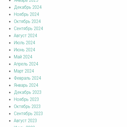
Декабрь 2024
Ноябрь 2024
Октябрь 2024
Сентябрь 2024
Август 2024
Июль 2024
Июнь 2024
Май 2024
Апрель 2024
Март 2024
Февраль 2024
Январь 2024
Декабрь 2023
Ноябрь 2023
Октябрь 2023
Сентябрь 2023
Август 2023