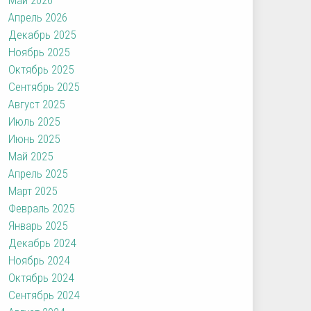
Апрель 2026
Декабрь 2025
Ноябрь 2025
Октябрь 2025
Сентябрь 2025
Август 2025
Июль 2025
Июнь 2025
Май 2025
Апрель 2025
Март 2025
Февраль 2025
Январь 2025
Декабрь 2024
Ноябрь 2024
Октябрь 2024
Сентябрь 2024