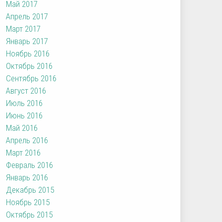
Май 2017
Апрель 2017
Март 2017
Январь 2017
Ноябрь 2016
Октябрь 2016
Сентябрь 2016
Август 2016
Июль 2016
Июнь 2016
Май 2016
Апрель 2016
Март 2016
Февраль 2016
Январь 2016
Декабрь 2015
Ноябрь 2015
Октябрь 2015