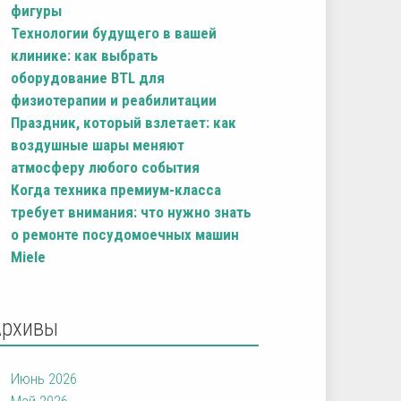
фигуры
Технологии будущего в вашей
клинике: как выбрать
оборудование BTL для
физиотерапии и реабилитации
Праздник, который взлетает: как
воздушные шары меняют
атмосферу любого события
Когда техника премиум-класса
требует внимания: что нужно знать
о ремонте посудомоечных машин
Miele
Архивы
Июнь 2026
Май 2026