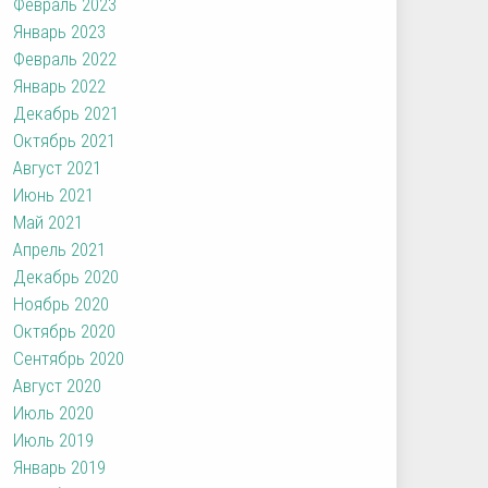
Февраль 2023
Январь 2023
Февраль 2022
Январь 2022
Декабрь 2021
Октябрь 2021
Август 2021
Июнь 2021
Май 2021
Апрель 2021
Декабрь 2020
Ноябрь 2020
Октябрь 2020
Сентябрь 2020
Август 2020
Июль 2020
Июль 2019
Январь 2019