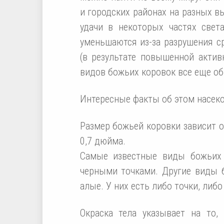
и городских районах на разных в
удачи в некоторых частях свет
уменьшаются из-за разрушения с
(в результате повышенной актив
видов божьих коровок все еще об
Интересные факты об этом насек
Размер божьей коровки зависит о
0,7 дюйма.
Самые известные виды божьих 
черными точками. Другие виды 
алые. У них есть либо точки, либо
Окраска тела указывает на то