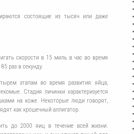
бираются состоящие из тысяч или даже
игать скорости в 15 миль в час во время
85 раз в секунду.
тырем этапам во время развития: яйца,
секомые. Стадия личинки характеризуется
ками на коже. Некоторые люди говорят,
ядят как крошечный аллигатор.
ить до 2000 яиц в течение всей жизни.