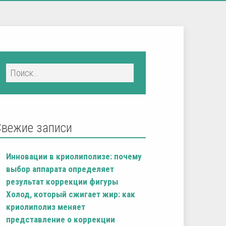
Свежие записи
Инновации в криолиполизе: почему
выбор аппарата определяет
результат коррекции фигуры
Холод, который сжигает жир: как
криолиполиз меняет
представление о коррекции