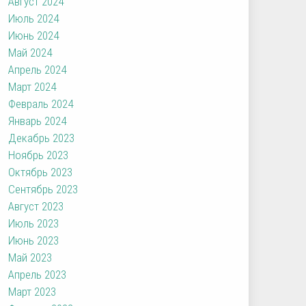
Август 2024
Июль 2024
Июнь 2024
Май 2024
Апрель 2024
Март 2024
Февраль 2024
Январь 2024
Декабрь 2023
Ноябрь 2023
Октябрь 2023
Сентябрь 2023
Август 2023
Июль 2023
Июнь 2023
Май 2023
Апрель 2023
Март 2023