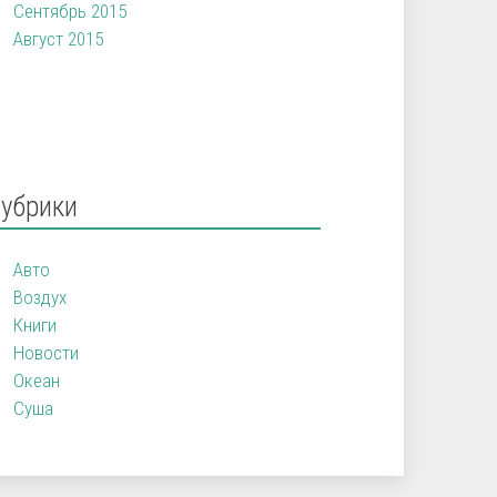
Сентябрь 2015
Август 2015
Рубрики
Авто
Воздух
Книги
Новости
Океан
Суша