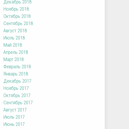
Декабрь 2018
Ноябрь 2018
Октябрь 2018
Сентябрь 2018
Август 2018
Июль 2018
Май 2018
Апрель 2018
Март 2018
Февраль 2018
Январь 2018
Декабрь 2017
Ноябрь 2017
Октябрь 2017
Сентябрь 2017
Август 2017
Июль 2017
Июнь 2017