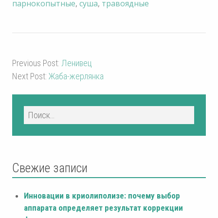
парнокопытные
,
суша
,
травоядные
Previous Post:
Ленивец
Next Post:
Жаба-жерлянка
Свежие записи
Инновации в криолиполизе: почему выбор
аппарата определяет результат коррекции