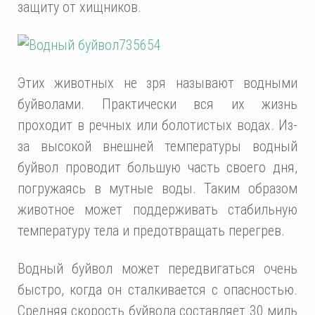
защиту от хищников.
Этих животных не зря называют водными
буйволами. Практически вся их жизнь
проходит в речных или болотистых водах. Из-
за высокой внешней температуры водный
буйвол проводит большую часть своего дня,
погружаясь в мутные воды. Таким образом
животное может поддерживать стабильную
температуру тела и предотвращать перегрев.
Водный буйвол может передвигаться очень
быстро, когда он сталкивается с опасностью.
Средняя скорость буйвола составляет 30 миль