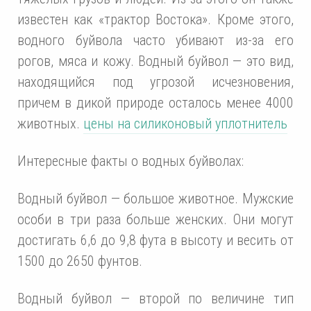
известен как «трактор Востока». Кроме этого,
водного буйвола часто убивают из-за его
рогов, мяса и кожу. Водный буйвол — это вид,
находящийся под угрозой исчезновения,
причем в дикой природе осталось менее 4000
животных.
цены на силиконовый уплотнитель
Интересные факты о водных буйволах:
Водный буйвол — большое животное. Мужские
особи в три раза больше женских. Они могут
достигать 6,6 до 9,8 фута в высоту и весить от
1500 до 2650 фунтов.
Водный буйвол — второй по величине тип