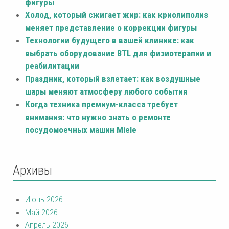
фигуры
Холод, который сжигает жир: как криолиполиз
меняет представление о коррекции фигуры
Технологии будущего в вашей клинике: как
выбрать оборудование BTL для физиотерапии и
реабилитации
Праздник, который взлетает: как воздушные
шары меняют атмосферу любого события
Когда техника премиум-класса требует
внимания: что нужно знать о ремонте
посудомоечных машин Miele
Архивы
Июнь 2026
Май 2026
Апрель 2026