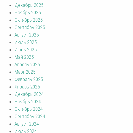
Декабрь 2025
Ноябрь 2025
Октябрь 2025
Сентябрь 2025
Август 2025
Июль 2025
Июнь 2025
Май 2025
Апрель 2025
Март 2025
Февраль 2025
Январь 2025
Декабрь 2024
Ноябрь 2024
Октябрь 2024
Сентябрь 2024
Август 2024
Июль 2024