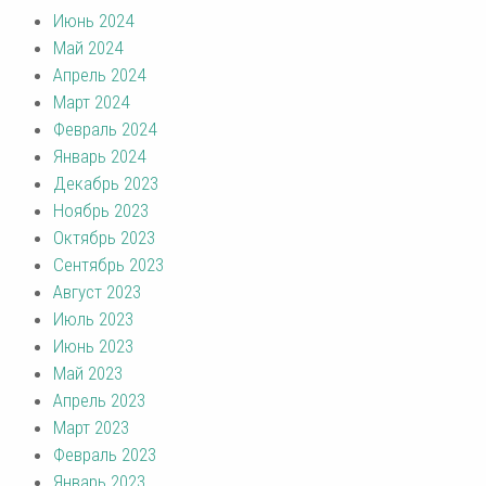
Июнь 2024
Май 2024
Апрель 2024
Март 2024
Февраль 2024
Январь 2024
Декабрь 2023
Ноябрь 2023
Октябрь 2023
Сентябрь 2023
Август 2023
Июль 2023
Июнь 2023
Май 2023
Апрель 2023
Март 2023
Февраль 2023
Январь 2023