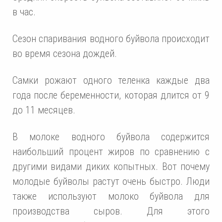
в час.
Сезон спаривания водного буйвола происходит
во время сезона дождей.
Самки рожают одного теленка каждые два
года после беременности, которая длится от 9
до 11 месяцев.
В молоке водного буйвола содержится
наибольший процент жиров по сравнению с
другими видами диких копытных. Вот почему
молодые буйволы растут очень быстро. Люди
также используют молоко буйвола для
производства сыров. Для этого