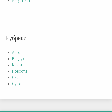
Август 2015
Рубрики
Авто
Воздух
Книги
Новости
Океан
Суша