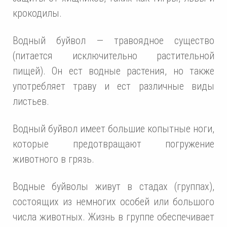
крокодилы.
Водный буйвол — травоядное существо
(питается исключительно растительной
пищей). Он ест водные растения, но также
употребляет траву и ест различные виды
листьев.
Водный буйвол имеет большие копытные ноги,
которые предотвращают погружение
животного в грязь.
Водные буйволы живут в стадах (группах),
состоящих из немногих особей или большого
числа животных. Жизнь в группе обеспечивает