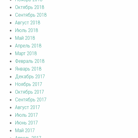
Октябрь 2018
Сентябрь 2018
Август 2018
Июль 2018
Май 2018
Апрель 2018
Март 2018
Февраль 2018
Январь 2018
Декабрь 2017
Ноябрь 2017
Октябрь 2017
Сентябрь 2017
Август 2017
Июль 2017
Июнь 2017
Май 2017