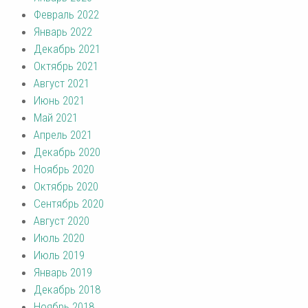
Февраль 2022
Январь 2022
Декабрь 2021
Октябрь 2021
Август 2021
Июнь 2021
Май 2021
Апрель 2021
Декабрь 2020
Ноябрь 2020
Октябрь 2020
Сентябрь 2020
Август 2020
Июль 2020
Июль 2019
Январь 2019
Декабрь 2018
Ноябрь 2018