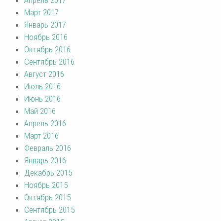
Апрель 2017
Март 2017
Январь 2017
Ноябрь 2016
Октябрь 2016
Сентябрь 2016
Август 2016
Июль 2016
Июнь 2016
Май 2016
Апрель 2016
Март 2016
Февраль 2016
Январь 2016
Декабрь 2015
Ноябрь 2015
Октябрь 2015
Сентябрь 2015