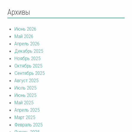
Архивы
Июнь 2026
Май 2026
Апрель 2026
Декабрь 2025
Ноябрь 2025
Октябрь 2025
Сентябрь 2025
Август 2025
Июль 2025
Июнь 2025
Май 2025
Апрель 2025
Март 2025
Февраль 2025
Январь 2025