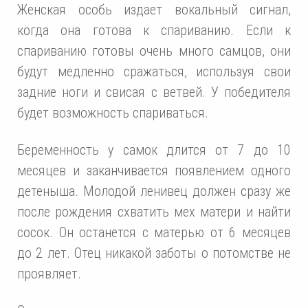
Женская особь издает вокальный сигнал,
когда она готова к спариванию. Если к
спариванию готовы очень много самцов, они
будут медленно сражаться, используя свои
задние ноги и свисая с ветвей. У победителя
будет возможность спариваться.
Беременность у самок длится от 7 до 10
месяцев и заканчивается появлением одного
детеныша. Молодой ленивец должен сразу же
после рождения схватить мех матери и найти
сосок. Он останется с матерью от 6 месяцев
до 2 лет. Отец никакой заботы о потомстве не
проявляет.