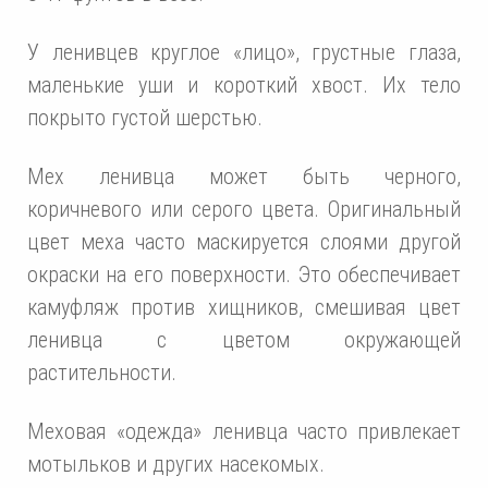
У ленивцев круглое «лицо», грустные глаза,
маленькие уши и короткий хвост. Их тело
покрыто густой шерстью.
Мех ленивца может быть черного,
коричневого или серого цвета. Оригинальный
цвет меха часто маскируется слоями другой
окраски на его поверхности. Это обеспечивает
камуфляж против хищников, смешивая цвет
ленивца с цветом окружающей
растительности.
Меховая «одежда» ленивца часто привлекает
мотыльков и других насекомых.