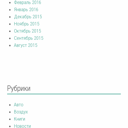
Февраль 2016
Январь 2016
Декабрь 2015
Ноябрь 2015
Октябрь 2015
Сентябрь 2015
Август 2015
Рубрики
Авто
Воздух
Книги
Новости