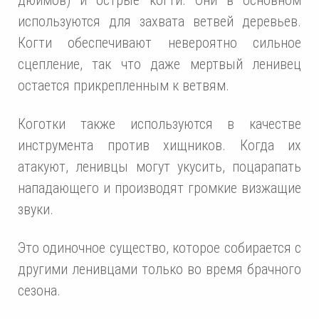
используются для захвата ветвей деревьев.
Когти обеспечивают невероятно сильное
сцепление, так что даже мертвый ленивец
остается прикрепленным к ветвям.
Коготки также используются в качестве
инструмента против хищников. Когда их
атакуют, ленивцы могут укусить, поцарапать
нападающего и производят громкие визжащие
звуки.
Это одиночное существо, которое собирается с
другими ленивцами только во время брачного
сезона.