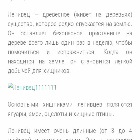
Ленивец — древесное (живет на деревьях)
существо, которое редко спускается на землю.
Он оставляет безопасное пристанище на
дереве всего лишь один раз в неделю, чтобы
помочиться и испражниться. Когда он
находится на земле, он становится легкой
добычей для хищников.
Основными хищниками ленивцев являются
ягуары, змеи, оцелоты и хищные птицы.
Ленивец имеет очень длинные (от 3 до 4
дюймов) и острые когти. Они в основном