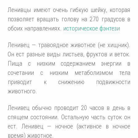
Ленивцы имеют очень гибкую шейку, которая
позволяет вращать голову на 270 градусов в
обоих направлениях.
историческое фэнтези
Ленивец — травоядное животное (не хищник).
Он ест разные виды листьев, фруктов и веток.
Пища с низким содержанием энергии в
сочетании с низким метаболизмом тела
приводит к снижению подвижности
животного.
Ленивец обычно проводит 20 часов в день в
спящем состоянии. Остальную часть суток он
ест. Ленивец — ночное (активное в ночное
время) животное.