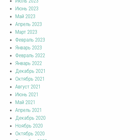
Июль 2023
Июнь 2023
Май 2023
Апрель 2023
Март 2023
Февраль 2023
Январь 2023
Февраль 2022
Январь 2022
Декабрь 2021
Октябрь 2021
Август 2021
Июнь 2021
Май 2021
Апрель 2021
Декабрь 2020
Ноябрь 2020
Октябрь 2020