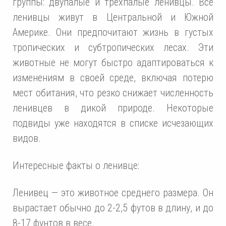
группы: двупалые и трехпалые ленивцы. Все
ленивцы живут в Центральной и Южной
Америке. Они предпочитают жизнь в густых
тропических и субтропических лесах. Эти
животные не могут быстро адаптироваться к
изменениям в своей среде, включая потерю
мест обитания, что резко снижает численность
ленивцев в дикой природе. Некоторые
подвиды уже находятся в списке исчезающих
видов.
Интересные факты о ленивце:
Ленивец — это животное среднего размера. Он
вырастает обычно до 2-2,5 футов в длину, и до
8-17 фунтов в весе.