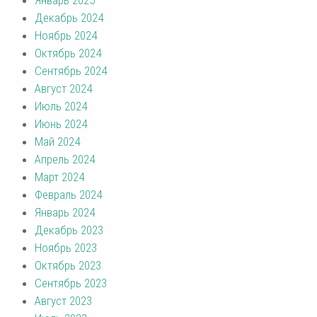
Декабрь 2024
Ноябрь 2024
Октябрь 2024
Сентябрь 2024
Август 2024
Июль 2024
Июнь 2024
Май 2024
Апрель 2024
Март 2024
Февраль 2024
Январь 2024
Декабрь 2023
Ноябрь 2023
Октябрь 2023
Сентябрь 2023
Август 2023