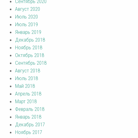
Сентябрь 2020
Август 2020
Июль 2020
Июль 2019
Январь 2019
Декабрь 2018
Ноябрь 2018
Октябрь 2018
Сентябрь 2018
Август 2018
Июль 2018
Май 2018
Апрель 2018
Март 2018
Февраль 2018
Январь 2018
Декабрь 2017
Ноябрь 2017