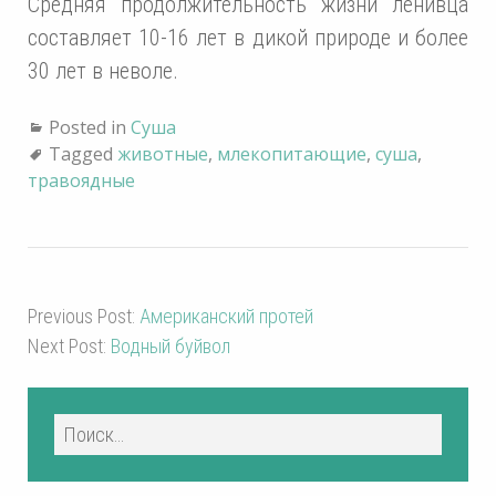
Средняя продолжительность жизни ленивца
составляет 10-16 лет в дикой природе и более
30 лет в неволе.
Posted in
Суша
Tagged
животные
,
млекопитающие
,
суша
,
травоядные
Previous Post:
Американский протей
Next Post:
Водный буйвол