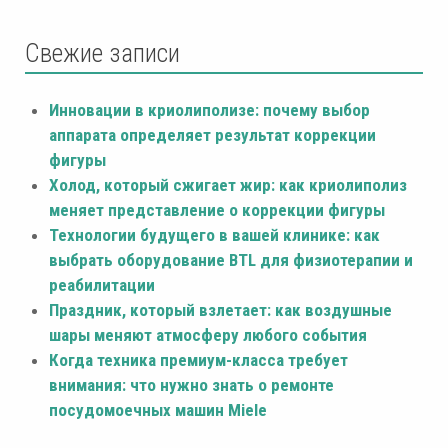
Свежие записи
Инновации в криолиполизе: почему выбор
аппарата определяет результат коррекции
фигуры
Холод, который сжигает жир: как криолиполиз
меняет представление о коррекции фигуры
Технологии будущего в вашей клинике: как
выбрать оборудование BTL для физиотерапии и
реабилитации
Праздник, который взлетает: как воздушные
шары меняют атмосферу любого события
Когда техника премиум-класса требует
внимания: что нужно знать о ремонте
посудомоечных машин Miele