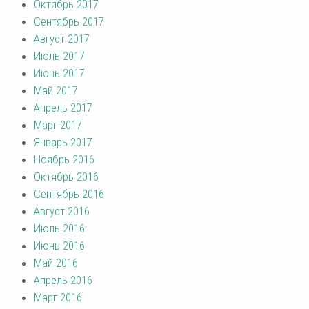
Октябрь 2017
Сентябрь 2017
Август 2017
Июль 2017
Июнь 2017
Май 2017
Апрель 2017
Март 2017
Январь 2017
Ноябрь 2016
Октябрь 2016
Сентябрь 2016
Август 2016
Июль 2016
Июнь 2016
Май 2016
Апрель 2016
Март 2016