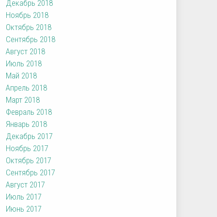
Декабрь 2018
Ноябрь 2018
Октябрь 2018
Сентябрь 2018
Август 2018
Июль 2018
Май 2018
Апрель 2018
Март 2018
Февраль 2018
Январь 2018
Декабрь 2017
Ноябрь 2017
Октябрь 2017
Сентябрь 2017
Август 2017
Июль 2017
Июнь 2017