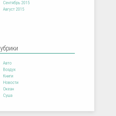
Сентябрь 2015
Август 2015
Рубрики
Авто
Воздух
Книги
Новости
Океан
Суша