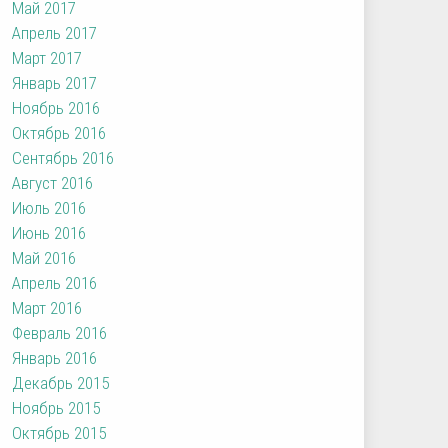
Май 2017
Апрель 2017
Март 2017
Январь 2017
Ноябрь 2016
Октябрь 2016
Сентябрь 2016
Август 2016
Июль 2016
Июнь 2016
Май 2016
Апрель 2016
Март 2016
Февраль 2016
Январь 2016
Декабрь 2015
Ноябрь 2015
Октябрь 2015