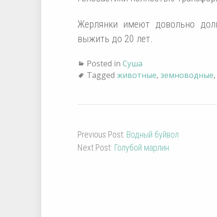
Жерлянки имеют довольно дол
выжить до 20 лет.
Posted in
Суша
Tagged
животные
,
земноводные
Previous Post:
Водный буйвол
Next Post:
Голубой марлин