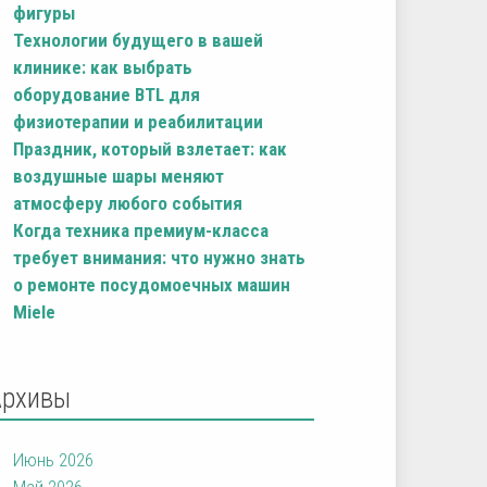
фигуры
Технологии будущего в вашей
клинике: как выбрать
оборудование BTL для
физиотерапии и реабилитации
Праздник, который взлетает: как
воздушные шары меняют
атмосферу любого события
Когда техника премиум-класса
требует внимания: что нужно знать
о ремонте посудомоечных машин
Miele
Архивы
Июнь 2026
Май 2026