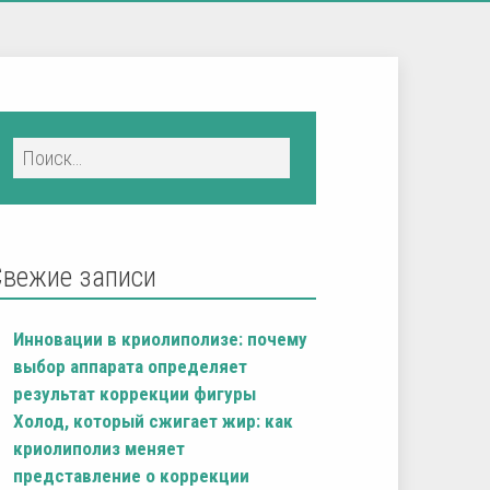
Свежие записи
Инновации в криолиполизе: почему
выбор аппарата определяет
результат коррекции фигуры
Холод, который сжигает жир: как
криолиполиз меняет
представление о коррекции