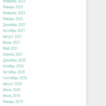
Февраль 2023
Январь 2023
Февраль 2022
Январь 2022
Декабрь 2021
Октябрь 2021
Август 2021
Июнь 2021
Май 2021
Апрель 2021
Декабрь 2020
Ноябрь 2020
Октябрь 2020
Сентябрь 2020
Август 2020
Июль 2020
Июль 2019
Январь 2019