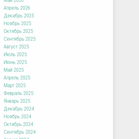
Апрель 2026
Декабрь 2025
Ноябрь 2025
Октябрь 2025
Сентябрь 2025
Август 2025
Июль 2025
Июнь 2025
Май 2025
Апрель 2025
Март 2025
Февраль 2025
Январь 2025
Декабрь 2024
Ноябрь 2024
Октябрь 2024
Сентябрь 2024