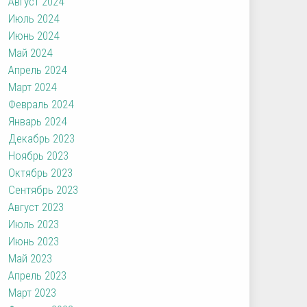
Август 2024
Июль 2024
Июнь 2024
Май 2024
Апрель 2024
Март 2024
Февраль 2024
Январь 2024
Декабрь 2023
Ноябрь 2023
Октябрь 2023
Сентябрь 2023
Август 2023
Июль 2023
Июнь 2023
Май 2023
Апрель 2023
Март 2023