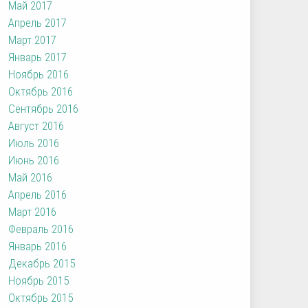
Май 2017
Апрель 2017
Март 2017
Январь 2017
Ноябрь 2016
Октябрь 2016
Сентябрь 2016
Август 2016
Июль 2016
Июнь 2016
Май 2016
Апрель 2016
Март 2016
Февраль 2016
Январь 2016
Декабрь 2015
Ноябрь 2015
Октябрь 2015