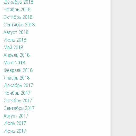
Декабрь 2018
Ноябрь 2018
Октябрь 2018
Сентябрь 2018
Август 2018
Июль 2018
Май 2018
Апрель 2018
Март 2018
Февраль 2018
Январь 2018
Декабрь 2017
Ноябрь 2017
Октябрь 2017
Сентябрь 2017
Август 2017
Июль 2017
Июнь 2017