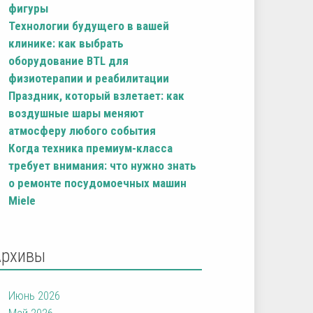
фигуры
Технологии будущего в вашей
клинике: как выбрать
оборудование BTL для
физиотерапии и реабилитации
Праздник, который взлетает: как
воздушные шары меняют
атмосферу любого события
Когда техника премиум-класса
требует внимания: что нужно знать
о ремонте посудомоечных машин
Miele
Архивы
Июнь 2026
Май 2026