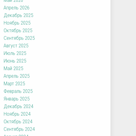
Апрель 2026
Декабрь 2025
Ноябрь 2025
Октябрь 2025
Сентябрь 2025
Август 2025
Июль 2025
Июнь 2025
Май 2025
Апрель 2025
Март 2025
Февраль 2025
Январь 2025
Декабрь 2024
Ноябрь 2024
Октябрь 2024
Сентябрь 2024