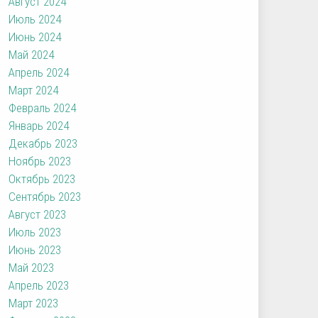
Август 2024
Июль 2024
Июнь 2024
Май 2024
Апрель 2024
Март 2024
Февраль 2024
Январь 2024
Декабрь 2023
Ноябрь 2023
Октябрь 2023
Сентябрь 2023
Август 2023
Июль 2023
Июнь 2023
Май 2023
Апрель 2023
Март 2023