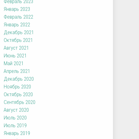
Февраль 2023
Январь 2023
Февраль 2022
Январь 2022
Декабрь 2021
Октябрь 2021
Август 2021
Июнь 2021
Май 2021
Апрель 2021
Декабрь 2020
Ноябрь 2020
Октябрь 2020
Сентябрь 2020
Август 2020
Июль 2020
Июль 2019
Январь 2019