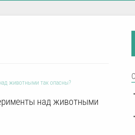
ерименты над животными