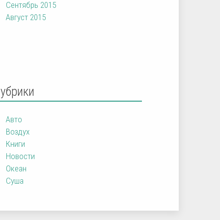
Сентябрь 2015
Август 2015
Рубрики
Авто
Воздух
Книги
Новости
Океан
Суша