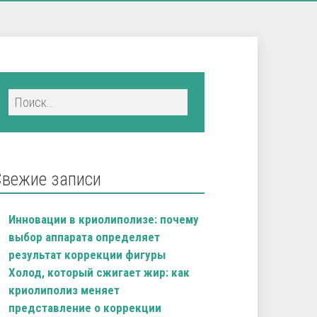
Свежие записи
Инновации в криолиполизе: почему
выбор аппарата определяет
результат коррекции фигуры
Холод, который сжигает жир: как
криолиполиз меняет
представление о коррекции