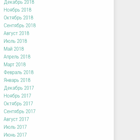
Декабрь 2018
Ноябрь 2018
Октябрь 2018
Сентябрь 2018
Август 2018
Июль 2018
Май 2018
Апрель 2018
Март 2018
Февраль 2018
Январь 2018
Декабрь 2017
Ноябрь 2017
Октябрь 2017
Сентябрь 2017
Август 2017
Июль 2017
Июнь 2017