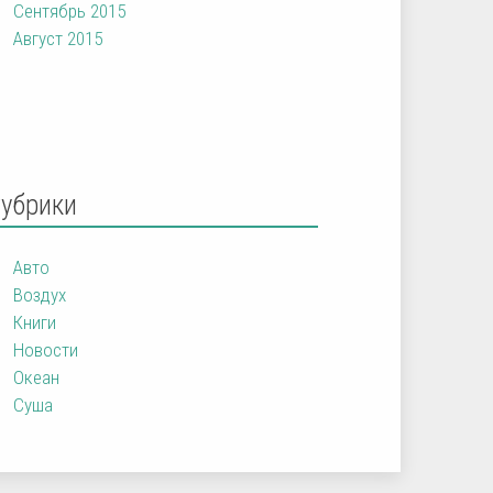
Сентябрь 2015
Август 2015
Рубрики
Авто
Воздух
Книги
Новости
Океан
Суша