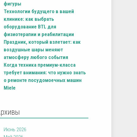
фигуры
Технологии будущего в вашей
клинике: как выбрать
оборудование BTL для
физиотерапии и реабилитации
Праздник, который взлетает: как
воздушные шары меняют
атмосферу любого события
Когда техника премиум-класса
требует внимания: что нужно знать
о ремонте посудомоечных машин
Miele
Архивы
Июнь 2026
Май 2026