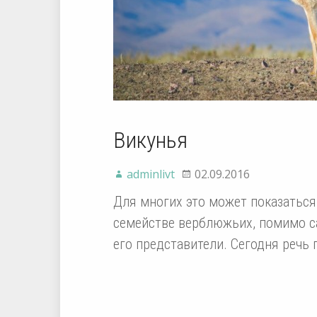
Викунья
adminlivt
02.09.2016
Для многих это может показаться
семействе верблюжьих, помимо с
его представители. Сегодня речь