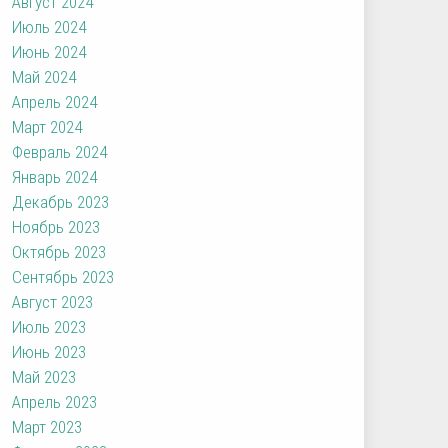
Август 2024
Июль 2024
Июнь 2024
Май 2024
Апрель 2024
Март 2024
Февраль 2024
Январь 2024
Декабрь 2023
Ноябрь 2023
Октябрь 2023
Сентябрь 2023
Август 2023
Июль 2023
Июнь 2023
Май 2023
Апрель 2023
Март 2023