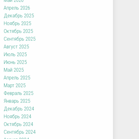
Апрель 2026
Декабрь 2025
Ноябрь 2025
Октябрь 2025
Сентябрь 2025
Август 2025
Июль 2025
Июнь 2025
Май 2025
Апрель 2025
Март 2025
Февраль 2025
Январь 2025
Декабрь 2024
Ноябрь 2024
Октябрь 2024
Сентябрь 2024