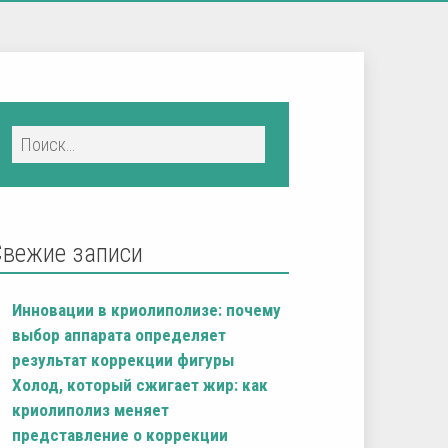
Свежие записи
Инновации в криолиполизе: почему
выбор аппарата определяет
результат коррекции фигуры
Холод, который сжигает жир: как
криолиполиз меняет
представление о коррекции