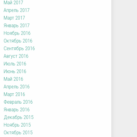
Май 2017
Апрель 2017
Март 2017
Январь 2017
Ноябрь 2016
Октябрь 2016
Сентябрь 2016
Август 2016
Июль 2016
Июнь 2016
Май 2016
Апрель 2016
Март 2016
Февраль 2016
Январь 2016
Декабрь 2015
Ноябрь 2015
Октябрь 2015