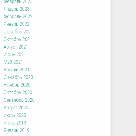
Февраль 2023
Январь 2023
Февраль 2022
Январь 2022
Декабрь 2021
Октябрь 2021
Август 2021
Июнь 2021
Май 2021
Апрель 2021
Декабрь 2020
Ноябрь 2020
Октябрь 2020
Сентябрь 2020
Август 2020
Июль 2020
Июль 2019
Январь 2019