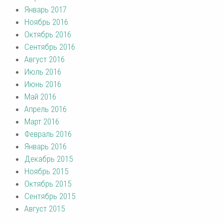
Январь 2017
Ноябрь 2016
Октябрь 2016
Сентябрь 2016
Август 2016
Июль 2016
Июнь 2016
Май 2016
Апрель 2016
Март 2016
Февраль 2016
Январь 2016
Декабрь 2015
Ноябрь 2015
Октябрь 2015
Сентябрь 2015
Август 2015