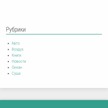
Рубрики
Авто
Воздух
Книги
Новости
Океан
Суша