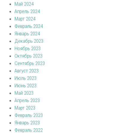
Май 2024
Апрель 2024
Март 2024
Февраль 2024
Январь 2024
Декабрь 2023
Ноябрь 2023
Октябрь 2023
Сентябрь 2023
Август 2023
Июль 2023
Июнь 2023
Май 2023
Апрель 2023
Март 2023
Февраль 2023
Январь 2023
Февраль 2022