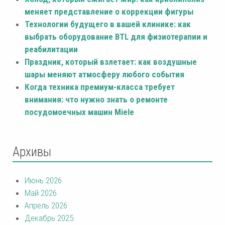
меняет представление о коррекции фигуры
Технологии будущего в вашей клинике: как
выбрать оборудование BTL для физиотерапии и
реабилитации
Праздник, который взлетает: как воздушные
шары меняют атмосферу любого события
Когда техника премиум-класса требует
внимания: что нужно знать о ремонте
посудомоечных машин Miele
Архивы
Июнь 2026
Май 2026
Апрель 2026
Декабрь 2025