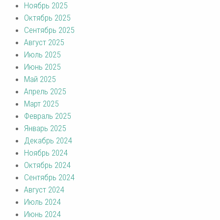
Ноябрь 2025
Октябрь 2025
Сентябрь 2025
Август 2025
Июль 2025
Июнь 2025
Май 2025
Апрель 2025
Март 2025
Февраль 2025
Январь 2025
Декабрь 2024
Ноябрь 2024
Октябрь 2024
Сентябрь 2024
Август 2024
Июль 2024
Июнь 2024