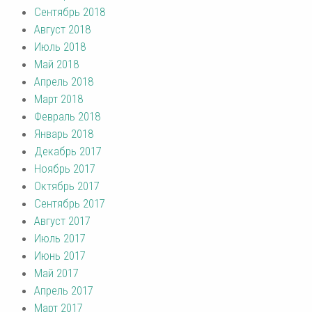
Сентябрь 2018
Август 2018
Июль 2018
Май 2018
Апрель 2018
Март 2018
Февраль 2018
Январь 2018
Декабрь 2017
Ноябрь 2017
Октябрь 2017
Сентябрь 2017
Август 2017
Июль 2017
Июнь 2017
Май 2017
Апрель 2017
Март 2017