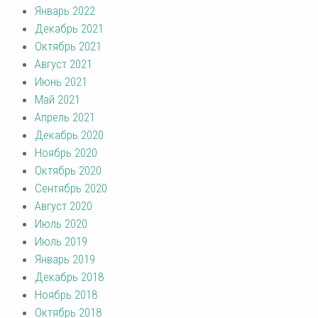
Январь 2022
Декабрь 2021
Октябрь 2021
Август 2021
Июнь 2021
Май 2021
Апрель 2021
Декабрь 2020
Ноябрь 2020
Октябрь 2020
Сентябрь 2020
Август 2020
Июль 2020
Июль 2019
Январь 2019
Декабрь 2018
Ноябрь 2018
Октябрь 2018