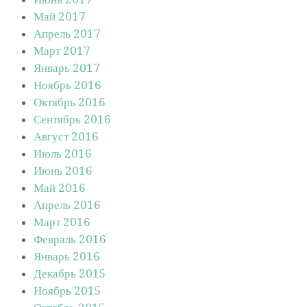
Май 2017
Апрель 2017
Март 2017
Январь 2017
Ноябрь 2016
Октябрь 2016
Сентябрь 2016
Август 2016
Июль 2016
Июнь 2016
Май 2016
Апрель 2016
Март 2016
Февраль 2016
Январь 2016
Декабрь 2015
Ноябрь 2015