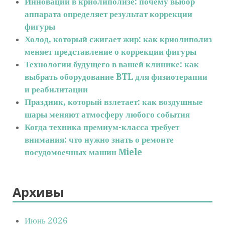
Инновации в криолиполизе: почему выбор
аппарата определяет результат коррекции
фигуры
Холод, который сжигает жир: как криолиполиз
меняет представление о коррекции фигуры
Технологии будущего в вашей клинике: как
выбрать оборудование BTL для физиотерапии
и реабилитации
Праздник, который взлетает: как воздушные
шары меняют атмосферу любого события
Когда техника премиум-класса требует
внимания: что нужно знать о ремонте
посудомоечных машин Miele
Архивы
Июнь 2026