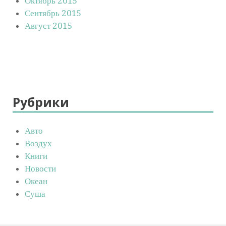
Октябрь 2015
Сентябрь 2015
Август 2015
Рубрики
Авто
Воздух
Книги
Новости
Океан
Суша