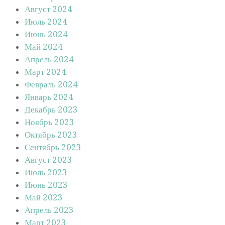
Август 2024
Июль 2024
Июнь 2024
Май 2024
Апрель 2024
Март 2024
Февраль 2024
Январь 2024
Декабрь 2023
Ноябрь 2023
Октябрь 2023
Сентябрь 2023
Август 2023
Июль 2023
Июнь 2023
Май 2023
Апрель 2023
Март 2023