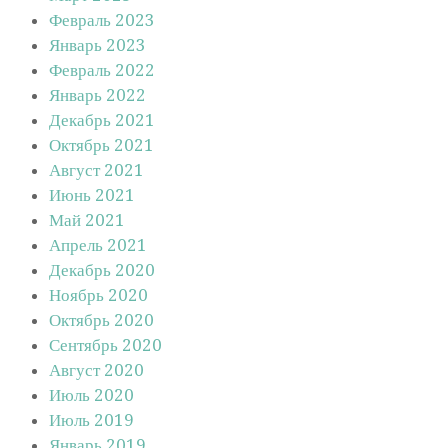
Февраль 2023
Январь 2023
Февраль 2022
Январь 2022
Декабрь 2021
Октябрь 2021
Август 2021
Июнь 2021
Май 2021
Апрель 2021
Декабрь 2020
Ноябрь 2020
Октябрь 2020
Сентябрь 2020
Август 2020
Июль 2020
Июль 2019
Январь 2019