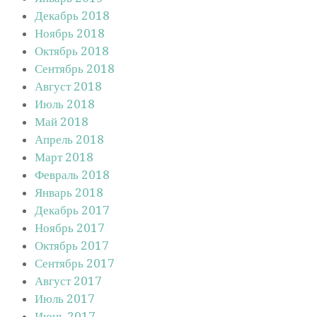
Декабрь 2018
Ноябрь 2018
Октябрь 2018
Сентябрь 2018
Август 2018
Июль 2018
Май 2018
Апрель 2018
Март 2018
Февраль 2018
Январь 2018
Декабрь 2017
Ноябрь 2017
Октябрь 2017
Сентябрь 2017
Август 2017
Июль 2017
Июнь 2017