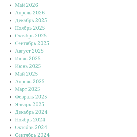
Май 2026
Апрель 2026
Декабрь 2025
Ноябрь 2025
Октябрь 2025
Сентябрь 2025
Август 2025
Июль 2025
Июнь 2025
Май 2025
Апрель 2025
Март 2025
Февраль 2025
Январь 2025
Декабрь 2024
Ноябрь 2024
Октябрь 2024
Сентябрь 2024