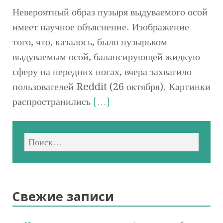
Невероятный образ пузыря выдуваемого осой
имеет научное объяснение. Изображение
того, что, казалось, было пузырьком
выдуваемым осой, балансирующей жидкую
сферу на передних ногах, вчера захватило
пользователей Reddit (26 октября). Картинки
распространились
[…]
Свежие записи