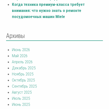
Когда техника премиум-класса требует
внимания: что нужно знать о ремонте
посудомоечных машин Miele
Архивы
Июнь 2026
Май 2026
Апрель 2026
Декабрь 2025
Ноябрь 2025
Октябрь 2025
Сентябрь 2025
Август 2025
Июль 2025
Июнь 2025