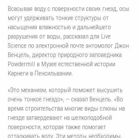
Всасывая воду с поверхности своих гнезд, осы
могут удерживать тонкие структуры от
насыщения влажностью и дальнейшего
разрушения от воды, рассказал для Live
Science по электронной почте энтомолог Джон
Венцель, директор природного заповедника
Powdermill в Музее естественной истории
Карнеги в Пенсильвании.
«Это механизм, который поможет высушить
очень тонкое гнездо», — сказал Венцель. «Во
время строительства многие виды слюны на
гнезде затвердевают на шелкоподобной
поверхности, которая также помогает
отталкивать воду. Эти методы необходимы,