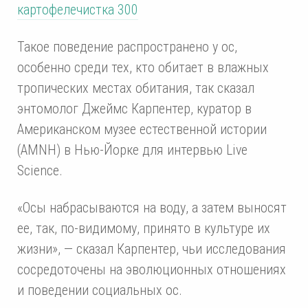
картофелечистка 300
Такое поведение распространено у ос,
особенно среди тех, кто обитает в влажных
тропических местах обитания, так сказал
энтомолог Джеймс Карпентер, куратор в
Американском музее естественной истории
(AMNH) в Нью-Йорке для интервью Live
Science.
«Осы набрасываются на воду, а затем выносят
ее, так, по-видимому, принято в культуре их
жизни», — сказал Карпентер, чьи исследования
сосредоточены на эволюционных отношениях
и поведении социальных ос.