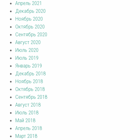
Апрель 2021
Декабрь 2020
Ноябрь 2020
Октябрь 2020
Сентябрь 2020
Август 2020
Июль 2020
Июль 2019
Январь 2019
Декабрь 2018
Ноябрь 2018
Октябрь 2018
Сентябрь 2018
Август 2018
Июль 2018
Май 2018
Апрель 2018
Март 2018