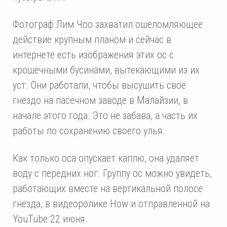
Фотограф Лим Чоо захватил ошеломляющее
действие крупным планом и сейчас в
интернете есть изображения этих ос с
крошечными бусинами, вытекающими из их
уст. Они работали, чтобы высушить своё
гнездо на пасечном заводе в Малайзии, в
начале этого года. Это не забава, а часть их
работы по сохранению своего улья.
Как только оса опускает каплю, она удаляет
воду с передних ног. Группу ос можно увидеть,
работающих вместе на вертикальной полосе
гнезда, в видеоролике How и отправленной на
YouTube 22 июня.