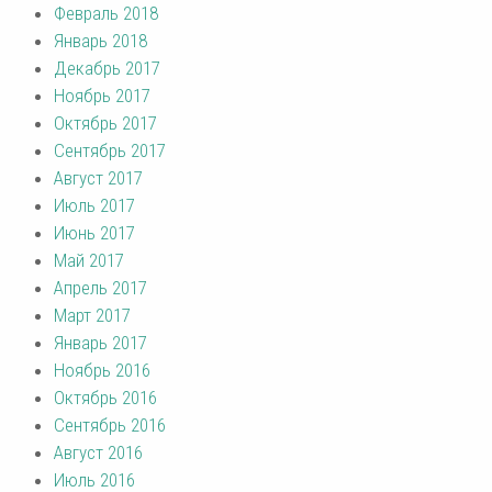
Февраль 2018
Январь 2018
Декабрь 2017
Ноябрь 2017
Октябрь 2017
Сентябрь 2017
Август 2017
Июль 2017
Июнь 2017
Май 2017
Апрель 2017
Март 2017
Январь 2017
Ноябрь 2016
Октябрь 2016
Сентябрь 2016
Август 2016
Июль 2016