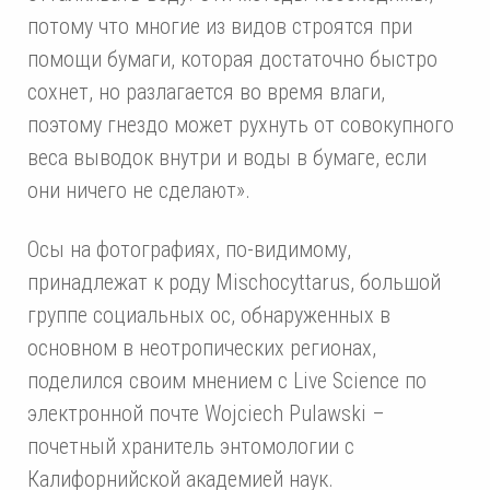
потому что многие из видов строятся при
помощи бумаги, которая достаточно быстро
сохнет, но разлагается во время влаги,
поэтому гнездо может рухнуть от совокупного
веса выводок внутри и воды в бумаге, если
они ничего не сделают».
Осы на фотографиях, по-видимому,
принадлежат к роду Mischocyttarus, большой
группе социальных ос, обнаруженных в
основном в неотропических регионах,
поделился своим мнением с Live Science по
электронной почте Wojciech Pulawski –
почетный хранитель энтомологии с
Калифорнийской академией наук.