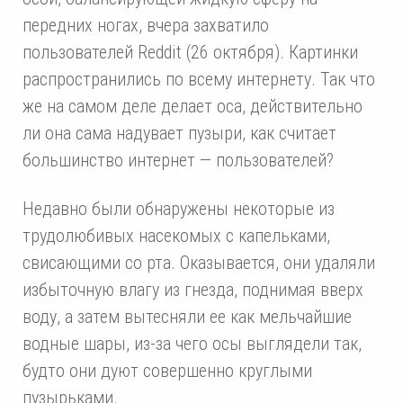
передних ногах, вчера захватило
пользователей Reddit (26 октября). Картинки
распространились по всему интернету. Так что
же на самом деле делает оса, действительно
ли она сама надувает пузыри, как считает
большинство интернет — пользователей?
Недавно были обнаружены некоторые из
трудолюбивых насекомых с капельками,
свисающими со рта. Оказывается, они удаляли
избыточную влагу из гнезда, поднимая вверх
воду, а затем вытесняли ее как мельчайшие
водные шары, из-за чего осы выглядели так,
будто они дуют совершенно круглыми
пузырьками.