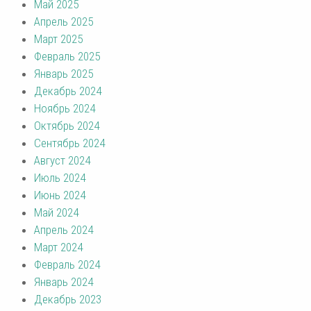
Май 2025
Апрель 2025
Март 2025
Февраль 2025
Январь 2025
Декабрь 2024
Ноябрь 2024
Октябрь 2024
Сентябрь 2024
Август 2024
Июль 2024
Июнь 2024
Май 2024
Апрель 2024
Март 2024
Февраль 2024
Январь 2024
Декабрь 2023