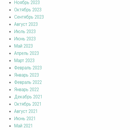
Ноябрь 2023
Октябрь 2023
Сентябрь 2023
Август 2023
Июль 2023
Июнь 2023
Май 2023
Апрель 2023
Март 2023
Февраль 2023
Январь 2023
Февраль 2022
Январь 2022
Декабрь 2021
Октябрь 2021
Август 2021
Июнь 2021
Май 2021