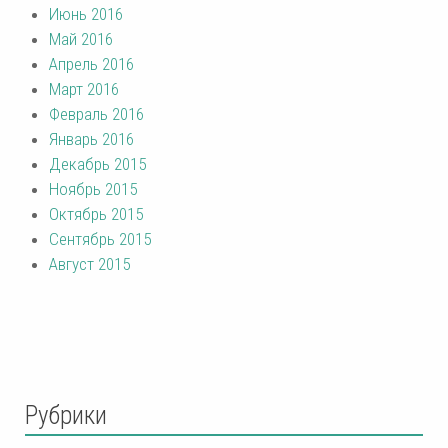
Июнь 2016
Май 2016
Апрель 2016
Март 2016
Февраль 2016
Январь 2016
Декабрь 2015
Ноябрь 2015
Октябрь 2015
Сентябрь 2015
Август 2015
Рубрики