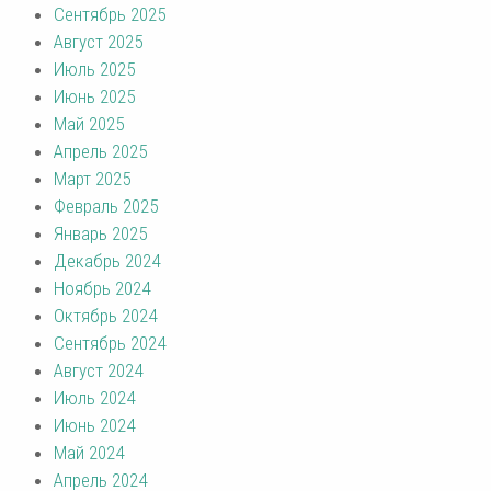
Сентябрь 2025
Август 2025
Июль 2025
Июнь 2025
Май 2025
Апрель 2025
Март 2025
Февраль 2025
Январь 2025
Декабрь 2024
Ноябрь 2024
Октябрь 2024
Сентябрь 2024
Август 2024
Июль 2024
Июнь 2024
Май 2024
Апрель 2024