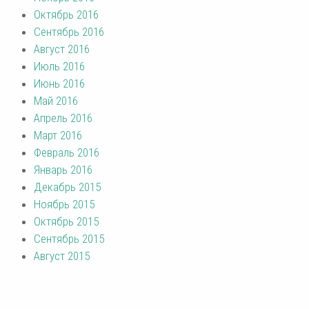
Октябрь 2016
Сентябрь 2016
Август 2016
Июль 2016
Июнь 2016
Май 2016
Апрель 2016
Март 2016
Февраль 2016
Январь 2016
Декабрь 2015
Ноябрь 2015
Октябрь 2015
Сентябрь 2015
Август 2015