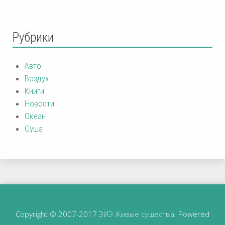
Рубрики
Авто
Воздух
Книги
Новости
Океан
Суша
Copyright © 2007-2017
ЭИЭ Живые существа
. Powered