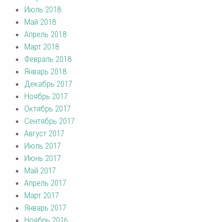
Июль 2018
Май 2018
Апрель 2018
Март 2018
Февраль 2018
Январь 2018
Декабрь 2017
Ноябрь 2017
Октябрь 2017
Сентябрь 2017
Август 2017
Июль 2017
Июнь 2017
Май 2017
Апрель 2017
Март 2017
Январь 2017
Ноябрь 2016