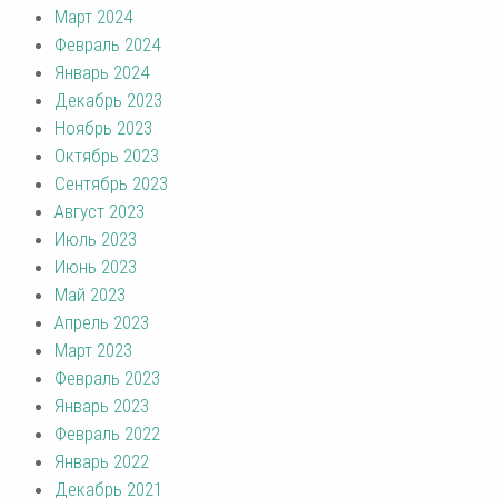
Март 2024
Февраль 2024
Январь 2024
Декабрь 2023
Ноябрь 2023
Октябрь 2023
Сентябрь 2023
Август 2023
Июль 2023
Июнь 2023
Май 2023
Апрель 2023
Март 2023
Февраль 2023
Январь 2023
Февраль 2022
Январь 2022
Декабрь 2021