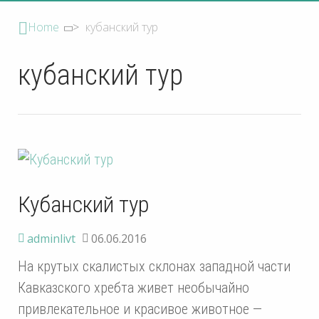
Home
>
кубанский тур
кубанский тур
Кубанский тур
adminlivt
06.06.2016
На крутых скалистых склонах западной части
Кавказского хребта живет необычайно
привлекательное и красивое животное —