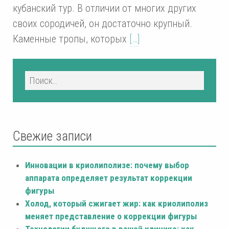
кубанский тур. В отличии от многих других
своих сородичей, он достаточно крупный.
Каменные тропы, которых
[…]
Свежие записи
Инновации в криолиполизе: почему выбор
аппарата определяет результат коррекции
фигуры
Холод, который сжигает жир: как криолиполиз
меняет представление о коррекции фигуры
Технологии будущего в вашей клинике: как