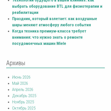
выбрать оборудование BTL для физиотерапии и
реабилитации
Праздник, который взлетает: как воздушные
шары меняют атмосферу любого события
Когда техника премиум-класса требует
внимания: что нужно знать о ремонте
посудомоечных машин Miele
Архивы
Июнь 2026
Май 2026
Апрель 2026
Декабрь 2025
Ноябрь 2025
Октябрь 2025