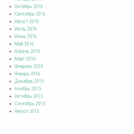
Октябрь 2016
Сентябрь 2016
Август 2016
Июль 2016
Июнь 2016
Май 2016
Апрель 2016
Март 2016
Февраль 2016
Январь 2016
Декабрь 2015
Ноябрь 2015
Октябрь 2015
Сентябрь 2015
Август 2015