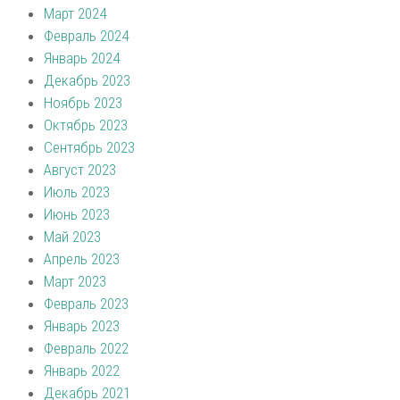
Март 2024
Февраль 2024
Январь 2024
Декабрь 2023
Ноябрь 2023
Октябрь 2023
Сентябрь 2023
Август 2023
Июль 2023
Июнь 2023
Май 2023
Апрель 2023
Март 2023
Февраль 2023
Январь 2023
Февраль 2022
Январь 2022
Декабрь 2021