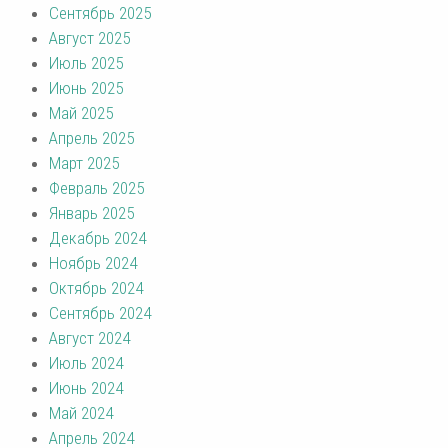
Сентябрь 2025
Август 2025
Июль 2025
Июнь 2025
Май 2025
Апрель 2025
Март 2025
Февраль 2025
Январь 2025
Декабрь 2024
Ноябрь 2024
Октябрь 2024
Сентябрь 2024
Август 2024
Июль 2024
Июнь 2024
Май 2024
Апрель 2024