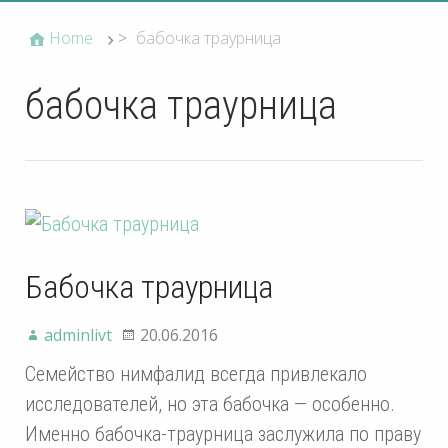
Home
>
бабочка траурница
бабочка траурница
Бабочка траурница
adminlivt
20.06.2016
Семейство нимфалид всегда привлекало
исследователей, но эта бабочка — особенно.
Именно бабочка-траурница заслужила по праву