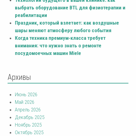
выбрать оборудование BTL для физиотерапии и
реабилитации
Праздник, который взлетает: как воздушные
шары меняют атмосферу любого события
Когда техника премиум-класса требует
внимания: что нужно знать о ремонте
посудомоечных машин Miele
Архивы
Июнь 2026
Май 2026
Апрель 2026
Декабрь 2025
Ноябрь 2025
Октябрь 2025