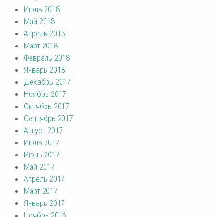
Июль 2018
Май 2018
Апрель 2018
Март 2018
Февраль 2018
Январь 2018
Декабрь 2017
Ноябрь 2017
Октябрь 2017
Сентябрь 2017
Август 2017
Июль 2017
Июнь 2017
Май 2017
Апрель 2017
Март 2017
Январь 2017
Ноябрь 2016