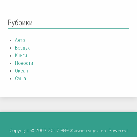
Рубрики
Авто
Воздух
Книги
Новости
Океан
Суша
Copyright © 2007-2017
ЭИЭ Живые существа
. Powered