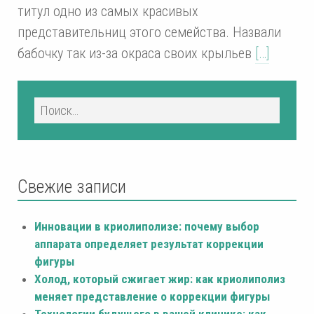
титул одно из самых красивых
представительниц этого семейства. Назвали
бабочку так из-за окраса своих крыльев
[…]
Свежие записи
Инновации в криолиполизе: почему выбор
аппарата определяет результат коррекции
фигуры
Холод, который сжигает жир: как криолиполиз
меняет представление о коррекции фигуры
Технологии будущего в вашей клинике: как