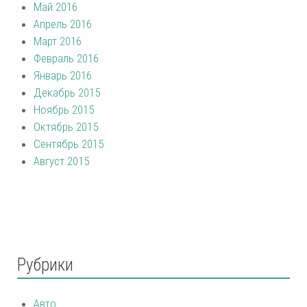
Май 2016
Апрель 2016
Март 2016
Февраль 2016
Январь 2016
Декабрь 2015
Ноябрь 2015
Октябрь 2015
Сентябрь 2015
Август 2015
Рубрики
Авто