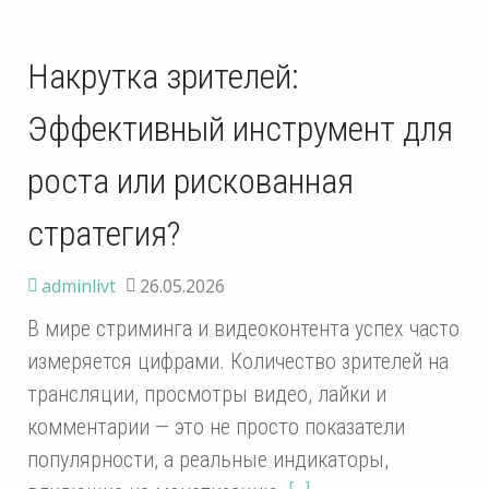
Накрутка зрителей:
Эффективный инструмент для
роста или рискованная
стратегия?
adminlivt
26.05.2026
В мире стриминга и видеоконтента успех часто
измеряется цифрами. Количество зрителей на
трансляции, просмотры видео, лайки и
комментарии — это не просто показатели
популярности, а реальные индикаторы,