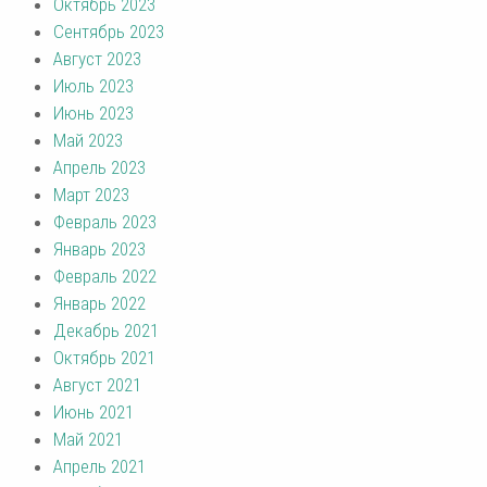
Октябрь 2023
Сентябрь 2023
Август 2023
Июль 2023
Июнь 2023
Май 2023
Апрель 2023
Март 2023
Февраль 2023
Январь 2023
Февраль 2022
Январь 2022
Декабрь 2021
Октябрь 2021
Август 2021
Июнь 2021
Май 2021
Апрель 2021