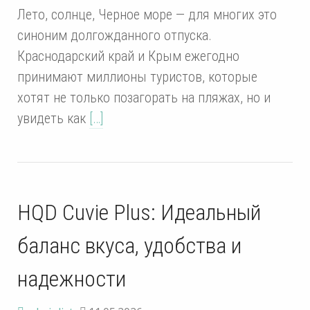
Лето, солнце, Черное море — для многих это
синоним долгожданного отпуска.
Краснодарский край и Крым ежегодно
принимают миллионы туристов, которые
хотят не только позагорать на пляжах, но и
увидеть как
[…]
HQD Cuvie Plus: Идеальный
баланс вкуса, удобства и
надежности