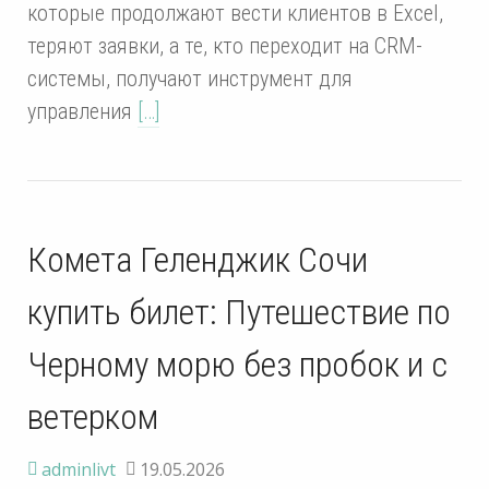
которые продолжают вести клиентов в Excel,
теряют заявки, а те, кто переходит на CRM-
системы, получают инструмент для
управления
[…]
Комета Геленджик Сочи
купить билет: Путешествие по
Черному морю без пробок и с
ветерком
adminlivt
19.05.2026