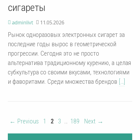
сигареты
adminlivt
11.05.2026
Рынок одноразовых электронных сигарет за
последние годы вырос в геометрической
прогрессии. Сегодня это не просто
альтернатива традиционному курению, а целая
субкультура со своими вкусами, технологиями
и фаворитами. Среди множества брендов
[…]
← Previous
1
2
3
…
189
Next →