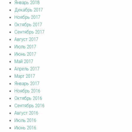
Январь 2018
Декабрь 2017
Ноябрь 2017
Октябрь 2017
Сентябрь 2017
Август 2017
Июль 2017
Июнь 2017
Май 2017
Апрель 2017
Март 2017
Январь 2017
Ноябрь 2016
Октябрь 2016
Сентябрь 2016
Август 2016
Июль 2016
Июнь 2016