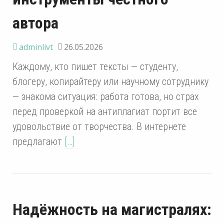
автора
adminlivt
26.05.2026
Каждому, кто пишет тексты — студенту,
блогеру, копирайтеру или научному сотруднику
— знакома ситуация: работа готова, но страх
перед проверкой на антиплагиат портит все
удовольствие от творчества. В интернете
предлагают
[…]
Надёжность на магистралях: