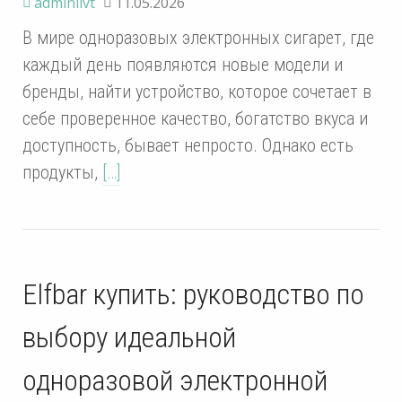
adminlivt
11.05.2026
В мире одноразовых электронных сигарет, где
каждый день появляются новые модели и
бренды, найти устройство, которое сочетает в
себе проверенное качество, богатство вкуса и
доступность, бывает непросто. Однако есть
продукты,
[…]
Elfbar купить: руководство по
выбору идеальной
одноразовой электронной