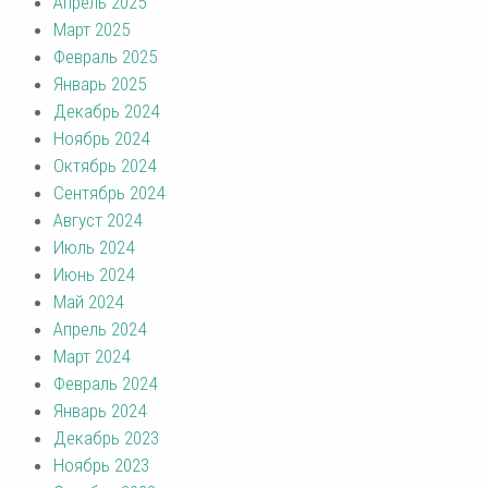
Апрель 2025
Март 2025
Февраль 2025
Январь 2025
Декабрь 2024
Ноябрь 2024
Октябрь 2024
Сентябрь 2024
Август 2024
Июль 2024
Июнь 2024
Май 2024
Апрель 2024
Март 2024
Февраль 2024
Январь 2024
Декабрь 2023
Ноябрь 2023