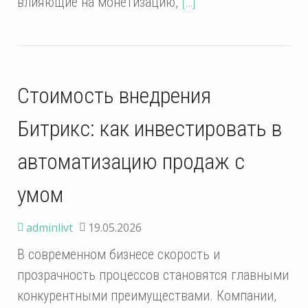
влияющие на монетизацию,
[…]
Стоимость внедрения
Битрикс: как инвестировать в
автоматизацию продаж с
умом
adminlivt
19.05.2026
В современном бизнесе скорость и
прозрачность процессов становятся главными
конкурентными преимуществами. Компании,