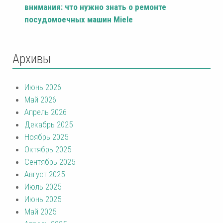
внимания: что нужно знать о ремонте
посудомоечных машин Miele
Архивы
Июнь 2026
Май 2026
Апрель 2026
Декабрь 2025
Ноябрь 2025
Октябрь 2025
Сентябрь 2025
Август 2025
Июль 2025
Июнь 2025
Май 2025