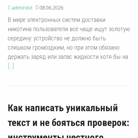
adminlivt
08.06.2026
В мире электронных систем доставки
никотина пользователи всё чаще ищут золотую
середину: устройство не должно быть
слишком громоздким, но при этом обязано
держать заряд или запас жидкости хотя бы на
[…]
Как написать уникальный
текст и не бояться проверок:
инструменты честного