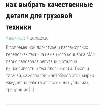
как выбрать качественные
детали для грузовой
техники
adminlivt
26.05.2026
В современной логистике и пассажирских
перевозках техника немецкого концерна MAN
давно завоевала репутацию эталона
выносливости и технологичности. Тысячи
тягачей, самосвалов и автобусов этой марки
ежедневно работают в сложных условиях,
требующих
[…]