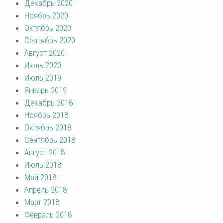
Декабрь 2020
Ноябрь 2020
Октябрь 2020
Сентябрь 2020
Август 2020
Июль 2020
Июль 2019
Январь 2019
Декабрь 2018
Ноябрь 2018
Октябрь 2018
Сентябрь 2018
Август 2018
Июль 2018
Май 2018
Апрель 2018
Март 2018
Февраль 2018