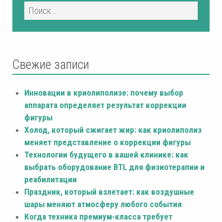
Свежие записи
Инновации в криолиполизе: почему выбор
аппарата определяет результат коррекции
фигуры
Холод, который сжигает жир: как криолиполиз
меняет представление о коррекции фигуры
Технологии будущего в вашей клинике: как
выбрать оборудование BTL для физиотерапии и
реабилитации
Праздник, который взлетает: как воздушные
шары меняют атмосферу любого события
Когда техника премиум-класса требует