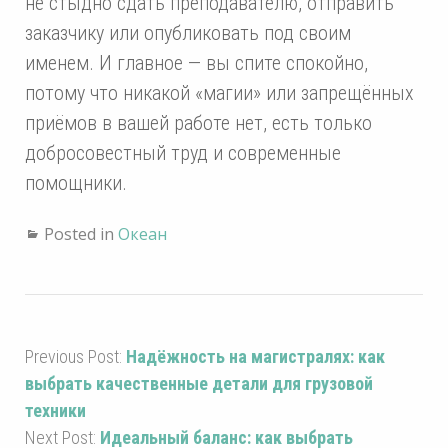
не стыдно сдать преподавателю, отправить
заказчику или опубликовать под своим
именем. И главное — вы спите спокойно,
потому что никакой «магии» или запрещённых
приёмов в вашей работе нет, есть только
добросовестный труд и современные
помощники.
Posted in
Океан
Previous Post:
Надёжность на магистралях: как
выбрать качественные детали для грузовой
техники
Next Post:
Идеальный баланс: как выбрать