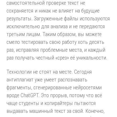
самостоятельной проверке текст не
сохраняется и никак не влияет на будущие
результаты. Загруженные файлы используются
исключительно для анализа и не передаются
третьим лицам. Таким образом, вы можете
смело тестировать свою работу хоть десять
раз, исправляя проблемные места, и каждый
раз получать честный «срез» её уникальности.
Технологии не стоят на месте. Сегодня
антиплагиат уже умеет распознавать
фрагменты, сгенерированные нейросетями
вроде ChatGPT. Это прорыв, потому что всё
чаще студенты и копирайтеры пытаются
выдавать машинный текст за свой. Конечно,