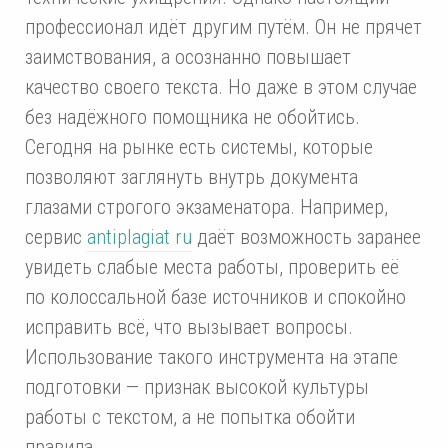
профессионал идёт другим путём. Он не прячет
заимствования, а осознанно повышает
качество своего текста. Но даже в этом случае
без надёжного помощника не обойтись.
Сегодня на рынке есть системы, которые
позволяют заглянуть внутрь документа
глазами строгого экзаменатора. Например,
сервис
antiplagiat ru
даёт возможность заранее
увидеть слабые места работы, проверить её
по колоссальной базе источников и спокойно
исправить всё, что вызывает вопросы.
Использование такого инструмента на этапе
подготовки — признак высокой культуры
работы с текстом, а не попытка обойти
правила.