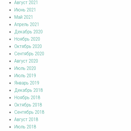
Август 2021
Июнь 2021
Май 2021
Апрель 2021
Декабрь 2020
Ноябрь 2020
Октябрь 2020
Сентябрь 2020
Август 2020
Июль 2020
Июль 2019
Январь 2019
Декабрь 2018
Ноябрь 2018
Октябрь 2018
Сентябрь 2018
Август 2018
Июль 2018