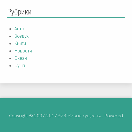
Рубрики
Авто
Воздух
Книги
Новости
Океан
Суша
Copyright © 2007-2017
ЭИЭ Живые существа
. Powered