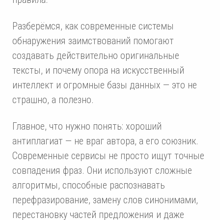
Разберёмся, как современные системы
обнаружения заимствований помогают
создавать действительно оригинальные
тексты, и почему опора на искусственный
интеллект и огромные базы данных — это не
страшно, а полезно.
Главное, что нужно понять: хороший
антиплагиат — не враг автора, а его союзник.
Современные сервисы не просто ищут точные
совпадения фраз. Они используют сложные
алгоритмы, способные распознавать
перефразирование, замену слов синонимами,
перестановку частей предложения и даже