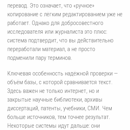
перевод. Это означает, что «ручное»
копирование с лёгким редактированием уже не
работает. Однако для добросовестного
исследователя или журналиста это плюс:
система подтвердит, что вы действительно
переработали материал, а не просто
подменили пару терминов.
Ключевая особенность надёжной проверки —
объём базы, с которой сравнивается текст.
Здесь важен не только интернет, но и
закрытые научные библиотеки, архивы
диссертаций, патенты, учебники, СМИ. Чем
больше источников, тем точнее результат.
Некоторые системы идут дальше: они