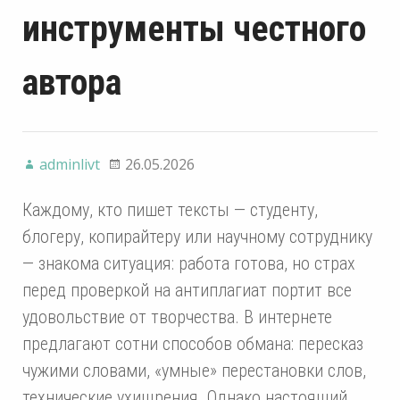
инструменты честного
автора
adminlivt
26.05.2026
Каждому, кто пишет тексты — студенту,
блогеру, копирайтеру или научному сотруднику
— знакома ситуация: работа готова, но страх
перед проверкой на антиплагиат портит все
удовольствие от творчества. В интернете
предлагают сотни способов обмана: пересказ
чужими словами, «умные» перестановки слов,
технические ухищрения. Однако настоящий