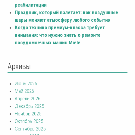
реабилитации
Праздник, который взлетает: как воздушные
шары меняют атмосферу любого события
Когда техника премиум-класса требует
внимания: что нужно знать о ремонте
посудомоечных машин Miele
Архивы
Июнь 2026
Май 2026
Апрель 2026
Декабрь 2025
Ноябрь 2025
Октябрь 2025
Сентябрь 2025