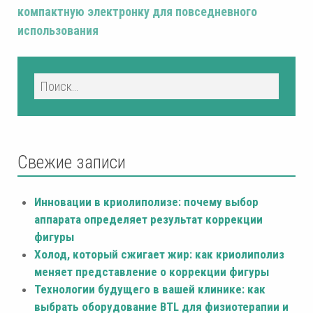
компактную электронку для повседневного
использования
Свежие записи
Инновации в криолиполизе: почему выбор
аппарата определяет результат коррекции
фигуры
Холод, который сжигает жир: как криолиполиз
меняет представление о коррекции фигуры
Технологии будущего в вашей клинике: как
выбрать оборудование BTL для физиотерапии и