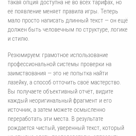
такая опция доступна не во всех тарифах, но
её появление меняет правила игры. Теперь
мало просто написать длинный текст — он ещё
должен быть человечным по структуре, логике
и стилю.
Резюмируем: грамотное использование
профессиональной системы проверки на
заимствования — это не попытка найти
лазейку, а способ отточить своё мастерство.
Вы получаете объективный отчёт, видите
каждый неоригинальный фрагмент и его
источник, а затем можете осмысленно
переработать эти места. В результате
рождается чистый, уверенный текст, который