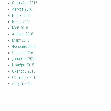
Сентябрь 2016
Август 2016
Июль 2016
Июнь 2016
Май 2016
Апрель 2016
Март 2016
Февраль 2016
Январь 2016
Декабрь 2015
Ноябрь 2015
Октябрь 2015
Сентябрь 2015
Август 2015