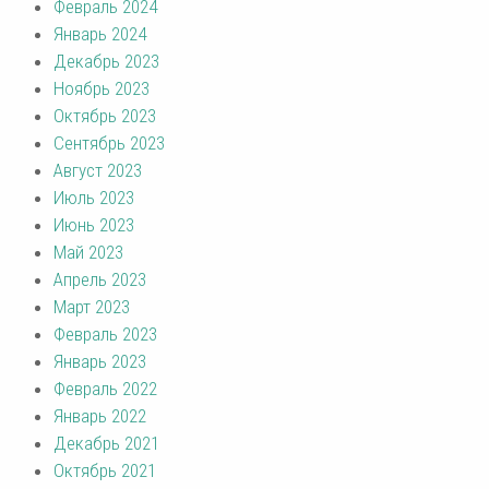
Февраль 2024
Январь 2024
Декабрь 2023
Ноябрь 2023
Октябрь 2023
Сентябрь 2023
Август 2023
Июль 2023
Июнь 2023
Май 2023
Апрель 2023
Март 2023
Февраль 2023
Январь 2023
Февраль 2022
Январь 2022
Декабрь 2021
Октябрь 2021