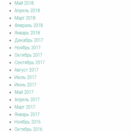
Май 2018
Апрель 2018
Март 2018
Февраль 2018
Январь 2018
Декабрь 2017
Ноябрь 2017
Октябрь 2017
Сентябрь 2017
Август 2017
Июль 2017
Июнь 2017
Май 2017
Апрель 2017
Март 2017
Январь 2017
Ноябрь 2016
Октябрь 2016