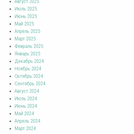
Август 2025
Июль 2025
Июнь 2025
Май 2025
Апрель 2025
Март 2025
Февраль 2025
Январь 2025
Декабрь 2024
Ноябрь 2024
Октябрь 2024
Сентябрь 2024
Август 2024
Июль 2024
Июнь 2024
Май 2024
Апрель 2024
Март 2024