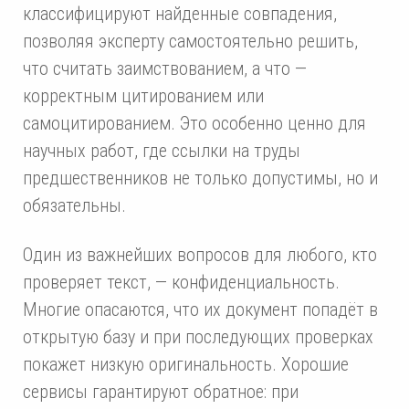
классифицируют найденные совпадения,
позволяя эксперту самостоятельно решить,
что считать заимствованием, а что —
корректным цитированием или
самоцитированием. Это особенно ценно для
научных работ, где ссылки на труды
предшественников не только допустимы, но и
обязательны.
Один из важнейших вопросов для любого, кто
проверяет текст, — конфиденциальность.
Многие опасаются, что их документ попадёт в
открытую базу и при последующих проверках
покажет низкую оригинальность. Хорошие
сервисы гарантируют обратное: при