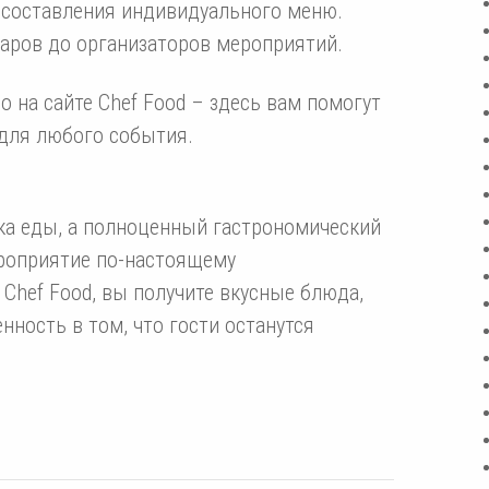
 составления индивидуального меню.
аров до организаторов мероприятий.
о на сайте Chef Food – здесь вам помогут
для любого события.
вка еды, а полноценный гастрономический
ероприятие по-настоящему
hef Food, вы получите вкусные блюда,
нность в том, что гости останутся