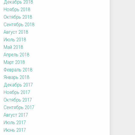
Декабрь 2018
Ноябрь 2018
Октябрь 2018
Сентябрь 2018
Август 2018
Июль 2018
Май 2018
Апрель 2018
Март 2018
Февраль 2018
Январь 2018
Декабрь 2017
Ноябрь 2017
Октябрь 2017
Сентябрь 2017
Август 2017
Июль 2017
Июнь 2017