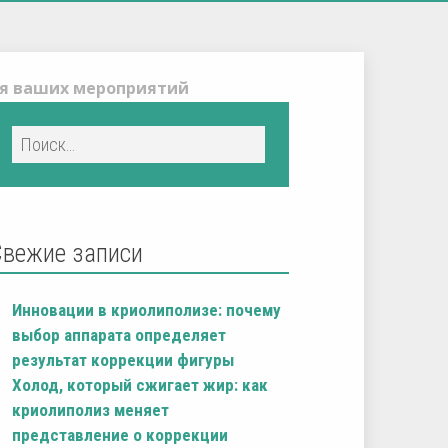
ля ваших мероприятий
Свежие записи
Инновации в криолиполизе: почему
выбор аппарата определяет
результат коррекции фигуры
Холод, который сжигает жир: как
криолиполиз меняет
представление о коррекции