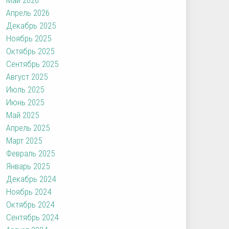
Апрель 2026
Декабрь 2025
Ноябрь 2025
Октябрь 2025
Сентябрь 2025
Август 2025
Июль 2025
Июнь 2025
Май 2025
Апрель 2025
Март 2025
Февраль 2025
Январь 2025
Декабрь 2024
Ноябрь 2024
Октябрь 2024
Сентябрь 2024