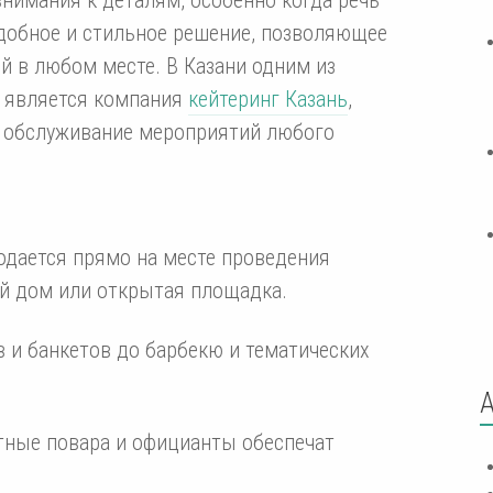
удобное и стильное решение, позволяющее
й в любом месте. В Казани одним из
г является компания
кейтеринг Казань
,
 обслуживание мероприятий любого
одается прямо на месте проведения
ый дом или открытая площадка.
 и банкетов до барбекю и тематических
ные повара и официанты обеспечат