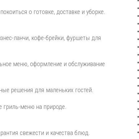
окоиться о готовке, доставке и уборке.
нес-ланчи, кофе-брейки, фуршеты для
ьное меню, оформление и обслуживание
сные решения для маленьких гостей.
 гриль-меню на природе.
рантия свежести и качества блюд.