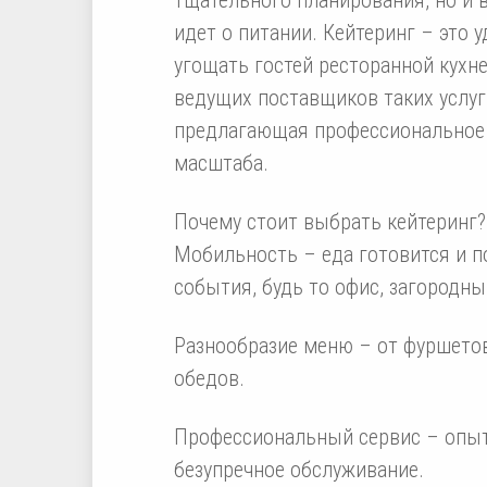
идет о питании. Кейтеринг – это 
угощать гостей ресторанной кухне
ведущих поставщиков таких услу
предлагающая профессиональное
масштаба.
Почему стоит выбрать кейтеринг?
Мобильность – еда готовится и п
события, будь то офис, загородн
Разнообразие меню – от фуршетов
обедов.
Профессиональный сервис – опыт
безупречное обслуживание.