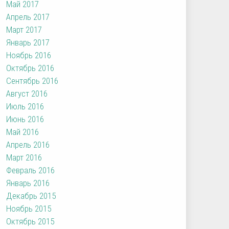
Май 2017
Апрель 2017
Март 2017
Январь 2017
Ноябрь 2016
Октябрь 2016
Сентябрь 2016
Август 2016
Июль 2016
Июнь 2016
Май 2016
Апрель 2016
Март 2016
Февраль 2016
Январь 2016
Декабрь 2015
Ноябрь 2015
Октябрь 2015