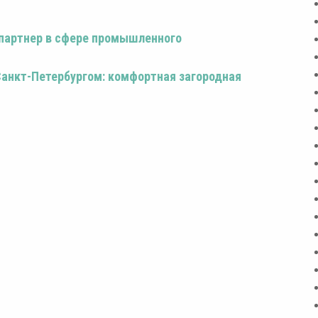
партнер в сфере промышленного
анкт-Петербургом: комфортная загородная