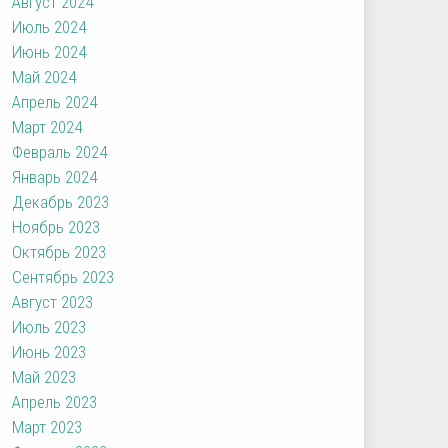
Август 2024
Июль 2024
Июнь 2024
Май 2024
Апрель 2024
Март 2024
Февраль 2024
Январь 2024
Декабрь 2023
Ноябрь 2023
Октябрь 2023
Сентябрь 2023
Август 2023
Июль 2023
Июнь 2023
Май 2023
Апрель 2023
Март 2023