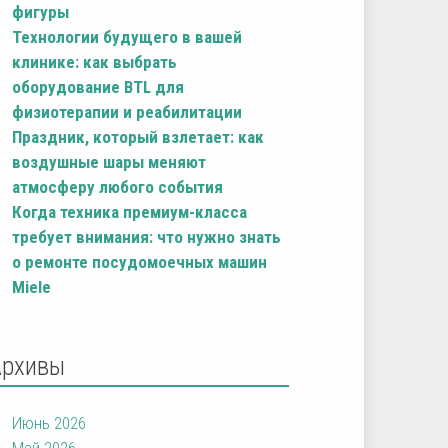
фигуры
Технологии будущего в вашей
клинике: как выбрать
оборудование BTL для
физиотерапии и реабилитации
Праздник, который взлетает: как
воздушные шары меняют
атмосферу любого события
Когда техника премиум-класса
требует внимания: что нужно знать
о ремонте посудомоечных машин
Miele
Архивы
Июнь 2026
Май 2026