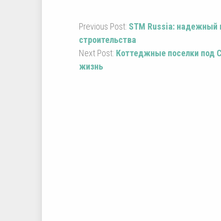
Previous Post:
STM Russia: надежный 
строительства
Next Post:
Коттеджные поселки под С
жизнь