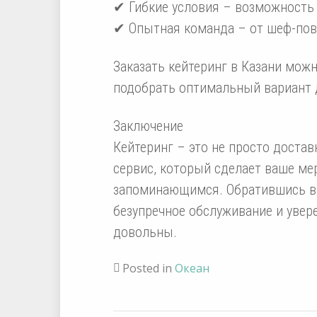
✔ Гибкие условия – возможность
✔ Опытная команда – от шеф-пов
Заказать кейтеринг в Казани можн
подобрать оптимальный вариант 
Заключение
Кейтеринг – это не просто доста
сервис, который сделает ваше м
запоминающимся. Обратившись в C
безупречное обслуживание и увере
довольны.
Posted in
Океан