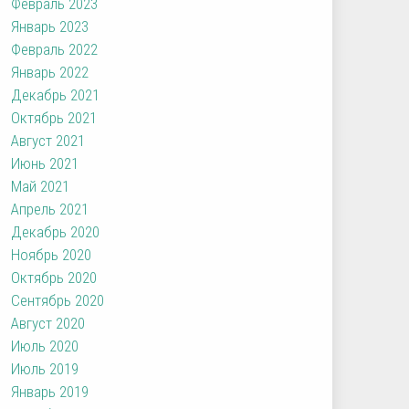
Февраль 2023
Январь 2023
Февраль 2022
Январь 2022
Декабрь 2021
Октябрь 2021
Август 2021
Июнь 2021
Май 2021
Апрель 2021
Декабрь 2020
Ноябрь 2020
Октябрь 2020
Сентябрь 2020
Август 2020
Июль 2020
Июль 2019
Январь 2019