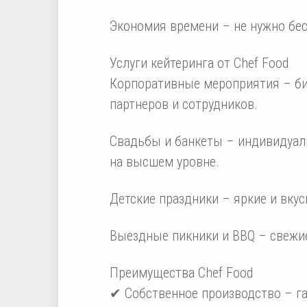
Экономия времени – не нужно бесп
Услуги кейтеринга от Chef Food
Корпоративные мероприятия – биз
партнеров и сотрудников.
Свадьбы и банкеты – индивидуал
на высшем уровне.
Детские праздники – яркие и вку
Выездные пикники и BBQ – свежие
Преимущества Chef Food
✔ Собственное производство – га