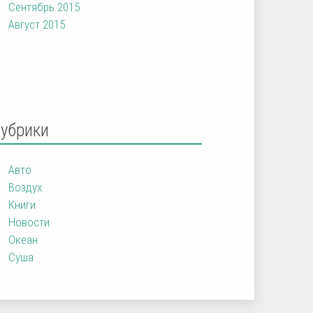
Сентябрь 2015
Август 2015
Рубрики
Авто
Воздух
Книги
Новости
Океан
Суша