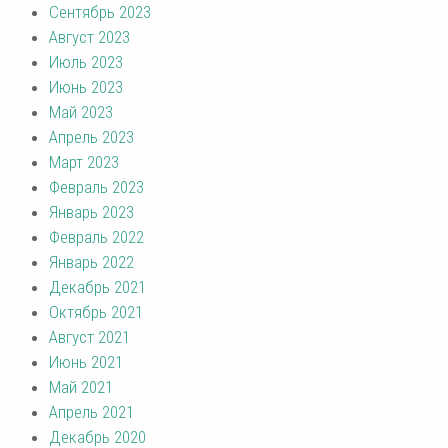
Сентябрь 2023
Август 2023
Июль 2023
Июнь 2023
Май 2023
Апрель 2023
Март 2023
Февраль 2023
Январь 2023
Февраль 2022
Январь 2022
Декабрь 2021
Октябрь 2021
Август 2021
Июнь 2021
Май 2021
Апрель 2021
Декабрь 2020