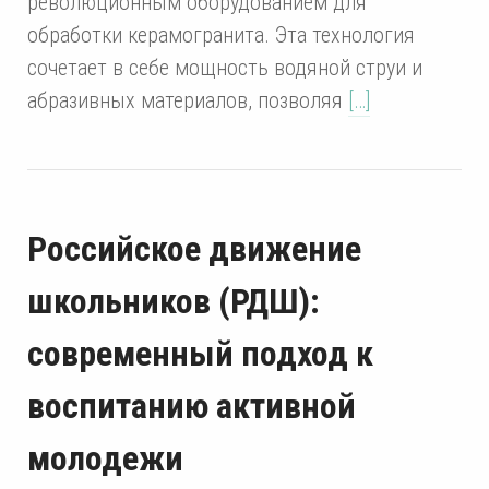
революционным оборудованием для
обработки керамогранита. Эта технология
сочетает в себе мощность водяной струи и
абразивных материалов, позволяя
[…]
Российское движение
школьников (РДШ):
современный подход к
воспитанию активной
молодежи