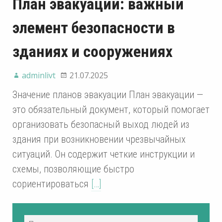
План эвакуации: важный
элемент безопасности в
зданиях и сооружениях
adminlivt
21.07.2025
Значение планов эвакуации План эвакуации —
это обязательный документ, который помогает
организовать безопасный выход людей из
здания при возникновении чрезвычайных
ситуаций. Он содержит четкие инструкции и
схемы, позволяющие быстро
сориентироваться
[…]