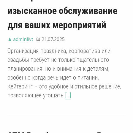
изысканное обслуживание
для ваших мероприятий
adminlivt
21.07.2025
Организация праздника, корпоратива или
свадьбы требует не только тщательного
планирования, но и внимания к деталям,
особенно когда речь идет о питании.
Кейтеринг – это удобное и стильное решение,
позволяющее угощать
[…]