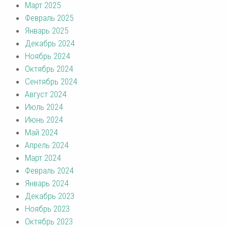
Март 2025
Февраль 2025
Январь 2025
Декабрь 2024
Ноябрь 2024
Октябрь 2024
Сентябрь 2024
Август 2024
Июль 2024
Июнь 2024
Май 2024
Апрель 2024
Март 2024
Февраль 2024
Январь 2024
Декабрь 2023
Ноябрь 2023
Октябрь 2023