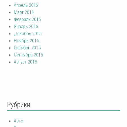
Апрель 2016
Март 2016
Февраль 2016
Январь 2016
Декабрь 2015
Ноябрь 2015
Октябрь 2015
Сентябрь 2015
Август 2015
Рубрики
Авто