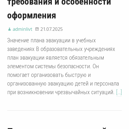
требования и особенности
оформления
adminlivt
21.07.2025
Значение плана эвакуации в учебных
заведениях В образовательных учреждениях
план эвакуации является обязательным
элементом системы безопасности. Он
помогает организовать быструю и
организованную эвакуацию детей и персонала
при возникновении чрезвычайных ситуаций.
[…]