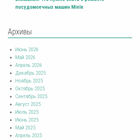
посудомоечных машин Miele
Архивы
Июнь 2026
Май 2026
Апрель 2026
Декабрь 2025
Ноябрь 2025
Октябрь 2025
Сентябрь 2025
Август 2025
Июль 2025
Июнь 2025
Май 2025
Апрель 2025