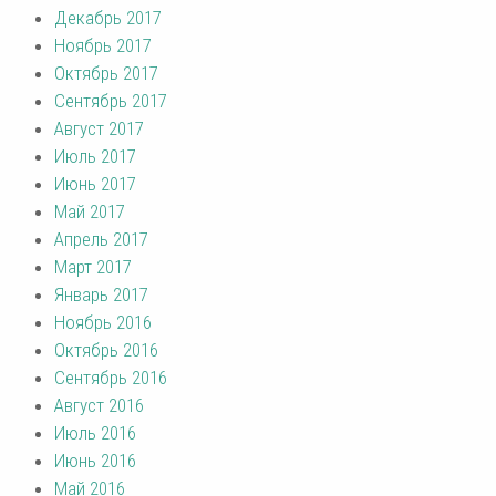
Декабрь 2017
Ноябрь 2017
Октябрь 2017
Сентябрь 2017
Август 2017
Июль 2017
Июнь 2017
Май 2017
Апрель 2017
Март 2017
Январь 2017
Ноябрь 2016
Октябрь 2016
Сентябрь 2016
Август 2016
Июль 2016
Июнь 2016
Май 2016