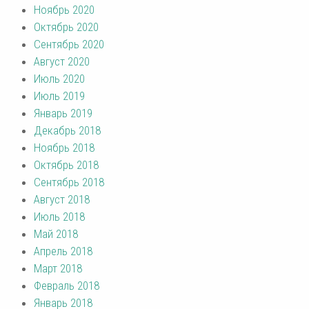
Ноябрь 2020
Октябрь 2020
Сентябрь 2020
Август 2020
Июль 2020
Июль 2019
Январь 2019
Декабрь 2018
Ноябрь 2018
Октябрь 2018
Сентябрь 2018
Август 2018
Июль 2018
Май 2018
Апрель 2018
Март 2018
Февраль 2018
Январь 2018