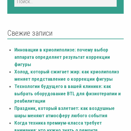
Свежие записи
Инновации в криолиполизе: почему выбор
аппарата определяет результат коррекции
фигуры
Холод, который сжигает жир: как криолиполиз
меняет представление о коррекции фигуры
Технологии будущего в вашей клинике: как
выбрать оборудование BTL для физиотерапии и
реабилитации
Праздник, который взлетает: как воздушные
шары меняют атмосферу любого события
Когда техника премиум-класса требует
внимания: что нужно знать о ремонте