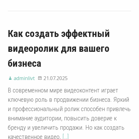
Как создать эффектный
видеоролик для вашего
бизнеса
adminlivt
21.07.2025
В современном мире видеоконтент играет
ключевую роль в продвижении бизнеса. Яркий
и профессиональный ролик способен привлечь
внимание аудитории, повысить доверие к
бренду и увеличить продажи. Но как создать
качественное видео,
[…]