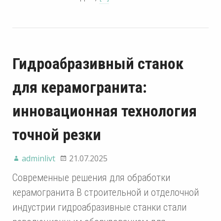
Гидроабразивный станок
для керамогранита:
инновационная технология
точной резки
adminlivt
21.07.2025
Современные решения для обработки
керамогранита В строительной и отделочной
индустрии гидроабразивные станки стали