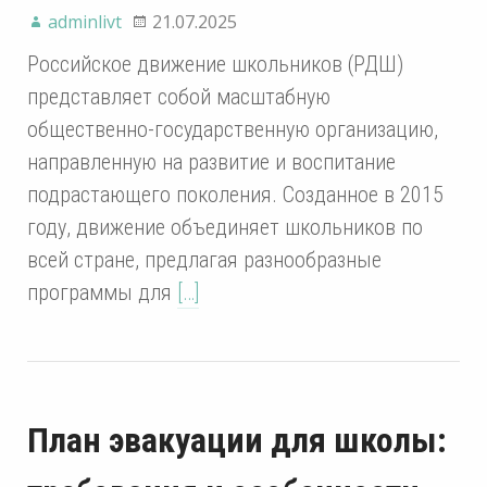
adminlivt
21.07.2025
Российское движение школьников (РДШ)
представляет собой масштабную
общественно-государственную организацию,
направленную на развитие и воспитание
подрастающего поколения. Созданное в 2015
году, движение объединяет школьников по
всей стране, предлагая разнообразные
программы для
[…]
План эвакуации для школы: