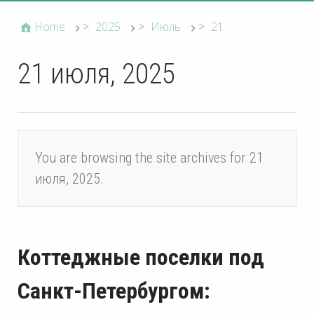
Home
>
2025
>
Июль
>
21
21 июля, 2025
You are browsing the site archives for 21
июля, 2025.
Коттеджные поселки под
Санкт-Петербургом: