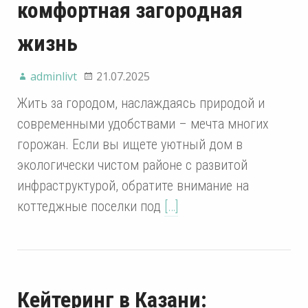
комфортная загородная
жизнь
adminlivt
21.07.2025
Жить за городом, наслаждаясь природой и
современными удобствами – мечта многих
горожан. Если вы ищете уютный дом в
экологически чистом районе с развитой
инфраструктурой, обратите внимание на
коттеджные поселки под
[…]
Кейтеринг в Казани: