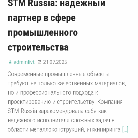
STM Russia: надежный
партнер в сфере
промышленного
строительства
adminlivt
21.07.2025
Современные промышленные объекты
требуют не только качественных материалов,
но и профессионального подхода к
проектированию и строительству. Компания
STM Russia зарекомендовала себя как
надежного исполнителя сложных задач в
области металлоконструкций, инжиниринга
[…]