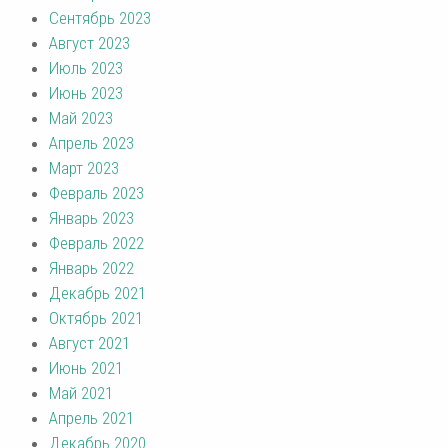
Сентябрь 2023
Август 2023
Июль 2023
Июнь 2023
Май 2023
Апрель 2023
Март 2023
Февраль 2023
Январь 2023
Февраль 2022
Январь 2022
Декабрь 2021
Октябрь 2021
Август 2021
Июнь 2021
Май 2021
Апрель 2021
Декабрь 2020