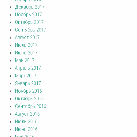
Декабрь 2017
Ноябрь 2017
Октябрь 2017
Сентябрь 2017
Август 2017
Июль 2017
Июнь 2017
Май 2017
Апрель 2017
Март 2017
Январь 2017
Ноябрь 2016
Октябрь 2016
Сентябрь 2016
Август 2016
Июль 2016
Июнь 2016
Май 2016