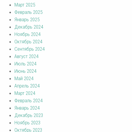
Март 2025
Февраль 2025
Январь 2025
Декабрь 2024
Ноябрь 2024
Октябрь 2024
Сентябрь 2024
Август 2024
Июль 2024
Июнь 2024
Май 2024
Апрель 2024
Март 2024
Февраль 2024
Январь 2024
Декабрь 2023
Ноябрь 2023
Октябрь 2023