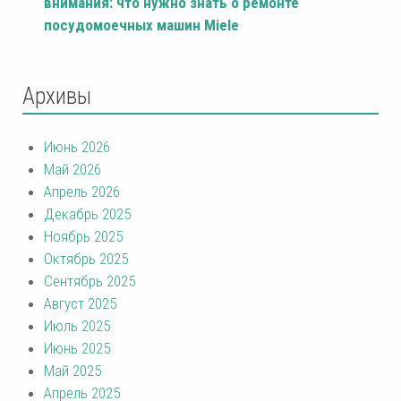
внимания: что нужно знать о ремонте
посудомоечных машин Miele
Архивы
Июнь 2026
Май 2026
Апрель 2026
Декабрь 2025
Ноябрь 2025
Октябрь 2025
Сентябрь 2025
Август 2025
Июль 2025
Июнь 2025
Май 2025
Апрель 2025