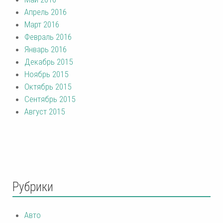
Апрель 2016
Март 2016
Февраль 2016
Январь 2016
Декабрь 2015
Ноябрь 2015
Октябрь 2015
Сентябрь 2015
Август 2015
Рубрики
Авто