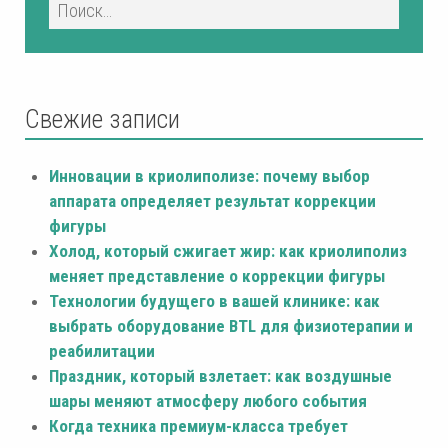
Свежие записи
Инновации в криолиполизе: почему выбор
аппарата определяет результат коррекции
фигуры
Холод, который сжигает жир: как криолиполиз
меняет представление о коррекции фигуры
Технологии будущего в вашей клинике: как
выбрать оборудование BTL для физиотерапии и
реабилитации
Праздник, который взлетает: как воздушные
шары меняют атмосферу любого события
Когда техника премиум-класса требует