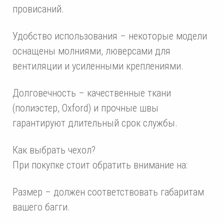
провисаний.
Удобство использования – некоторые модели
оснащены молниями, люверсами для
вентиляции и усиленными креплениями.
Долговечность – качественные ткани
(полиэстер, Oxford) и прочные швы
гарантируют длительный срок службы.
Как выбрать чехол?
При покупке стоит обратить внимание на:
Размер – должен соответствовать габаритам
вашего багги.