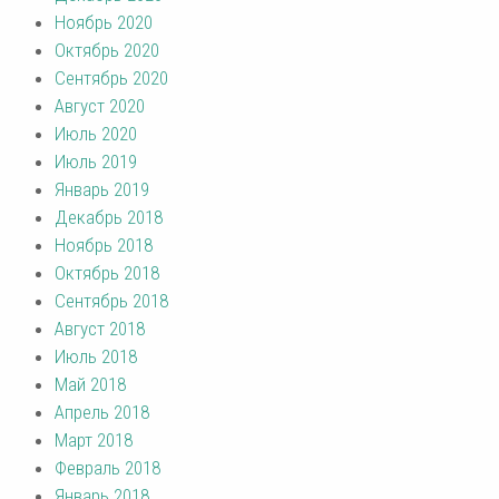
Ноябрь 2020
Октябрь 2020
Сентябрь 2020
Август 2020
Июль 2020
Июль 2019
Январь 2019
Декабрь 2018
Ноябрь 2018
Октябрь 2018
Сентябрь 2018
Август 2018
Июль 2018
Май 2018
Апрель 2018
Март 2018
Февраль 2018
Январь 2018