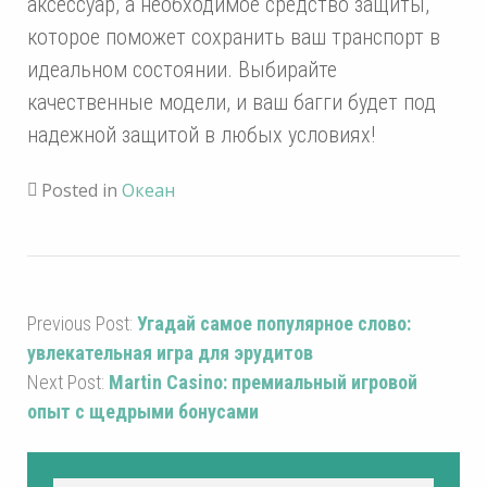
аксессуар, а необходимое средство защиты,
которое поможет сохранить ваш транспорт в
идеальном состоянии. Выбирайте
качественные модели, и ваш багги будет под
надежной защитой в любых условиях!
Posted in
Океан
Previous Post:
Угадай самое популярное слово:
увлекательная игра для эрудитов
Next Post:
Martin Casino: премиальный игровой
опыт с щедрыми бонусами