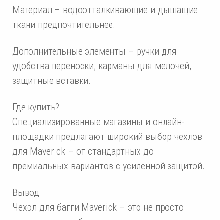
Материал – водоотталкивающие и дышащие
ткани предпочтительнее.
Дополнительные элементы – ручки для
удобства переноски, карманы для мелочей,
защитные вставки.
Где купить?
Специализированные магазины и онлайн-
площадки предлагают широкий выбор чехлов
для Maverick – от стандартных до
премиальных вариантов с усиленной защитой.
Вывод
Чехол для багги Maverick – это не просто