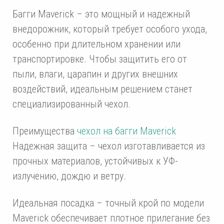
Багги Maverick – это мощный и надежный
внедорожник, который требует особого ухода,
особенно при длительном хранении или
транспортировке. Чтобы защитить его от
пыли, влаги, царапин и других внешних
воздействий, идеальным решением станет
специализированный чехол.
Преимущества
чехол на багги Maverick
Надежная защита – чехол изготавливается из
прочных материалов, устойчивых к УФ-
излучению, дождю и ветру.
Идеальная посадка – точный крой по модели
Maverick обеспечивает плотное прилегание без