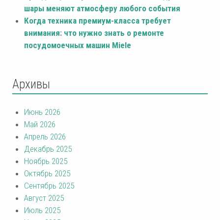
шары меняют атмосферу любого события
Когда техника премиум-класса требует
внимания: что нужно знать о ремонте
посудомоечных машин Miele
Архивы
Июнь 2026
Май 2026
Апрель 2026
Декабрь 2025
Ноябрь 2025
Октябрь 2025
Сентябрь 2025
Август 2025
Июль 2025