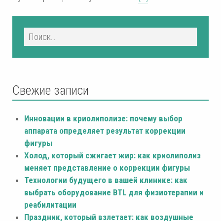
Свежие записи
Инновации в криолиполизе: почему выбор
аппарата определяет результат коррекции
фигуры
Холод, который сжигает жир: как криолиполиз
меняет представление о коррекции фигуры
Технологии будущего в вашей клинике: как
выбрать оборудование BTL для физиотерапии и
реабилитации
Праздник, который взлетает: как воздушные