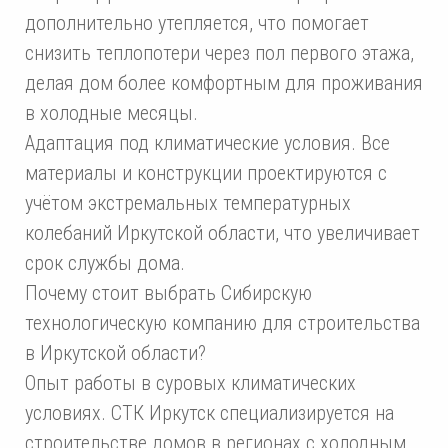
дополнительно утепляется, что помогает
снизить теплопотери через пол первого этажа,
делая дом более комфортным для проживания
в холодные месяцы.
Адаптация под климатические условия. Все
материалы и конструкции проектируются с
учётом экстремальных температурных
колебаний Иркутской области, что увеличивает
срок службы дома.
Почему стоит выбрать Сибирскую
технологическую компанию для строительства
в Иркутской области?
Опыт работы в суровых климатических
условиях. СТК Иркутск специализируется на
строительстве домов в регионах с холодным