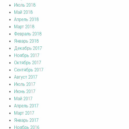
Июль 2018
Май 2018
Апрель 2018
Март 2018
Февраль 2018
Январь 2018
Декабрь 2017
Ноябрь 2017
Октябрь 2017
Сентябрь 2017
Август 2017
Июль 2017
Июнь 2017
Май 2017
Апрель 2017
Март 2017
Январь 2017
Ноябрь 2016