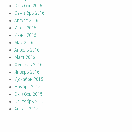
Октябрь 2016
Сентябрь 2016
Август 2016
Июль 2016
Июнь 2016
Май 2016
Апрель 2016
Март 2016
Февраль 2016
Январь 2016
Декабрь 2015
Ноябрь 2015
Октябрь 2015
Сентябрь 2015
Август 2015