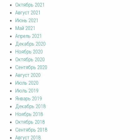
Октябрь 2021
Август 2021
Июнь 2021
Май 2021
Апрель 2021
Декабрь 2020
Ноябрь 2020
Октябрь 2020
Сентябрь 2020
Август 2020
Июль 2020
Июль 2019
Январь 2019
Декабрь 2018
Ноябрь 2018
Октябрь 2018
Сентябрь 2018
Август 2018