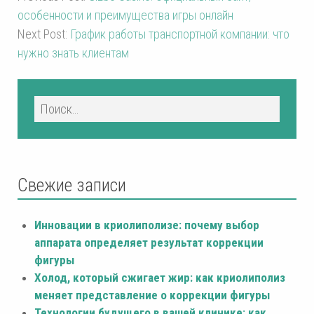
особенности и преимущества игры онлайн
Next Post:
График работы транспортной компании: что
нужно знать клиентам
Свежие записи
Инновации в криолиполизе: почему выбор
аппарата определяет результат коррекции
фигуры
Холод, который сжигает жир: как криолиполиз
меняет представление о коррекции фигуры
Технологии будущего в вашей клинике: как