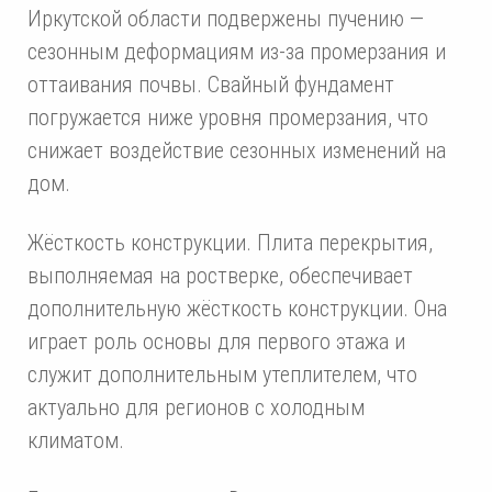
Иркутской области подвержены пучению —
сезонным деформациям из-за промерзания и
оттаивания почвы. Свайный фундамент
погружается ниже уровня промерзания, что
снижает воздействие сезонных изменений на
дом.
Жёсткость конструкции. Плита перекрытия,
выполняемая на ростверке, обеспечивает
дополнительную жёсткость конструкции. Она
играет роль основы для первого этажа и
служит дополнительным утеплителем, что
актуально для регионов с холодным
климатом.