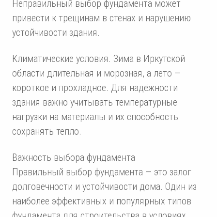
Неправильный выбор фундамента может
привести к трещинам в стенах и нарушению
устойчивости здания.
Климатические условия. Зима в Иркутской
области длительная и морозная, а лето —
короткое и прохладное. Для надёжности
здания важно учитывать температурные
нагрузки на материалы и их способность
сохранять тепло.
Важность выбора фундамента
Правильный выбор фундамента — это залог
долговечности и устойчивости дома. Один из
наиболее эффективных и популярных типов
фундамента для строительства в условиях