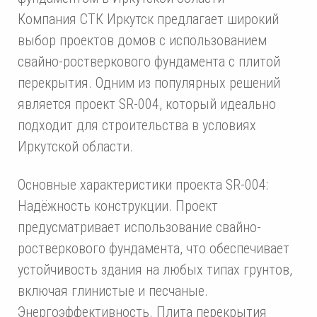
Компания СТК Иркутск предлагает широкий
выбор проектов домов с использованием
свайно-ростверкового фундамента с плитой
перекрытия. Одним из популярных решений
является проект SR-004, который идеально
подходит для строительства в условиях
Иркутской области.
Основные характеристики проекта SR-004:
Надёжность конструкции. Проект
предусматривает использование свайно-
ростверкового фундамента, что обеспечивает
устойчивость здания на любых типах грунтов,
включая глинистые и песчаные.
Энергоэффективность. Плита перекрытия