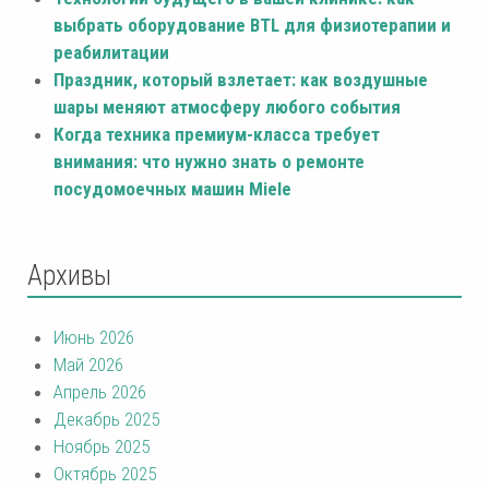
выбрать оборудование BTL для физиотерапии и
реабилитации
Праздник, который взлетает: как воздушные
шары меняют атмосферу любого события
Когда техника премиум-класса требует
внимания: что нужно знать о ремонте
посудомоечных машин Miele
Архивы
Июнь 2026
Май 2026
Апрель 2026
Декабрь 2025
Ноябрь 2025
Октябрь 2025