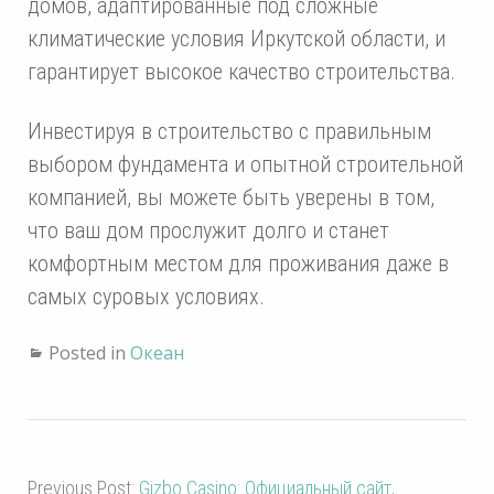
домов, адаптированные под сложные
климатические условия Иркутской области, и
гарантирует высокое качество строительства.
Инвестируя в строительство с правильным
выбором фундамента и опытной строительной
компанией, вы можете быть уверены в том,
что ваш дом прослужит долго и станет
комфортным местом для проживания даже в
самых суровых условиях.
Posted in
Океан
Previous Post:
Gizbo Casino: Официальный сайт,