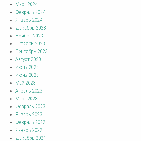
Март 2024
Февраль 2024
Январь 2024
Декабрь 2023
Ноябрь 2023
Октябрь 2023
Сентябрь 2023
Август 2023
Июль 2023
Июнь 2023
Май 2023
Апрель 2023
Март 2023
Февраль 2023
Январь 2023
Февраль 2022
Январь 2022
Декабрь 2021