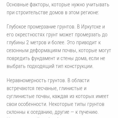
Основные факторы, которые нужно учитывать
при строительстве домов в этом регионе:
Глубокое промерзание грунтов. В Иркутске и
его окрестностях грунт может промерзать до
глубины 2 метров и более. Это приводит к
сезонным деформациям почвы, которые могут
повредить фундамент и стены дома, если не
выбрать подходящий тип конструкции.
Неравномерность грунтов. В области
встречаются песчаные, глинистые и
суглинистые почвы, каждая из которых имеет
свои особенности. Некоторые типы грунтов
склонны к оседанию, другие — к пучению.