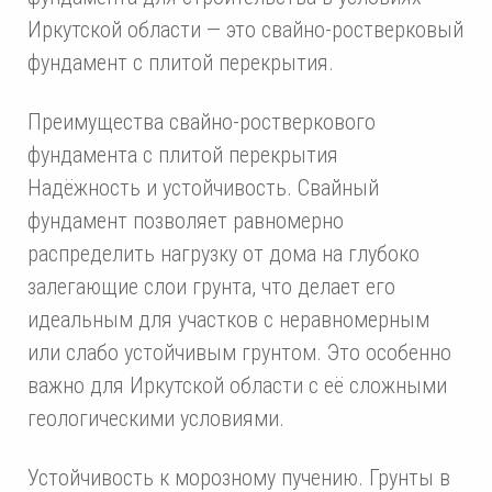
Иркутской области — это свайно-ростверковый
фундамент с плитой перекрытия.
Преимущества свайно-ростверкового
фундамента с плитой перекрытия
Надёжность и устойчивость. Свайный
фундамент позволяет равномерно
распределить нагрузку от дома на глубоко
залегающие слои грунта, что делает его
идеальным для участков с неравномерным
или слабо устойчивым грунтом. Это особенно
важно для Иркутской области с её сложными
геологическими условиями.
Устойчивость к морозному пучению. Грунты в