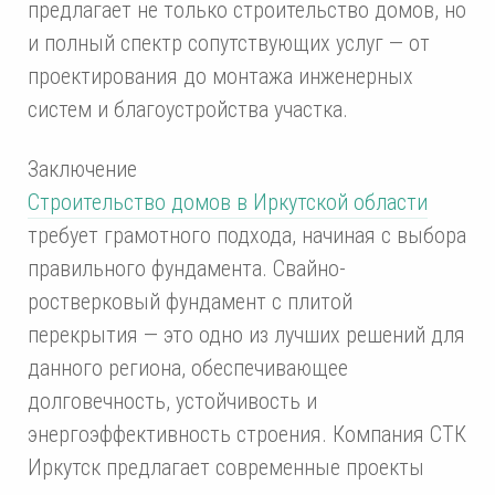
предлагает не только строительство домов, но
и полный спектр сопутствующих услуг — от
проектирования до монтажа инженерных
систем и благоустройства участка.
Заключение
Строительство домов в Иркутской области
требует грамотного подхода, начиная с выбора
правильного фундамента. Свайно-
ростверковый фундамент с плитой
перекрытия — это одно из лучших решений для
данного региона, обеспечивающее
долговечность, устойчивость и
энергоэффективность строения. Компания СТК
Иркутск предлагает современные проекты