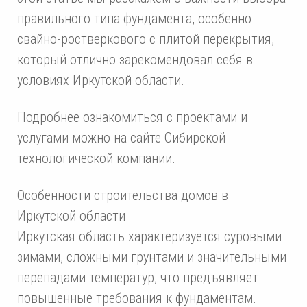
правильного типа фундамента, особенно
свайно-ростверкового с плитой перекрытия,
который отлично зарекомендовал себя в
условиях Иркутской области.
Подробнее ознакомиться с проектами и
услугами можно на сайте Сибирской
технологической компании.
Особенности строительства домов в
Иркутской области
Иркутская область характеризуется суровыми
зимами, сложными грунтами и значительными
перепадами температур, что предъявляет
повышенные требования к фундаментам.