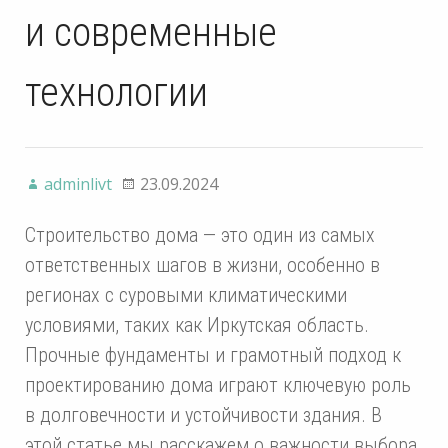
и современные
технологии
adminlivt
23.09.2024
Строительство дома — это один из самых
ответственных шагов в жизни, особенно в
регионах с суровыми климатическими
условиями, таких как Иркутская область.
Прочные фундаменты и грамотный подход к
проектированию дома играют ключевую роль
в долговечности и устойчивости здания. В
этой статье мы расскажем о важности выбора