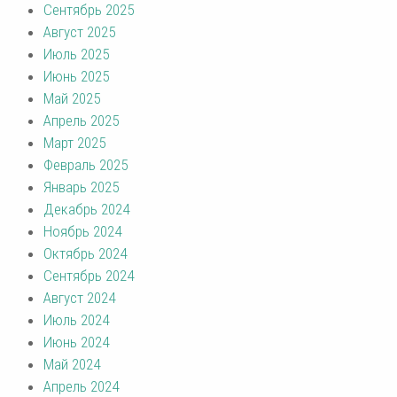
Сентябрь 2025
Август 2025
Июль 2025
Июнь 2025
Май 2025
Апрель 2025
Март 2025
Февраль 2025
Январь 2025
Декабрь 2024
Ноябрь 2024
Октябрь 2024
Сентябрь 2024
Август 2024
Июль 2024
Июнь 2024
Май 2024
Апрель 2024