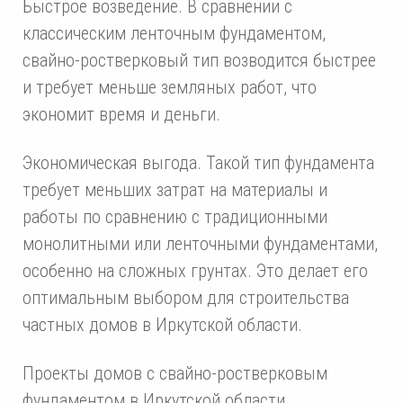
Быстрое возведение. В сравнении с
классическим ленточным фундаментом,
свайно-ростверковый тип возводится быстрее
и требует меньше земляных работ, что
экономит время и деньги.
Экономическая выгода. Такой тип фундамента
требует меньших затрат на материалы и
работы по сравнению с традиционными
монолитными или ленточными фундаментами,
особенно на сложных грунтах. Это делает его
оптимальным выбором для строительства
частных домов в Иркутской области.
Проекты домов с свайно-ростверковым
фундаментом в Иркутской области