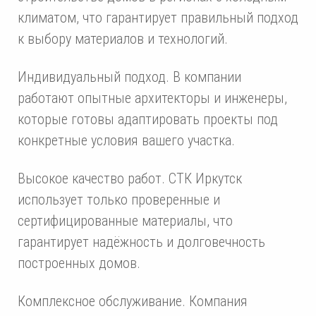
климатом, что гарантирует правильный подход
к выбору материалов и технологий.
Индивидуальный подход. В компании
работают опытные архитекторы и инженеры,
которые готовы адаптировать проекты под
конкретные условия вашего участка.
Высокое качество работ. СТК Иркутск
использует только проверенные и
сертифицированные материалы, что
гарантирует надёжность и долговечность
построенных домов.
Комплексное обслуживание. Компания