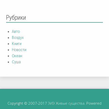
Рубрики
Авто
Воздух
Книги
Новости
Океан
Суша
Copyright © 2007-2017
ЭИЭ Живые существа
. Powered