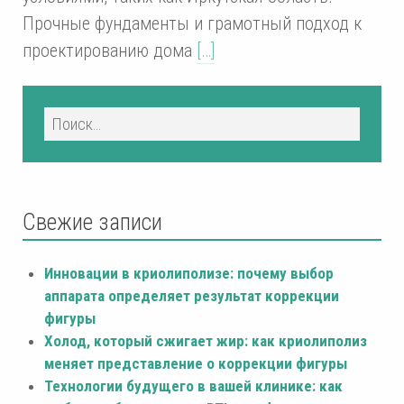
Прочные фундаменты и грамотный подход к
проектированию дома
[…]
Свежие записи
Инновации в криолиполизе: почему выбор
аппарата определяет результат коррекции
фигуры
Холод, который сжигает жир: как криолиполиз
меняет представление о коррекции фигуры
Технологии будущего в вашей клинике: как