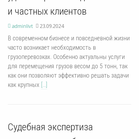
и частных клиентов
adminlivt
23.09.2024
В современном бизнесе и повседневной жизни
часто возникает необходимость в
грузоперевозках. Особенно актуальны услуги
для перемещения грузов весом до 5 тонн, так
как они позволяют эффективно решать задачи
как крупных
[…]
Судебная экспертиза