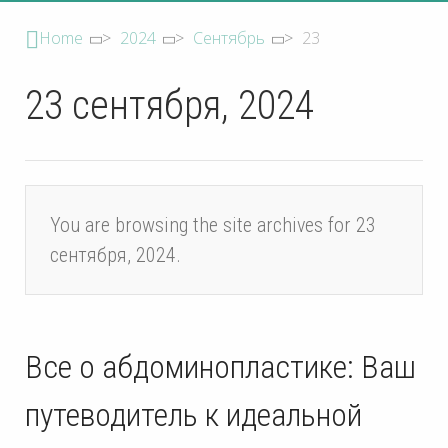
Home
>
2024
>
Сентябрь
>
23
23 сентября, 2024
You are browsing the site archives for 23
сентября, 2024.
Все о абдоминопластике: Ваш
путеводитель к идеальной