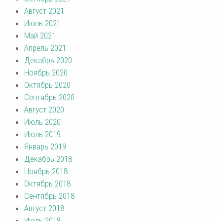
Август 2021
Июнь 2021
Май 2021
Апрель 2021
Декабрь 2020
Ноябрь 2020
Октябрь 2020
Сентябрь 2020
Август 2020
Июль 2020
Июль 2019
Январь 2019
Декабрь 2018
Ноябрь 2018
Октябрь 2018
Сентябрь 2018
Август 2018
Июль 2018