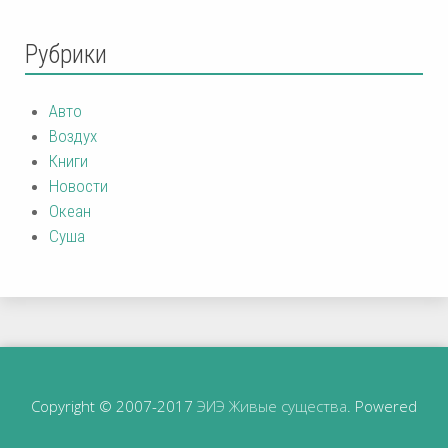
Рубрики
Авто
Воздух
Книги
Новости
Океан
Суша
Copyright © 2007-2017
ЭИЭ Живые существа
. Powered