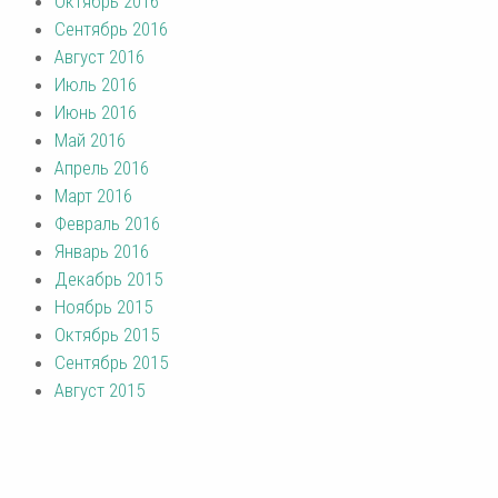
Октябрь 2016
Сентябрь 2016
Август 2016
Июль 2016
Июнь 2016
Май 2016
Апрель 2016
Март 2016
Февраль 2016
Январь 2016
Декабрь 2015
Ноябрь 2015
Октябрь 2015
Сентябрь 2015
Август 2015