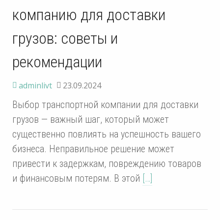
компанию для доставки
грузов: советы и
рекомендации
adminlivt
23.09.2024
Выбор транспортной компании для доставки
грузов — важный шаг, который может
существенно повлиять на успешность вашего
бизнеса. Неправильное решение может
привести к задержкам, повреждению товаров
и финансовым потерям. В этой
[…]