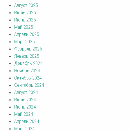
Август 2025
Июль 2025
Июнь 2025
Май 2025
Апрель 2025
Март 2025
Февраль 2025
Январь 2025
Декабрь 2024
Ноябрь 2024
Октябрь 2024
Сентябрь 2024
Август 2024
Июль 2024
Июнь 2024
Май 2024
Апрель 2024
Март 2024