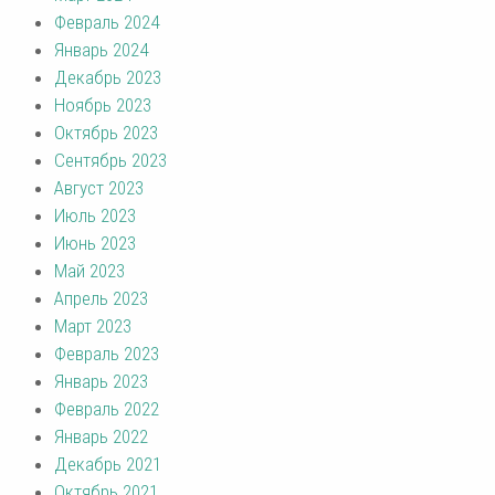
Февраль 2024
Январь 2024
Декабрь 2023
Ноябрь 2023
Октябрь 2023
Сентябрь 2023
Август 2023
Июль 2023
Июнь 2023
Май 2023
Апрель 2023
Март 2023
Февраль 2023
Январь 2023
Февраль 2022
Январь 2022
Декабрь 2021
Октябрь 2021