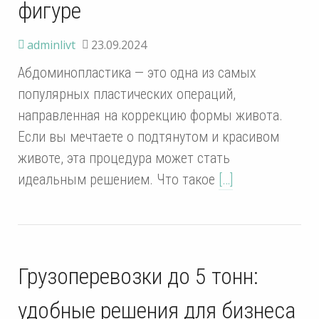
фигуре
adminlivt
23.09.2024
Абдоминопластика — это одна из самых
популярных пластических операций,
направленная на коррекцию формы живота.
Если вы мечтаете о подтянутом и красивом
животе, эта процедура может стать
идеальным решением. Что такое
[…]
Грузоперевозки до 5 тонн:
удобные решения для бизнеса