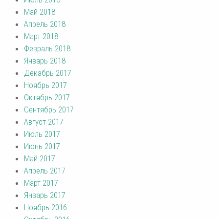
Май 2018
Апрель 2018
Март 2018
Февраль 2018
Январь 2018
Декабрь 2017
Ноябрь 2017
Октябрь 2017
Сентябрь 2017
Август 2017
Июль 2017
Июнь 2017
Май 2017
Апрель 2017
Март 2017
Январь 2017
Ноябрь 2016