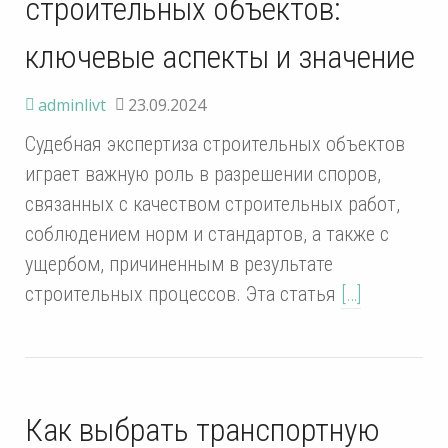
строительных объектов:
ключевые аспекты и значение
adminlivt
23.09.2024
Судебная экспертиза строительных объектов
играет важную роль в разрешении споров,
связанных с качеством строительных работ,
соблюдением норм и стандартов, а также с
ущербом, причиненным в результате
строительных процессов. Эта статья
[…]
Как выбрать транспортную