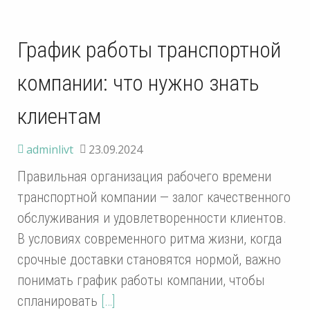
График работы транспортной
компании: что нужно знать
клиентам
adminlivt
23.09.2024
Правильная организация рабочего времени
транспортной компании — залог качественного
обслуживания и удовлетворенности клиентов.
В условиях современного ритма жизни, когда
срочные доставки становятся нормой, важно
понимать график работы компании, чтобы
спланировать
[…]