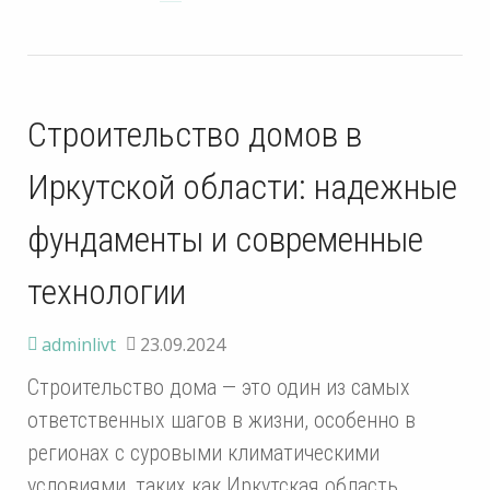
Строительство домов в
Иркутской области: надежные
фундаменты и современные
технологии
adminlivt
23.09.2024
Строительство дома — это один из самых
ответственных шагов в жизни, особенно в
регионах с суровыми климатическими
условиями, таких как Иркутская область.