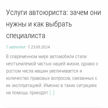
Услуги автоюриста: зачем они
нужны и как выбрать
специалиста
adminlivt
23.09.2024
В современном мире автомобили стали
неотъемлемой частью нашей жизни, однако с
ростом числа машин увеличивается и
количество правовых вопросов, связанных с
их эксплуатацией. Именно в таких ситуациях
на помощь приходят
[…]