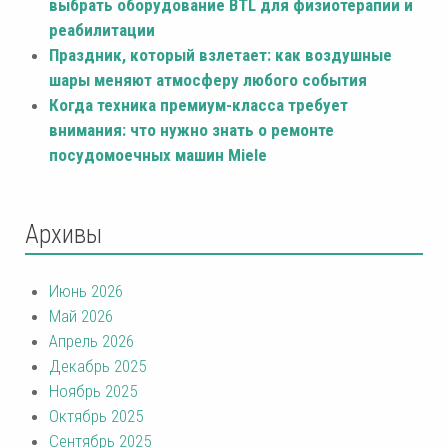
выбрать оборудование BTL для физиотерапии и
реабилитации
Праздник, который взлетает: как воздушные
шары меняют атмосферу любого события
Когда техника премиум-класса требует
внимания: что нужно знать о ремонте
посудомоечных машин Miele
Архивы
Июнь 2026
Май 2026
Апрель 2026
Декабрь 2025
Ноябрь 2025
Октябрь 2025
Сентябрь 2025