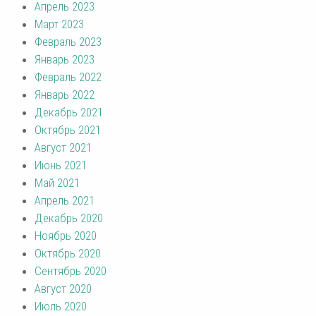
Апрель 2023
Март 2023
Февраль 2023
Январь 2023
Февраль 2022
Январь 2022
Декабрь 2021
Октябрь 2021
Август 2021
Июнь 2021
Май 2021
Апрель 2021
Декабрь 2020
Ноябрь 2020
Октябрь 2020
Сентябрь 2020
Август 2020
Июль 2020