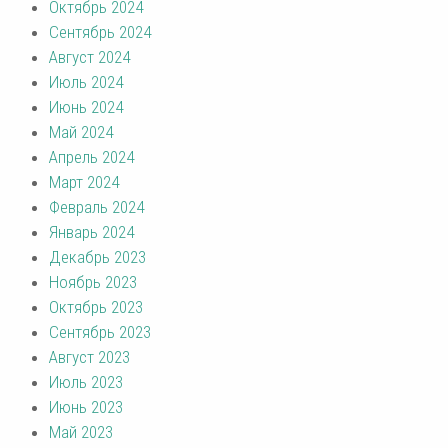
Октябрь 2024
Сентябрь 2024
Август 2024
Июль 2024
Июнь 2024
Май 2024
Апрель 2024
Март 2024
Февраль 2024
Январь 2024
Декабрь 2023
Ноябрь 2023
Октябрь 2023
Сентябрь 2023
Август 2023
Июль 2023
Июнь 2023
Май 2023