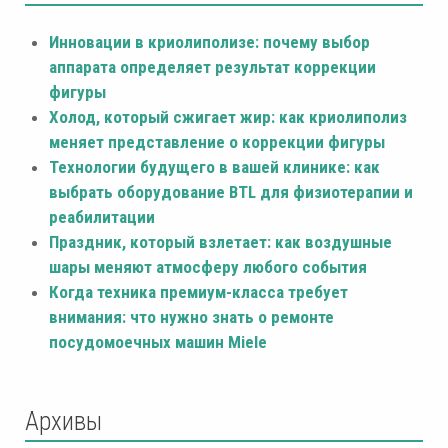
Инновации в криолиполизе: почему выбор
аппарата определяет результат коррекции
фигуры
Холод, который сжигает жир: как криолиполиз
меняет представление о коррекции фигуры
Технологии будущего в вашей клинике: как
выбрать оборудование BTL для физиотерапии и
реабилитации
Праздник, который взлетает: как воздушные
шары меняют атмосферу любого события
Когда техника премиум-класса требует
внимания: что нужно знать о ремонте
посудомоечных машин Miele
Архивы