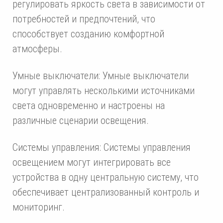
регулировать яркость света в зависимости от
потребностей и предпочтений, что
способствует созданию комфортной
атмосферы.
Умные выключатели: Умные выключатели
могут управлять несколькими источниками
света одновременно и настроены на
различные сценарии освещения.
Системы управления: Системы управления
освещением могут интегрировать все
устройства в одну центральную систему, что
обеспечивает централизованный контроль и
мониторинг.