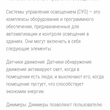
Системы управления освещением (СУО) — это
комплексы оборудования и программного
обеспечения, предназначенные для
автоматизации и контроля освещения в
зданиях. Они могут включать в себя
следующие элементы:
Датчики движения: Датчики обнаружения
движения активируют свет, когда в
помещении есть люди, и выключают его, когда
помещение пустует, что способствует
экономии энергии.
Диммеры: Диммеры позволяют пользователю