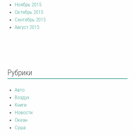
Ноябрь 2015
Октябрь 2015
Сентябрь 2015
Август 2015
Рубрики
Авто
Воздух
Книги
Новости
Океан
Суша