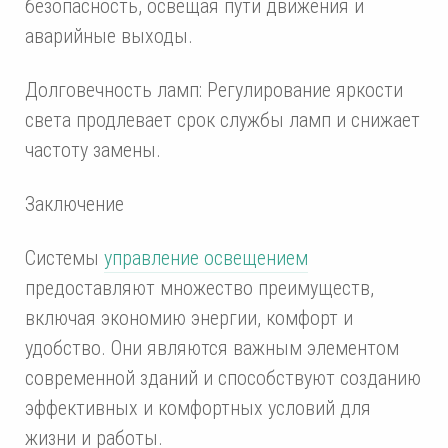
безопасность, освещая пути движения и
аварийные выходы.
Долговечность ламп: Регулирование яркости
света продлевает срок службы ламп и снижает
частоту замены.
Заключение
Системы
управление освещением
предоставляют множество преимуществ,
включая экономию энергии, комфорт и
удобство. Они являются важным элементом
современной зданий и способствуют созданию
эффективных и комфортных условий для
жизни и работы.