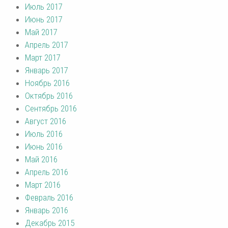
Июль 2017
Июнь 2017
Май 2017
Апрель 2017
Март 2017
Январь 2017
Ноябрь 2016
Октябрь 2016
Сентябрь 2016
Август 2016
Июль 2016
Июнь 2016
Май 2016
Апрель 2016
Март 2016
Февраль 2016
Январь 2016
Декабрь 2015