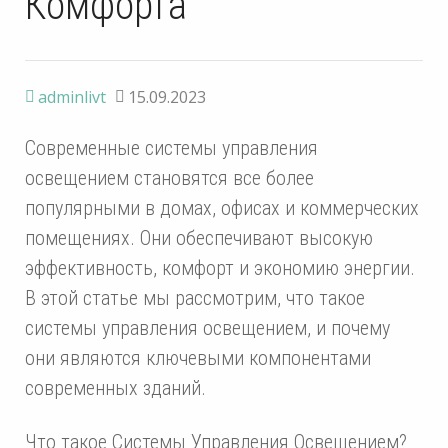
Комфорта
adminlivt
15.09.2023
Современные системы управления
освещением становятся все более
популярными в домах, офисах и коммерческих
помещениях. Они обеспечивают высокую
эффективность, комфорт и экономию энергии.
В этой статье мы рассмотрим, что такое
системы управления освещением, и почему
они являются ключевыми компонентами
современных зданий.
Что такое Системы Управления Освещением?