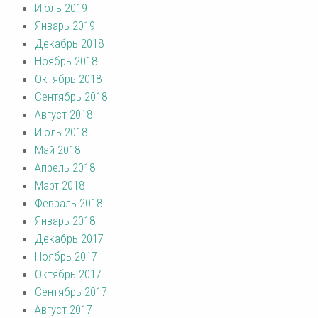
Июль 2019
Январь 2019
Декабрь 2018
Ноябрь 2018
Октябрь 2018
Сентябрь 2018
Август 2018
Июль 2018
Май 2018
Апрель 2018
Март 2018
Февраль 2018
Январь 2018
Декабрь 2017
Ноябрь 2017
Октябрь 2017
Сентябрь 2017
Август 2017