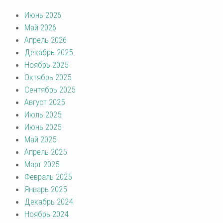
Июнь 2026
Май 2026
Апрель 2026
Декабрь 2025
Ноябрь 2025
Октябрь 2025
Сентябрь 2025
Август 2025
Июль 2025
Июнь 2025
Май 2025
Апрель 2025
Март 2025
Февраль 2025
Январь 2025
Декабрь 2024
Ноябрь 2024