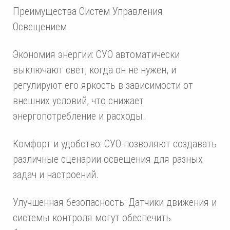
Преимущества Систем Управления
Освещением
Экономия энергии: СУО автоматически
выключают свет, когда он не нужен, и
регулируют его яркость в зависимости от
внешних условий, что снижает
энергопотребление и расходы.
Комфорт и удобство: СУО позволяют создавать
различные сценарии освещения для разных
задач и настроений.
Улучшенная безопасность: Датчики движения и
системы контроля могут обеспечить