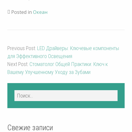
Posted in
Океан
Previous Post:
LED Драйверы: Ключевые компоненты
для Эффективного Освещения
Next Post:
Стоматолог Общей Практики: Ключ к
Вашему Улучшенному Уходу за Зубами
Свежие записи