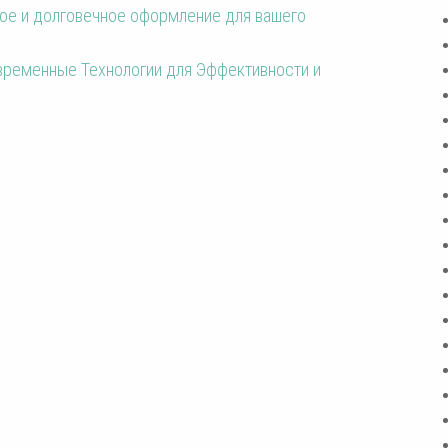
кое и долговечное оформление для вашего
временные Технологии для Эффективности и