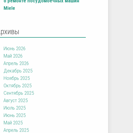
о ремонте посудомоечных машин
Miele
Архивы
Июнь 2026
Май 2026
Апрель 2026
Декабрь 2025
Ноябрь 2025
Октябрь 2025
Сентябрь 2025
Август 2025
Июль 2025
Июнь 2025
Май 2025
Апрель 2025