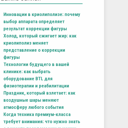
Инновации в криолиполизе: почему
выбор аппарата определяет
результат коррекции фигуры
Холод, который сжигает жир: как
криолиполиз меняет
представление о коррекции
фигуры
Технологии будущего в вашей
клинике: как выбрать
оборудование BTL для
физиотерапии и реабилитации
Праздник, который взлетает: как
воздушные шары меняют
атмосферу любого события
Когда техника премиум-класса
требует внимания: что нужно знать