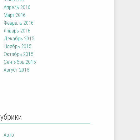
Апрель 2016
Март 2016
Февраль 2016
Январь 2016
Декабрь 2015
Ноябрь 2015
Октябрь 2015
Сентябрь 2015
Август 2015
Рубрики
Авто