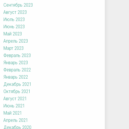
Сентябрь 2023
Август 2023
Июль 2023
Июнь 2023
Май 2023
Апрель 2023
Март 2023
Февраль 2023
Январь 2023
Февраль 2022
Январь 2022
Декабрь 2021
Октябрь 2021
Август 2021
Июнь 2021
Май 2021
Апрель 2021
Декабрь 2020