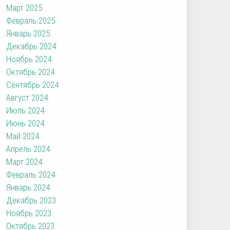
Март 2025
Февраль 2025
Январь 2025
Декабрь 2024
Ноябрь 2024
Октябрь 2024
Сентябрь 2024
Август 2024
Июль 2024
Июнь 2024
Май 2024
Апрель 2024
Март 2024
Февраль 2024
Январь 2024
Декабрь 2023
Ноябрь 2023
Октябрь 2023