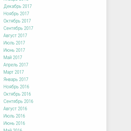
Декабрь 2017
Ноябрь 2017
Октябрь 2017
Сентябрь 2017
Август 2017
Июль 2017
Июнь 2017
Май 2017
Апрель 2017
Март 2017
Январь 2017
Ноябрь 2016
Октябрь 2016
Сентябрь 2016
Август 2016
Июль 2016
Июнь 2016
Май 2016