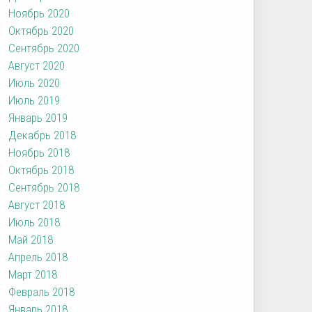
Ноябрь 2020
Октябрь 2020
Сентябрь 2020
Август 2020
Июль 2020
Июль 2019
Январь 2019
Декабрь 2018
Ноябрь 2018
Октябрь 2018
Сентябрь 2018
Август 2018
Июль 2018
Май 2018
Апрель 2018
Март 2018
Февраль 2018
Январь 2018