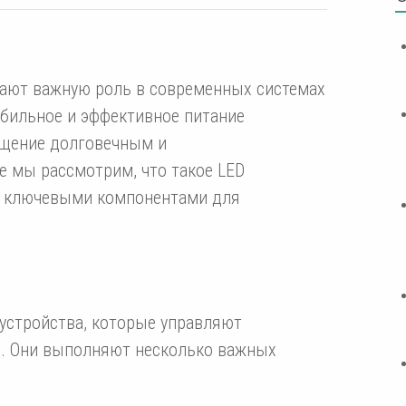
рают важную роль в современных системах
бильное и эффективное питание
ещение долговечным и
е мы рассмотрим, что такое LED
я ключевыми компонентами для
устройства, которые управляют
в. Они выполняют несколько важных