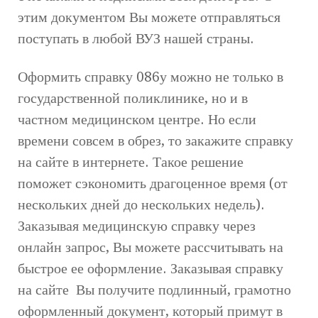
этим документом Вы можете отправляться
поступать в любой ВУЗ нашей страны.
Оформить справку 086у можно не только в
государственной поликлинике, но и в
частном медицинском центре. Но если
времени совсем в обрез, то закажите справку
на сайте в интернете. Такое решение
поможет сэкономить драгоценное время (от
нескольких дней до нескольких недель).
Заказывая медицинскую справку через
онлайн запрос, Вы можете рассчитывать на
быстрое ее оформление. Заказывая справку
на сайте Вы получите подлинный, грамотно
оформленный документ, который примут в