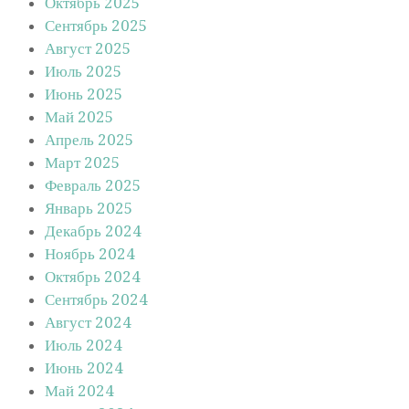
Октябрь 2025
Сентябрь 2025
Август 2025
Июль 2025
Июнь 2025
Май 2025
Апрель 2025
Март 2025
Февраль 2025
Январь 2025
Декабрь 2024
Ноябрь 2024
Октябрь 2024
Сентябрь 2024
Август 2024
Июль 2024
Июнь 2024
Май 2024