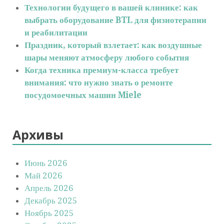
Технологии будущего в вашей клинике: как
выбрать оборудование BTL для физиотерапии
и реабилитации
Праздник, который взлетает: как воздушные
шары меняют атмосферу любого события
Когда техника премиум-класса требует
внимания: что нужно знать о ремонте
посудомоечных машин Miele
Архивы
Июнь 2026
Май 2026
Апрель 2026
Декабрь 2025
Ноябрь 2025