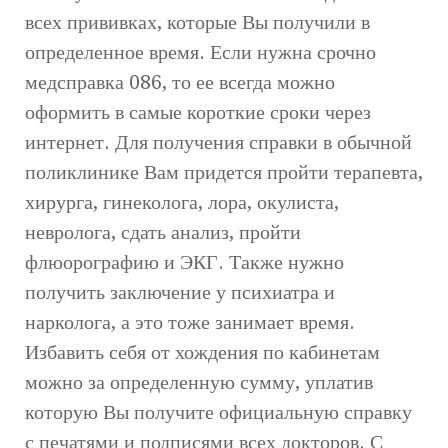
всех прививках, которые Вы получили в
определенное время. Если нужна срочно
медсправка 086, то ее всегда можно
оформить в самые короткие сроки через
интернет. Для получения справки в обычной
поликлинике Вам придется пройти терапевта,
хирурга, гинеколога, лора, окулиста,
невролога, сдать анализ, пройти
флюорографию и ЭКГ. Также нужно
получить заключение у психиатра и
нарколога, а это тоже занимает время.
Избавить себя от хождения по кабинетам
можно за определенную сумму, уплатив
которую Вы получите официальную справку
с печатями и подписями всех докторов. С