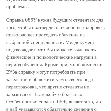
проблемы.
Справка 086У нужна будущим студентам для
того, чтобы подтвердить их хорошее здоровье,
позволяющее проходить обучение на
выбранной специальности. Меддокумент
подтверждает, что Вы сможете выдержать
физические и психологические нагрузки в
период обучения. Кроме приемной комиссии
ВУЗа справку могут потребовать при
заселении в общежитие. Это своего рода
перестраховка, что другие студенты не
заразятся от Вас какой-то болезнью.
Особенностью справки 086у является то, что
в ней указываются обязательно сведения о