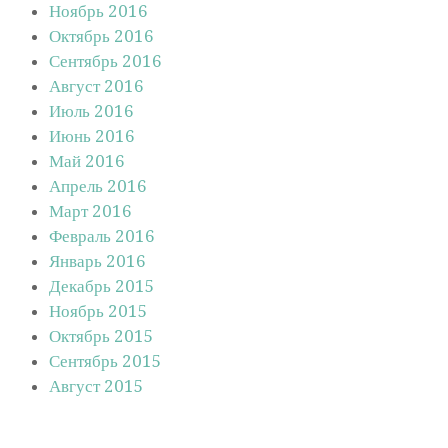
Ноябрь 2016
Октябрь 2016
Сентябрь 2016
Август 2016
Июль 2016
Июнь 2016
Май 2016
Апрель 2016
Март 2016
Февраль 2016
Январь 2016
Декабрь 2015
Ноябрь 2015
Октябрь 2015
Сентябрь 2015
Август 2015