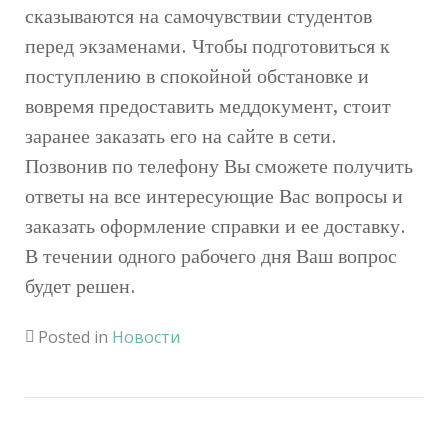
сказываются на самочувствии студентов
перед экзаменами. Чтобы подготовиться к
поступлению в спокойной обстановке и
вовремя предоставить меддокумент, стоит
заранее заказать его на сайте в сети.
Позвонив по телефону Вы сможете получить
ответы на все интересующие Вас вопросы и
заказать оформление справки и ее доставку.
В течении одного рабочего дня Ваш вопрос
будет решен.
Posted in
Новости