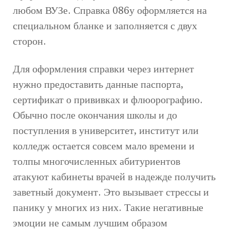
любом ВУЗе. Справка 086у оформляется на
специальном бланке и заполняется с двух
сторон.
Для оформления справки через интернет
нужно предоставить данные паспорта,
сертификат о прививках и флюорографию.
Обычно после окончания школы и до
поступления в университет, институт или
колледж остается совсем мало времени и
толпы многочисленных абитуриентов
атакуют кабинеты врачей в надежде получить
заветный документ. Это вызывает стрессы и
панику у многих из них. Такие негативные
эмоции не самым лучшим образом