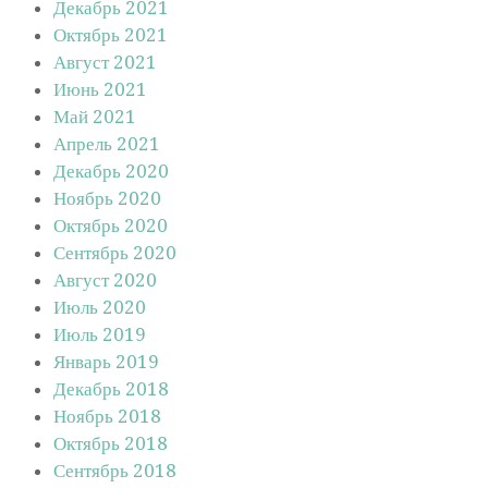
Декабрь 2021
Октябрь 2021
Август 2021
Июнь 2021
Май 2021
Апрель 2021
Декабрь 2020
Ноябрь 2020
Октябрь 2020
Сентябрь 2020
Август 2020
Июль 2020
Июль 2019
Январь 2019
Декабрь 2018
Ноябрь 2018
Октябрь 2018
Сентябрь 2018