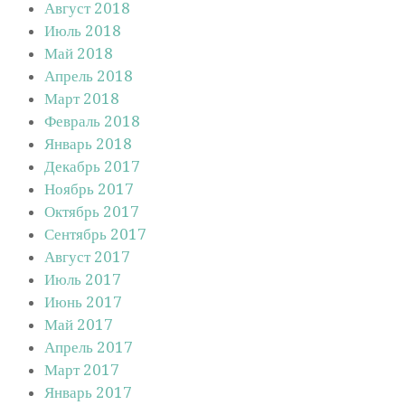
Август 2018
Июль 2018
Май 2018
Апрель 2018
Март 2018
Февраль 2018
Январь 2018
Декабрь 2017
Ноябрь 2017
Октябрь 2017
Сентябрь 2017
Август 2017
Июль 2017
Июнь 2017
Май 2017
Апрель 2017
Март 2017
Январь 2017