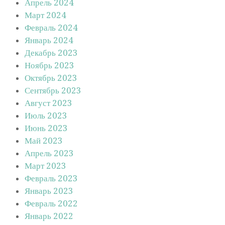
Апрель 2024
Март 2024
Февраль 2024
Январь 2024
Декабрь 2023
Ноябрь 2023
Октябрь 2023
Сентябрь 2023
Август 2023
Июль 2023
Июнь 2023
Май 2023
Апрель 2023
Март 2023
Февраль 2023
Январь 2023
Февраль 2022
Январь 2022