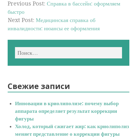
Previous Post:
Справка в бассейн: оформляем
быстро
Next Post:
Медицинская справка об
инвалидности: нюансы ее оформления
Свежие записи
Инновации в криолиполизе: почему выбор
аппарата определяет результат коррекции
фигуры
Холод, который сжигает жир: как криолиполиз
меняет представление о коррекции фигуры