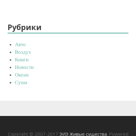
Рубрики
Авто
Воздух
Книги
Новости
Океан
Суша
Copyright © 2007-2017
ЭИЭ Живые существа
. Powered