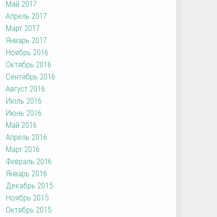
Май 2017
Апрель 2017
Март 2017
Январь 2017
Ноябрь 2016
Октябрь 2016
Сентябрь 2016
Август 2016
Июль 2016
Июнь 2016
Май 2016
Апрель 2016
Март 2016
Февраль 2016
Январь 2016
Декабрь 2015
Ноябрь 2015
Октябрь 2015