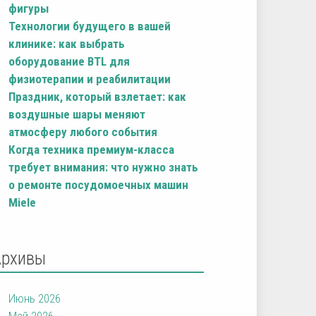
фигуры
Технологии будущего в вашей
клинике: как выбрать
оборудование BTL для
физиотерапии и реабилитации
Праздник, который взлетает: как
воздушные шары меняют
атмосферу любого события
Когда техника премиум-класса
требует внимания: что нужно знать
о ремонте посудомоечных машин
Miele
Архивы
Июнь 2026
Май 2026