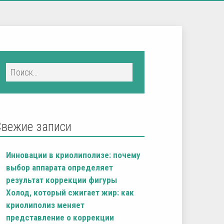
Свежие записи
Инновации в криолиполизе: почему
выбор аппарата определяет
результат коррекции фигуры
Холод, который сжигает жир: как
криолиполиз меняет
представление о коррекции