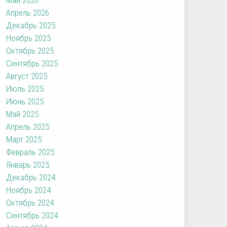
Апрель 2026
Декабрь 2025
Ноябрь 2025
Октябрь 2025
Сентябрь 2025
Август 2025
Июль 2025
Июнь 2025
Май 2025
Апрель 2025
Март 2025
Февраль 2025
Январь 2025
Декабрь 2024
Ноябрь 2024
Октябрь 2024
Сентябрь 2024