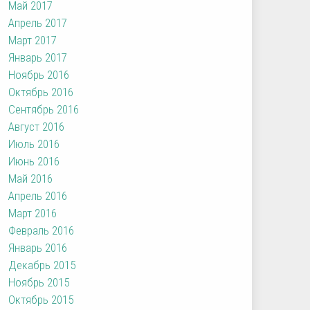
Май 2017
Апрель 2017
Март 2017
Январь 2017
Ноябрь 2016
Октябрь 2016
Сентябрь 2016
Август 2016
Июль 2016
Июнь 2016
Май 2016
Апрель 2016
Март 2016
Февраль 2016
Январь 2016
Декабрь 2015
Ноябрь 2015
Октябрь 2015