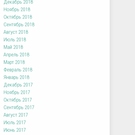
Декабрь 2018
Ноябрь 2018
Октябрь 2018
Сентябрь 2018
Август 2018
Июль 2018
Май 2018
Апрель 2018
Март 2018
Февраль 2018
Январь 2018
Декабрь 2017
Ноябрь 2017
Октябрь 2017
Сентябрь 2017
Август 2017
Июль 2017
Июнь 2017