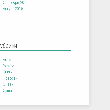
Сентябрь 2015
Август 2015
Рубрики
Авто
Воздух
Книги
Новости
Океан
Суша