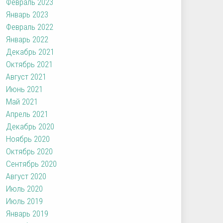
Февраль 2023
Январь 2023
Февраль 2022
Январь 2022
Декабрь 2021
Октябрь 2021
Август 2021
Июнь 2021
Май 2021
Апрель 2021
Декабрь 2020
Ноябрь 2020
Октябрь 2020
Сентябрь 2020
Август 2020
Июль 2020
Июль 2019
Январь 2019