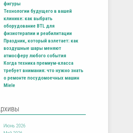
фигуры
Технологии будущего в вашей
клинике: как выбрать
оборудование BTL для
физиотерапии и реабилитации
Праздник, который взлетает: как
воздушные шары меняют
атмосферу любого события
Когда техника премиум-класса
требует внимания: что нужно знать
о ремонте посудомоечных машин
Miele
Архивы
Июнь 2026
Май 2026