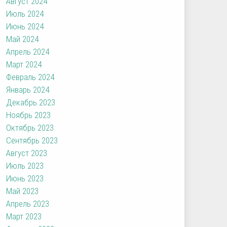
Август 2024
Июль 2024
Июнь 2024
Май 2024
Апрель 2024
Март 2024
Февраль 2024
Январь 2024
Декабрь 2023
Ноябрь 2023
Октябрь 2023
Сентябрь 2023
Август 2023
Июль 2023
Июнь 2023
Май 2023
Апрель 2023
Март 2023