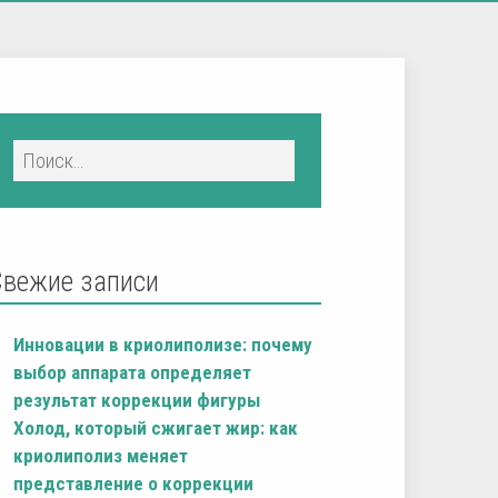
Свежие записи
Инновации в криолиполизе: почему
выбор аппарата определяет
результат коррекции фигуры
Холод, который сжигает жир: как
криолиполиз меняет
представление о коррекции