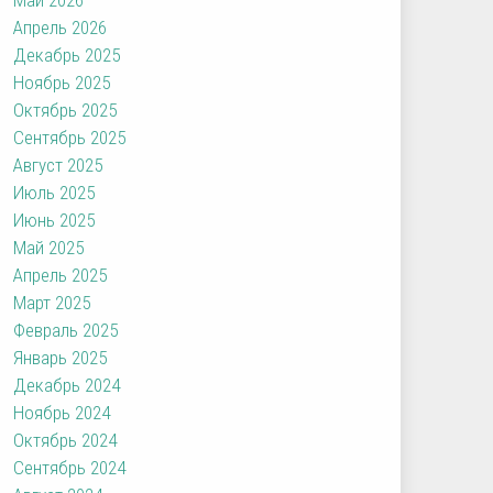
Апрель 2026
Декабрь 2025
Ноябрь 2025
Октябрь 2025
Сентябрь 2025
Август 2025
Июль 2025
Июнь 2025
Май 2025
Апрель 2025
Март 2025
Февраль 2025
Январь 2025
Декабрь 2024
Ноябрь 2024
Октябрь 2024
Сентябрь 2024