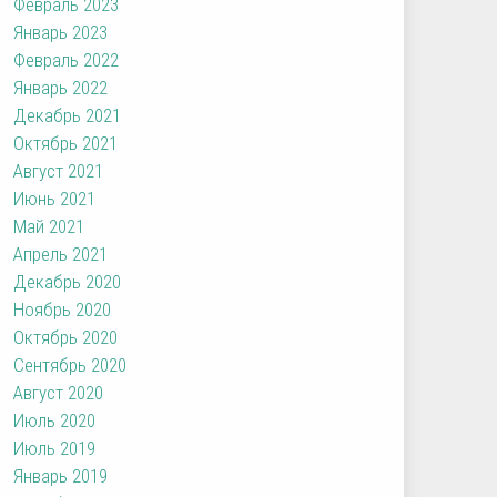
Февраль 2023
Январь 2023
Февраль 2022
Январь 2022
Декабрь 2021
Октябрь 2021
Август 2021
Июнь 2021
Май 2021
Апрель 2021
Декабрь 2020
Ноябрь 2020
Октябрь 2020
Сентябрь 2020
Август 2020
Июль 2020
Июль 2019
Январь 2019