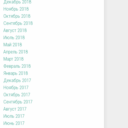
Декабрь 2018
Ноябрь 2018
Октябрь 2018
Сентябрь 2018
Август 2018
Июль 2018
Май 2018
Апрель 2018
Март 2018
Февраль 2018
Январь 2018
Декабрь 2017
Ноябрь 2017
Октябрь 2017
Сентябрь 2017
Август 2017
Июль 2017
Июнь 2017