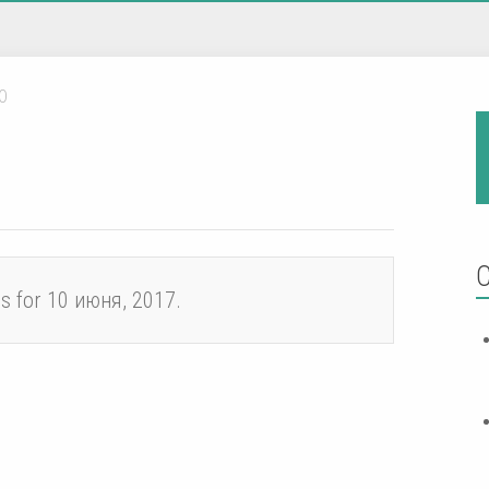
0
es for 10 июня, 2017.