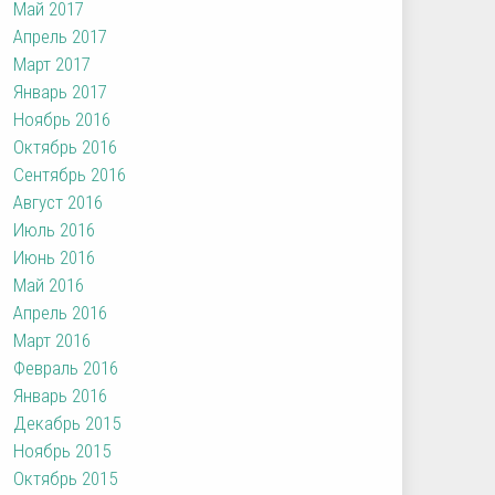
Май 2017
Апрель 2017
Март 2017
Январь 2017
Ноябрь 2016
Октябрь 2016
Сентябрь 2016
Август 2016
Июль 2016
Июнь 2016
Май 2016
Апрель 2016
Март 2016
Февраль 2016
Январь 2016
Декабрь 2015
Ноябрь 2015
Октябрь 2015