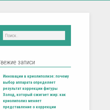
Свежие записи
Инновации в криолиполизе: почему
выбор аппарата определяет
результат коррекции фигуры
Холод, который сжигает жир: как
криолиполиз меняет
представление о коррекции