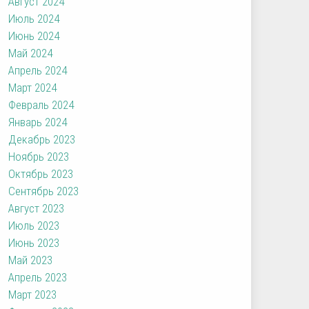
Август 2024
Июль 2024
Июнь 2024
Май 2024
Апрель 2024
Март 2024
Февраль 2024
Январь 2024
Декабрь 2023
Ноябрь 2023
Октябрь 2023
Сентябрь 2023
Август 2023
Июль 2023
Июнь 2023
Май 2023
Апрель 2023
Март 2023