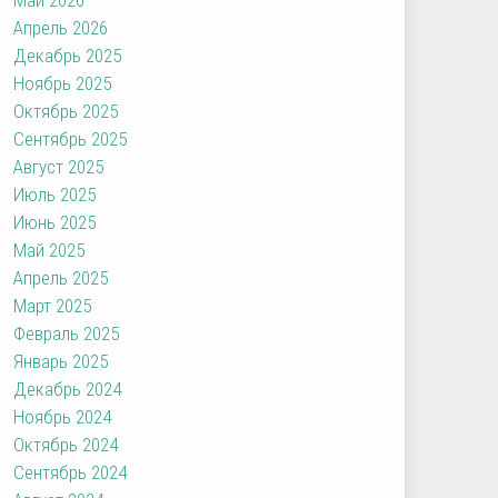
Апрель 2026
Декабрь 2025
Ноябрь 2025
Октябрь 2025
Сентябрь 2025
Август 2025
Июль 2025
Июнь 2025
Май 2025
Апрель 2025
Март 2025
Февраль 2025
Январь 2025
Декабрь 2024
Ноябрь 2024
Октябрь 2024
Сентябрь 2024