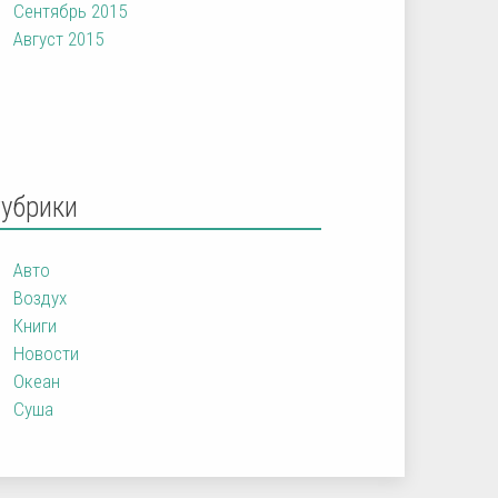
Сентябрь 2015
Август 2015
Рубрики
Авто
Воздух
Книги
Новости
Океан
Суша