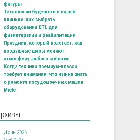
фигуры
Технологии будущего в вашей
клинике: как выбрать
оборудование BTL для
физиотерапии и реабилитации
Праздник, который взлетает: как
воздушные шары меняют
атмосферу любого события
Когда техника премиум-класса
требует внимания: что нужно знать
о ремонте посудомоечных машин
Miele
Архивы
Июнь 2026
Май 2026