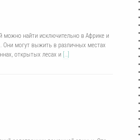
ый можно найти исключительно в Африке и
в. Они могут выжить в различных местах
аннах, открытых лесах и
[…]