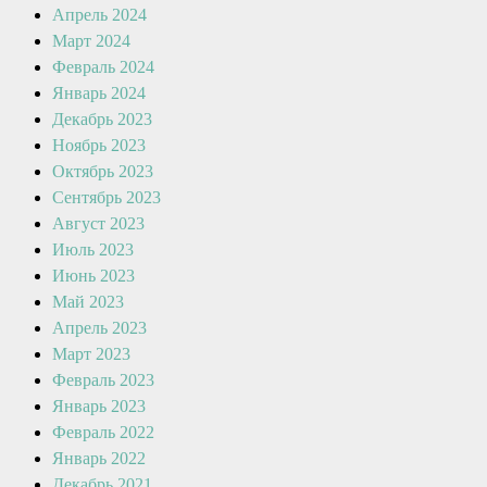
Апрель 2024
Март 2024
Февраль 2024
Январь 2024
Декабрь 2023
Ноябрь 2023
Октябрь 2023
Сентябрь 2023
Август 2023
Июль 2023
Июнь 2023
Май 2023
Апрель 2023
Март 2023
Февраль 2023
Январь 2023
Февраль 2022
Январь 2022
Декабрь 2021