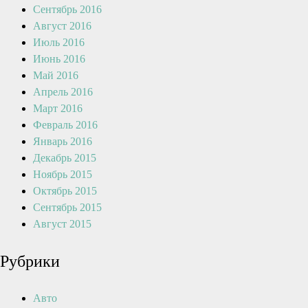
Сентябрь 2016
Август 2016
Июль 2016
Июнь 2016
Май 2016
Апрель 2016
Март 2016
Февраль 2016
Январь 2016
Декабрь 2015
Ноябрь 2015
Октябрь 2015
Сентябрь 2015
Август 2015
Рубрики
Авто