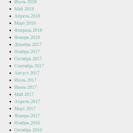
Июль 2018
Май 2018
Апрель 2018
Март 2018
Февраль 2018
Январь 2018
Декабрь 2017
Ноябрь 2017
Октябрь 2017
Сентябрь 2017
Август 2017
Июль 2017
Июнь 2017
Май 2017
Апрель 2017
Март 2017
Январь 2017
Ноябрь 2016
Октябрь 2016