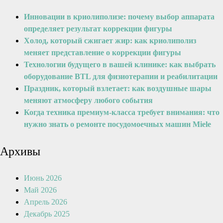
Инновации в криолиполизе: почему выбор аппарата
определяет результат коррекции фигуры
Холод, который сжигает жир: как криолиполиз
меняет представление о коррекции фигуры
Технологии будущего в вашей клинике: как выбрать
оборудование BTL для физиотерапии и реабилитации
Праздник, который взлетает: как воздушные шары
меняют атмосферу любого события
Когда техника премиум-класса требует внимания: что
нужно знать о ремонте посудомоечных машин Miele
Архивы
Июнь 2026
Май 2026
Апрель 2026
Декабрь 2025