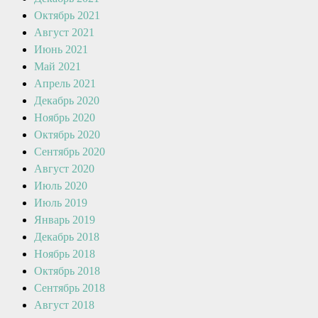
Октябрь 2021
Август 2021
Июнь 2021
Май 2021
Апрель 2021
Декабрь 2020
Ноябрь 2020
Октябрь 2020
Сентябрь 2020
Август 2020
Июль 2020
Июль 2019
Январь 2019
Декабрь 2018
Ноябрь 2018
Октябрь 2018
Сентябрь 2018
Август 2018