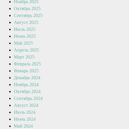
Ноябрь 2025
Октябрь 2025
Сентябрь 2025
Август 2025
Июль 2025
Июнь 2025
Май 2025
Апрель 2025
Март 2025
Февраль 2025
Январь 2025
Декабрь 2024
Ноябрь 2024
Октябрь 2024
Сентябрь 2024
Август 2024
Июль 2024
Июнь 2024
Май 2024