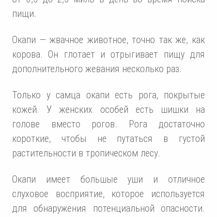
пищи.
Окапи — жвачное животное, точно так же, как
корова. Он глотает и отрыгивает пищу для
дополнительного жевания несколько раз.
Только у самца окапи есть рога, покрытые
кожей. У женских особей есть шишки на
голове вместо рогов. Рога достаточно
короткие, чтобы не путаться в густой
растительности в тропическом лесу.
Окапи имеет большые уши и отличное
слуховое восприятие, которое используется
для обнаружения потенциальной опасности.