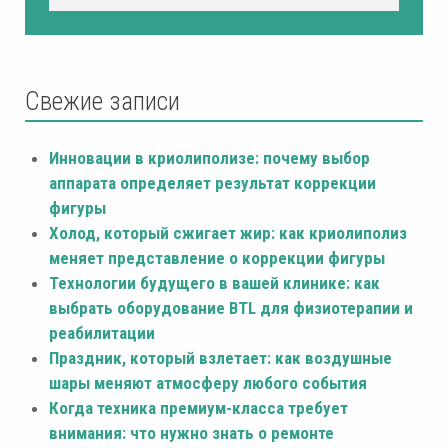
Свежие записи
Инновации в криолиполизе: почему выбор
аппарата определяет результат коррекции
фигуры
Холод, который сжигает жир: как криолиполиз
меняет представление о коррекции фигуры
Технологии будущего в вашей клинике: как
выбрать оборудование BTL для физиотерапии и
реабилитации
Праздник, который взлетает: как воздушные
шары меняют атмосферу любого события
Когда техника премиум-класса требует
внимания: что нужно знать о ремонте