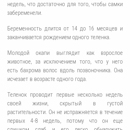
недель, что достаточно для того, чтобы самки
забеременели.
Беременность длится от 14 до 16 месяцев и
заканчивается рождением одного теленка.
Молодой окапи выглядит как взрослое
животное, за исключением того, что у него
есть бахрома волос вдоль позвоночника. Она
исчезает в возрасте одного года.
Теленок проводит первые несколько недель
своей жизни, скрытый в густой
растительности. Он не испражняется в течение
первых 4-8 недель, потому что он еще
слишком слаб и его легко обнаружить