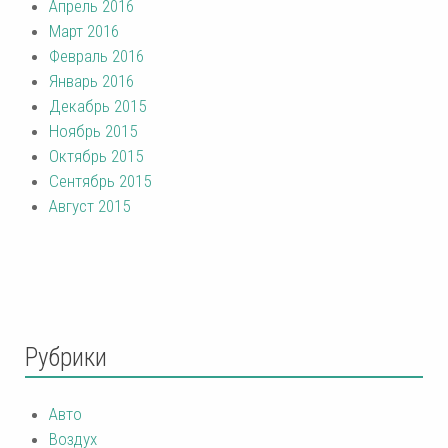
Апрель 2016
Март 2016
Февраль 2016
Январь 2016
Декабрь 2015
Ноябрь 2015
Октябрь 2015
Сентябрь 2015
Август 2015
Рубрики
Авто
Воздух