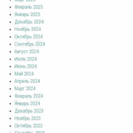
Февраль 2025
Январь 2025
Декабрь 2024
Ноябрь 2024
Октябрь 2024
Сентябрь 2024
Август 2024
Июль 2024
Июнь 2024
Май 2024
Апрель 2024
Март 2024
Февраль 2024
Январь 2024
Декабрь 2023
Ноябрь 2023
Октябрь 2023
Сентябрь 2023