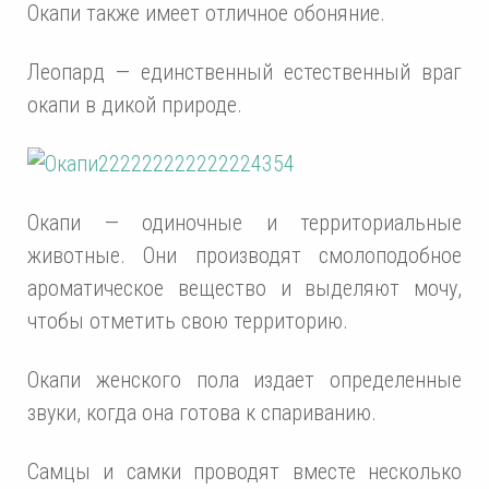
Окапи также имеет отличное обоняние.
Леопард — единственный естественный враг
окапи в дикой природе.
Окапи — одиночные и территориальные
животные. Они производят смолоподобное
ароматическое вещество и выделяют мочу,
чтобы отметить свою территорию.
Окапи женского пола издает определенные
звуки, когда она готова к спариванию.
Самцы и самки проводят вместе несколько