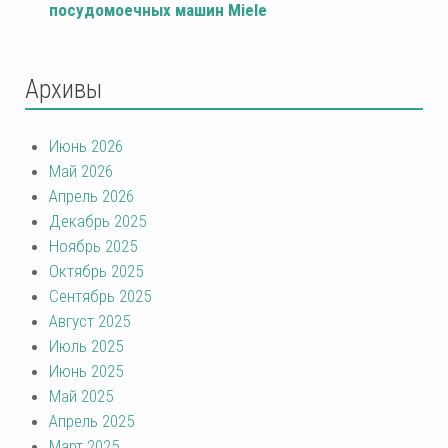
посудомоечных машин Miele
Архивы
Июнь 2026
Май 2026
Апрель 2026
Декабрь 2025
Ноябрь 2025
Октябрь 2025
Сентябрь 2025
Август 2025
Июль 2025
Июнь 2025
Май 2025
Апрель 2025
Март 2025