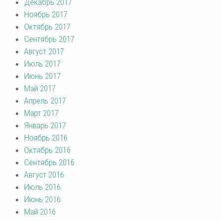
Декабрь 2017
Ноябрь 2017
Октябрь 2017
Сентябрь 2017
Август 2017
Июль 2017
Июнь 2017
Май 2017
Апрель 2017
Март 2017
Январь 2017
Ноябрь 2016
Октябрь 2016
Сентябрь 2016
Август 2016
Июль 2016
Июнь 2016
Май 2016