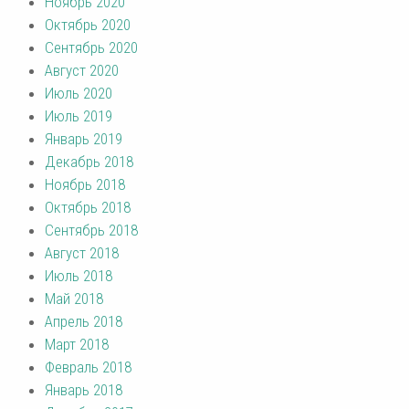
Ноябрь 2020
Октябрь 2020
Сентябрь 2020
Август 2020
Июль 2020
Июль 2019
Январь 2019
Декабрь 2018
Ноябрь 2018
Октябрь 2018
Сентябрь 2018
Август 2018
Июль 2018
Май 2018
Апрель 2018
Март 2018
Февраль 2018
Январь 2018