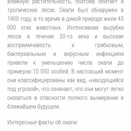
влажную растительность, поэтому обитает в
тропических лесах. Окапи был обнаружен в
1900 году, в то время в дикой природе жили 45
000 этих животных. Интенсивная вырубка
лесов в течение 20-го века и высокая
восприимчивость к грибковым,
бактериальным и вирусным инфекциям
привели к уменьшению числа окапи до
примерно 10 000 особей. В настоящий момент
они классифицированы как вид, «находящийся
под угрозой», что означает, что они могут легко
оказаться в опасности полного вымирания в
ближайшем будущем.
Интересные факты об окапи: