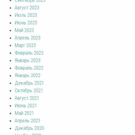
Август 2023
Июль 2023
Июнь 2023
Май 2023
Апрель 2023
Март 2023
Февраль 2023
Январь 2023
Февраль 2022
Январь 2022
Декабрь 2021
Октябрь 2021
Август 2021
Июнь 2021
Май 2021
Апрель 2021
Декабрь 2020