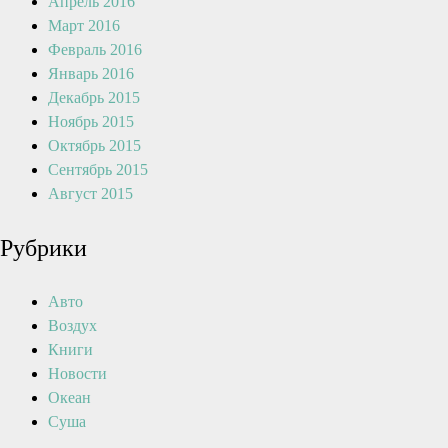
Апрель 2016
Март 2016
Февраль 2016
Январь 2016
Декабрь 2015
Ноябрь 2015
Октябрь 2015
Сентябрь 2015
Август 2015
Рубрики
Авто
Воздух
Книги
Новости
Океан
Суша