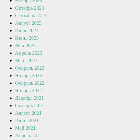
Ноябрь 2023
Октябрь 2023
Сентябрь 2023
Август 2023
Июль 2023
Июнь 2023
Май 2023
Апрель 2023
Март 2023
Февраль 2023
Январь 2023
Февраль 2022
Январь 2022
Декабрь 2021
Октябрь 2021
Август 2021
Июнь 2021
Май 2021
Апрель 2021