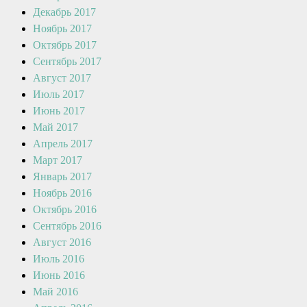
Декабрь 2017
Ноябрь 2017
Октябрь 2017
Сентябрь 2017
Август 2017
Июль 2017
Июнь 2017
Май 2017
Апрель 2017
Март 2017
Январь 2017
Ноябрь 2016
Октябрь 2016
Сентябрь 2016
Август 2016
Июль 2016
Июнь 2016
Май 2016