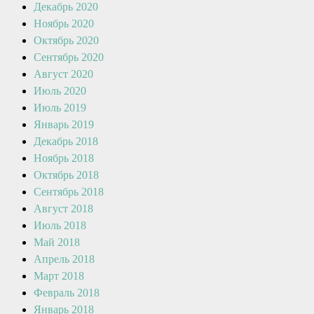
Декабрь 2020
Ноябрь 2020
Октябрь 2020
Сентябрь 2020
Август 2020
Июль 2020
Июль 2019
Январь 2019
Декабрь 2018
Ноябрь 2018
Октябрь 2018
Сентябрь 2018
Август 2018
Июль 2018
Май 2018
Апрель 2018
Март 2018
Февраль 2018
Январь 2018