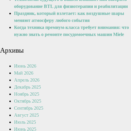
оборудование BTL для физиотерапии и реабилитации
Праздник, который взлетает: как воздушные шары
меняют атмосферу любого события
Когда техника премиум-класса требует внимания: что
нужно знать о ремонте посудомоечных машин Miele
Архивы
Июнь 2026
Май 2026
Апрель 2026
Декабрь 2025
Ноябрь 2025
Октябрь 2025
Сентябрь 2025
Август 2025
Июль 2025
Июнь 2025