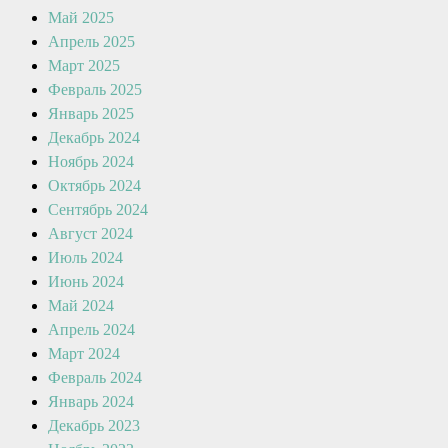
Май 2025
Апрель 2025
Март 2025
Февраль 2025
Январь 2025
Декабрь 2024
Ноябрь 2024
Октябрь 2024
Сентябрь 2024
Август 2024
Июль 2024
Июнь 2024
Май 2024
Апрель 2024
Март 2024
Февраль 2024
Январь 2024
Декабрь 2023