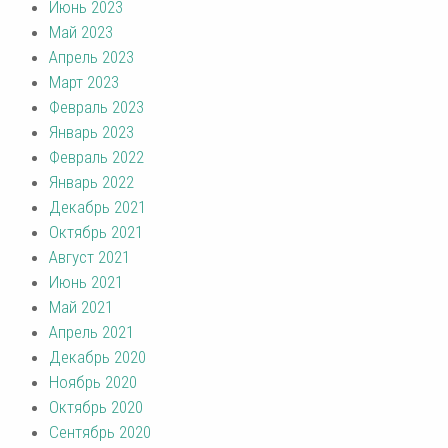
Июнь 2023
Май 2023
Апрель 2023
Март 2023
Февраль 2023
Январь 2023
Февраль 2022
Январь 2022
Декабрь 2021
Октябрь 2021
Август 2021
Июнь 2021
Май 2021
Апрель 2021
Декабрь 2020
Ноябрь 2020
Октябрь 2020
Сентябрь 2020