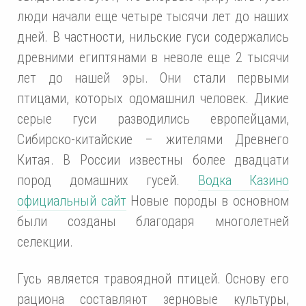
люди начали еще четыре тысячи лет до наших
дней. В частности, нильские гуси содержались
древними египтянами в неволе еще 2 тысячи
лет до нашей эры. Они стали первыми
птицами, которых одомашнил человек. Дикие
серые гуси разводились европейцами,
Сибирско-китайские – жителями Древнего
Китая. В России известны более двадцати
пород домашних гусей.
Водка Казино
официальный сайт
Новые породы в основном
были созданы благодаря многолетней
селекции.
Гусь является травоядной птицей. Основу его
рациона составляют зерновые культуры,