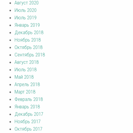
Август 2020
Июль 2020
Июль 2019
Январь 2019
Декабрь 2018
Ноябрь 2018
Октябрь 2018
Сентябрь 2018
Август 2018
Июль 2018
Май 2018
Апрель 2018
Март 2018
Февраль 2018
Январь 2018
Декабрь 2017
Ноябрь 2017
Октябрь 2017