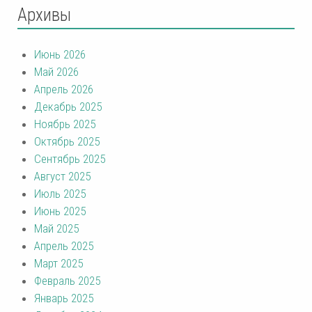
Архивы
Июнь 2026
Май 2026
Апрель 2026
Декабрь 2025
Ноябрь 2025
Октябрь 2025
Сентябрь 2025
Август 2025
Июль 2025
Июнь 2025
Май 2025
Апрель 2025
Март 2025
Февраль 2025
Январь 2025