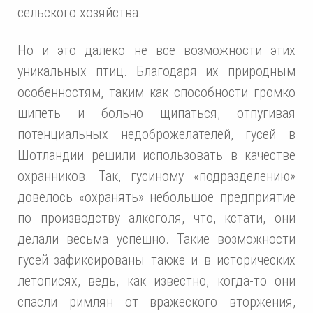
сельского хозяйства.
Но и это далеко не все возможности этих
уникальных птиц. Благодаря их природным
особенностям, таким как способности громко
шипеть и больно щипаться, отпугивая
потенциальных недоброжелателей, гусей в
Шотландии решили использовать в качестве
охранников. Так, гусиному «подразделению»
довелось «охранять» небольшое предприятие
по производству алкоголя, что, кстати, они
делали весьма успешно. Такие возможности
гусей зафиксированы также и в исторических
летописях, ведь, как известно, когда-то они
спасли римлян от вражеского вторжения,