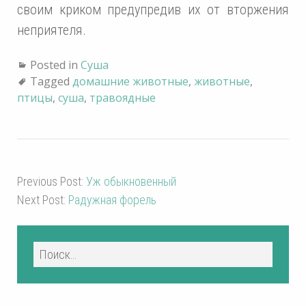
своим криком предупредив их от вторжения
неприятеля.
Posted in
Суша
Tagged
домашние животные
,
животные
,
птицы
,
суша
,
травоядные
Previous Post:
Уж обыкновенный
Next Post:
Радужная форель