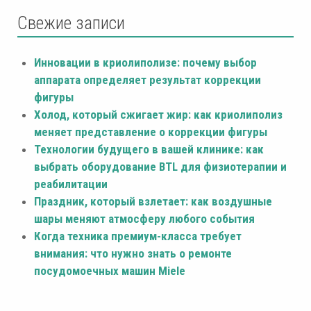
Свежие записи
Инновации в криолиполизе: почему выбор
аппарата определяет результат коррекции
фигуры
Холод, который сжигает жир: как криолиполиз
меняет представление о коррекции фигуры
Технологии будущего в вашей клинике: как
выбрать оборудование BTL для физиотерапии и
реабилитации
Праздник, который взлетает: как воздушные
шары меняют атмосферу любого события
Когда техника премиум-класса требует
внимания: что нужно знать о ремонте
посудомоечных машин Miele