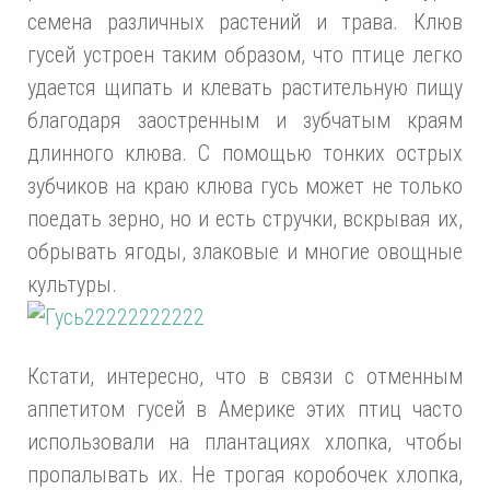
семена различных растений и трава. Клюв
гусей устроен таким образом, что птице легко
удается щипать и клевать растительную пищу
благодаря заостренным и зубчатым краям
длинного клюва. С помощью тонких острых
зубчиков на краю клюва гусь может не только
поедать зерно, но и есть стручки, вскрывая их,
обрывать ягоды, злаковые и многие овощные
культуры.
Кстати, интересно, что в связи с отменным
аппетитом гусей в Америке этих птиц часто
использовали на плантациях хлопка, чтобы
пропалывать их. Не трогая коробочек хлопка,