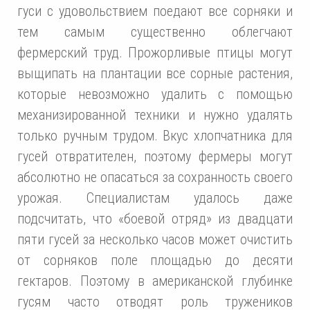
гуси с удовольствием поедают все сорняки и
тем самым существенно облегчают
фермерский труд. Прожорливые птицы могут
выщипать на плантации все сорные растения,
которые невозможно удалить с помощью
механизированной техники и нужно удалять
только ручным трудом. Вкус хлопчатника для
гусей отвратителен, поэтому фермеры могут
абсолютно не опасаться за сохранность своего
урожая. Специалистам удалось даже
подсчитать, что «боевой отряд» из двадцати
пяти гусей за несколько часов может очистить
от сорняков поле площадью до десяти
гектаров. Поэтому в американской глубинке
гусям часто отводят роль тружеников