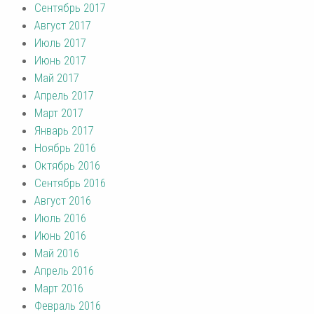
Сентябрь 2017
Август 2017
Июль 2017
Июнь 2017
Май 2017
Апрель 2017
Март 2017
Январь 2017
Ноябрь 2016
Октябрь 2016
Сентябрь 2016
Август 2016
Июль 2016
Июнь 2016
Май 2016
Апрель 2016
Март 2016
Февраль 2016