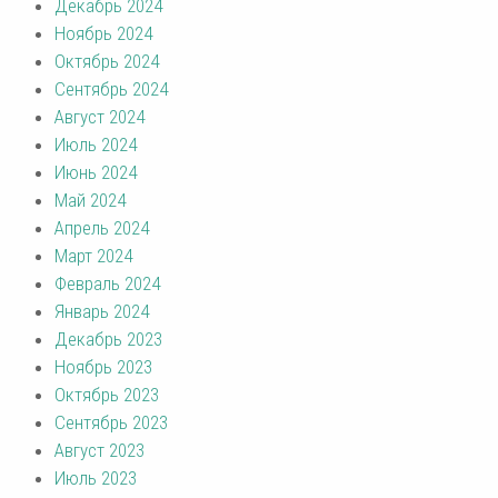
Декабрь 2024
Ноябрь 2024
Октябрь 2024
Сентябрь 2024
Август 2024
Июль 2024
Июнь 2024
Май 2024
Апрель 2024
Март 2024
Февраль 2024
Январь 2024
Декабрь 2023
Ноябрь 2023
Октябрь 2023
Сентябрь 2023
Август 2023
Июль 2023