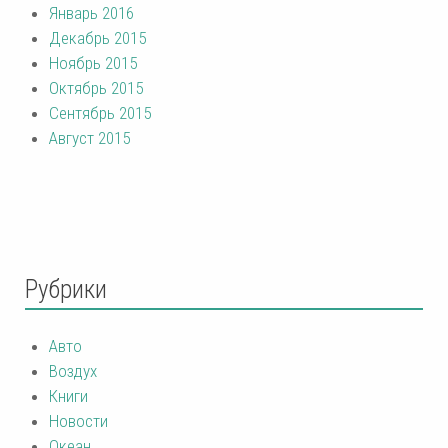
Январь 2016
Декабрь 2015
Ноябрь 2015
Октябрь 2015
Сентябрь 2015
Август 2015
Рубрики
Авто
Воздух
Книги
Новости
Океан