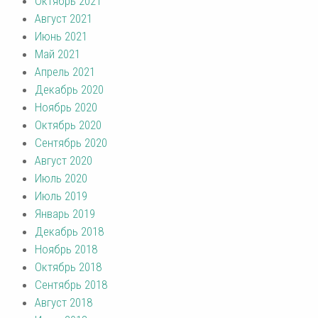
Октябрь 2021
Август 2021
Июнь 2021
Май 2021
Апрель 2021
Декабрь 2020
Ноябрь 2020
Октябрь 2020
Сентябрь 2020
Август 2020
Июль 2020
Июль 2019
Январь 2019
Декабрь 2018
Ноябрь 2018
Октябрь 2018
Сентябрь 2018
Август 2018