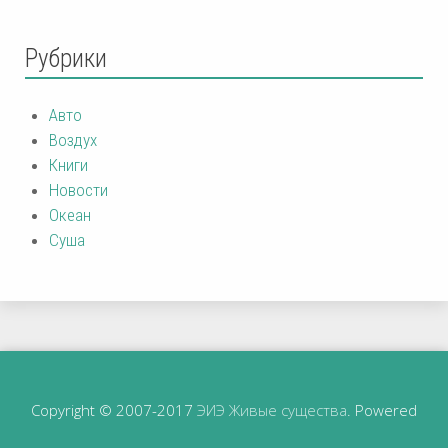
Рубрики
Авто
Воздух
Книги
Новости
Океан
Суша
Copyright © 2007-2017
ЭИЭ Живые существа
. Powered