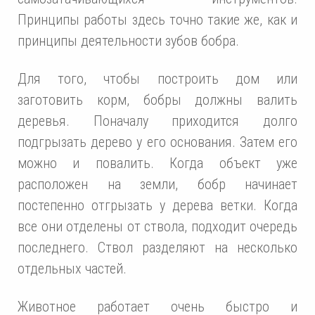
Принципы работы здесь точно такие же, как и
принципы деятельности зубов бобра.
Для того, чтобы построить дом или
заготовить корм, бобры должны валить
деревья. Поначалу приходится долго
подгрызать дерево у его основания. Затем его
можно и повалить. Когда объект уже
расположен на земли, бобр начинает
постепенно отгрызать у дерева ветки. Когда
все они отделены от ствола, подходит очередь
последнего. Ствол разделяют на несколько
отдельных частей.
Животное работает очень быстро и