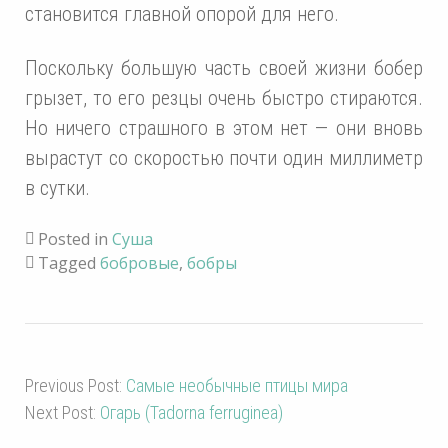
становится главной опорой для него.
Поскольку большую часть своей жизни бобер
грызет, то его резцы очень быстро стираются.
Но ничего страшного в этом нет — они вновь
вырастут со скоростью почти один миллиметр
в сутки.
Posted in
Суша
Tagged
бобровые
,
бобры
Previous Post:
Самые необычные птицы мира
Next Post:
Oгaрь (Tadorna ferruginea)