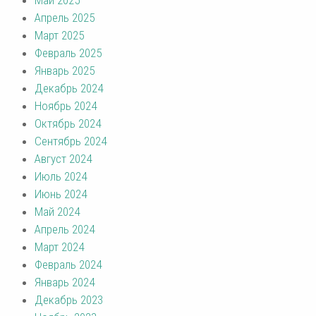
Апрель 2025
Март 2025
Февраль 2025
Январь 2025
Декабрь 2024
Ноябрь 2024
Октябрь 2024
Сентябрь 2024
Август 2024
Июль 2024
Июнь 2024
Май 2024
Апрель 2024
Март 2024
Февраль 2024
Январь 2024
Декабрь 2023