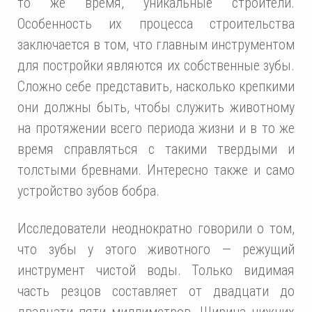
то же время, уникальные строители.
Особенность их процесса строительства
заключается в том, что главным инструментом
для постройки являются их собственные зубы.
Сложно себе представить, насколько крепкими
они должны быть, чтобы служить животному
на протяжении всего периода жизни и в то же
время справляться с такими твердыми и
толстыми бревнами. Интересно также и само
устройство зубов бобра.
Исследователи неоднократно говорили о том,
что зубы у этого животного — режущий
инструмент чистой воды. Только видимая
часть резцов составляет от двадцати до
двадцати пяти миллиметров. Ширина нижних