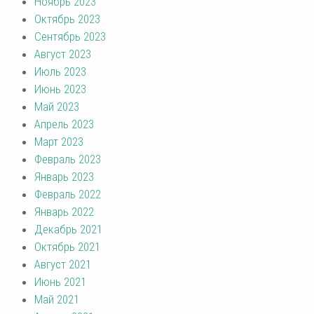
Ноябрь 2023
Октябрь 2023
Сентябрь 2023
Август 2023
Июль 2023
Июнь 2023
Май 2023
Апрель 2023
Март 2023
Февраль 2023
Январь 2023
Февраль 2022
Январь 2022
Декабрь 2021
Октябрь 2021
Август 2021
Июнь 2021
Май 2021