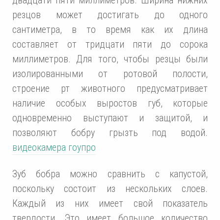
резцов может достигать до одного
сантиметра, в то время как их длина
составляет от тридцати пяти до сорока
миллиметров. Для того, чтобы резцы были
изолированными от ротовой полости,
строение рт животного предусматривает
наличие особых выростов губ, которые
одновременно выступают и защитой, и
позволяют бобру грызть под водой.
видеокамера гоупро
Зуб бобра можно сравнить с капустой,
поскольку состоит из нескольких слоев.
Каждый из них имеет свой показатель
твердости. Это имеет большое количество