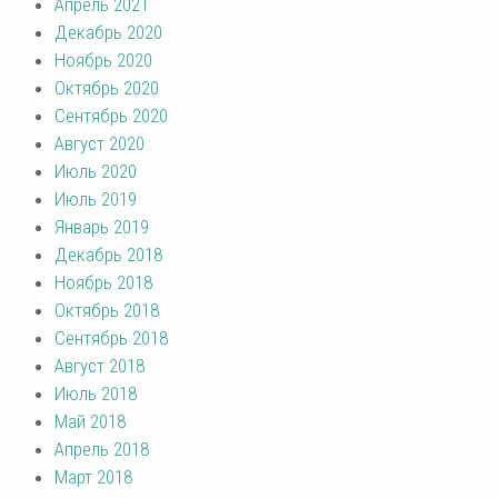
Апрель 2021
Декабрь 2020
Ноябрь 2020
Октябрь 2020
Сентябрь 2020
Август 2020
Июль 2020
Июль 2019
Январь 2019
Декабрь 2018
Ноябрь 2018
Октябрь 2018
Сентябрь 2018
Август 2018
Июль 2018
Май 2018
Апрель 2018
Март 2018