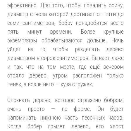
эффективно. Для того, чтобы повалить осину,
диаметр ствола которой достигает от пяти до
семи сантиметров, бобру понадобится всего
пять минут времени. Более крупные
экземпляры обрабатываются дольше. Ночь
уйдет на то, чтобы разделать дерево
диаметром в сорок сантиметров. Бывает даже
и так, что на том месте, где ещё вечером
стояло дерево, утром расположен только
пенёк, а возле него — куча стружек.
Опознать дерево, которое огрызено бобром,
очень просто — по форме. Он будет
напоминать нижнюю часть песочных часов.
Когда бобер грызет дерево, его хвост