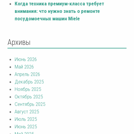
Когда техника премиум-класса требует
внимания: что нужно знать о ремонте
посудомоечных машин Miele
Архивы
Июнь 2026
Май 2026
Апрель 2026
Декабрь 2025
Ноябрь 2025
Октябрь 2025
Сентябрь 2025
Август 2025
Июль 2025
Июнь 2025
Май 2025