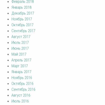
Февраль 2018
Январь 2018
Декабрь 2017
Ноябрь 2017
Октябрь 2017
Сентябрь 2017
Август 2017
Июль 2017
Июнь 2017
Май 2017
Апрель 2017
Март 2017
Январь 2017
Ноябрь 2016
Октябрь 2016
Сентябрь 2016
Август 2016
Июль 2016