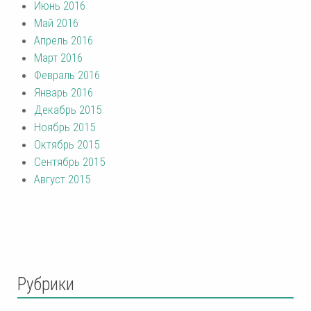
Июнь 2016
Май 2016
Апрель 2016
Март 2016
Февраль 2016
Январь 2016
Декабрь 2015
Ноябрь 2015
Октябрь 2015
Сентябрь 2015
Август 2015
Рубрики