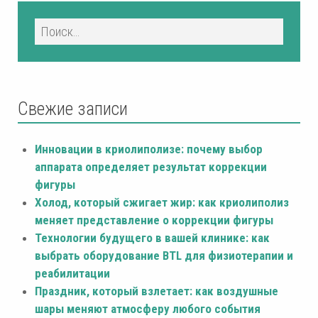
Свежие записи
Инновации в криолиполизе: почему выбор
аппарата определяет результат коррекции
фигуры
Холод, который сжигает жир: как криолиполиз
меняет представление о коррекции фигуры
Технологии будущего в вашей клинике: как
выбрать оборудование BTL для физиотерапии и
реабилитации
Праздник, который взлетает: как воздушные
шары меняют атмосферу любого события