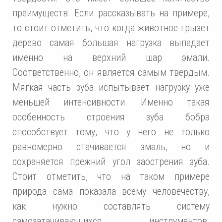
преимуществ. Если рассказывать на примере,
то стоит отметить, что когда животное грызет
дерево самая большая нагрузка выпадает
именно на верхний шар эмали.
Соответственно, он является самым твердым.
Мягкая часть зуба испытывает нагрузку уже
меньшей интенсивности. Именно такая
особенность строения зуба бобра
способствует тому, что у него не только
равномерно стачивается эмаль, но и
сохраняется прежний угол заострения зуба.
Стоит отметить, что на таком примере
природа сама показала всему человечеству,
как нужно составлять систему
самозатачивающихся инструментов.