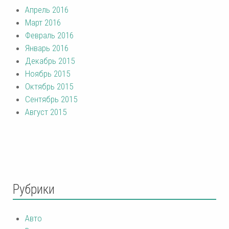
Апрель 2016
Март 2016
Февраль 2016
Январь 2016
Декабрь 2015
Ноябрь 2015
Октябрь 2015
Сентябрь 2015
Август 2015
Рубрики
Авто