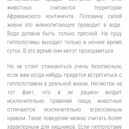
животных считаются территории
Африканского континента. Половину своей
жизни это млекопитающее проводит в воде.
Вода должна быть только пресной. На сушу
гиппопотамы выходят только в ночное время
суток. В это время они могут прокормиться.
Но не стоит становиться очень безопасным,
если вам когда-нибудь придется встретиться с
гиппопотамом в реальной жизни. Несмотря на
тот факт, что в их рацион входит
исключительно травяная пища, животные
отличаются исключительно агрессивным
нравом. Такое поведение можно считать более
характерным для хищников. Если гиппопотаму