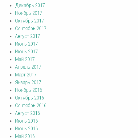
Декабрь 2017
Ноябрь 2017
Октябрь 2017
Сентябрь 2017
Август 2017
Июль 2017
Июнь 2017
Май 2017
Апрель 2017
Март 2017
Январь 2017
Ноябрь 2016
Октябрь 2016
Сентябрь 2016
Август 2016
Июль 2016
Июнь 2016
Май 2016