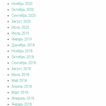
Ноябрь 2020
Октябрь 2020
Сентябрь 2020
Август 2020
Июль 2020
Июль 2019
Январь 2019
Декабрь 2018
Ноябрь 2018
Октябрь 2018
Сентябрь 2018
Август 2018
Июль 2018
Май 2018
Апрель 2018
Март 2018
Февраль 2018
Январь 2018