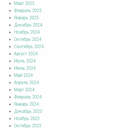
Март 2025
Февраль 2025
Январь 2025
Декабрь 2024
Ноябрь 2024
Октябрь 2024
Сентябрь 2024
Август 2024
Июль 2024
Июнь 2024
Май 2024
Апрель 2024
Март 2024
Февраль 2024
Январь 2024
Декабрь 2023
Ноябрь 2023
Октябрь 2023