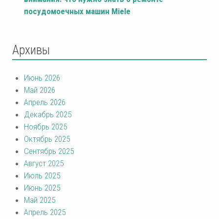
посудомоечных машин Miele
Архивы
Июнь 2026
Май 2026
Апрель 2026
Декабрь 2025
Ноябрь 2025
Октябрь 2025
Сентябрь 2025
Август 2025
Июль 2025
Июнь 2025
Май 2025
Апрель 2025