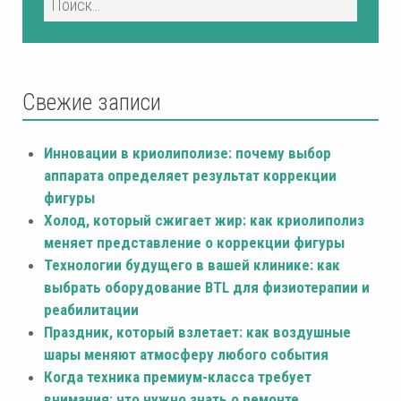
Свежие записи
Инновации в криолиполизе: почему выбор
аппарата определяет результат коррекции
фигуры
Холод, который сжигает жир: как криолиполиз
меняет представление о коррекции фигуры
Технологии будущего в вашей клинике: как
выбрать оборудование BTL для физиотерапии и
реабилитации
Праздник, который взлетает: как воздушные
шары меняют атмосферу любого события
Когда техника премиум-класса требует
внимания: что нужно знать о ремонте