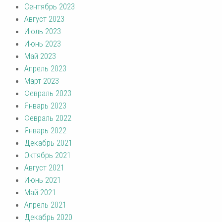
Сентябрь 2023
Август 2023
Июль 2023
Июнь 2023
Май 2023
Апрель 2023
Март 2023
Февраль 2023
Январь 2023
Февраль 2022
Январь 2022
Декабрь 2021
Октябрь 2021
Август 2021
Июнь 2021
Май 2021
Апрель 2021
Декабрь 2020