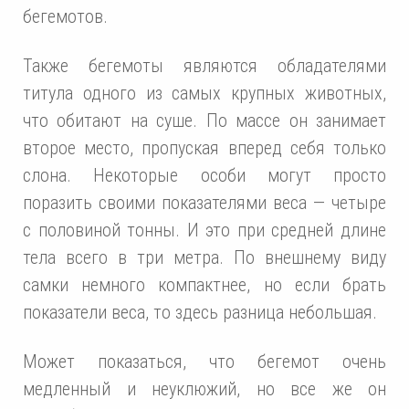
бегемотов.
Также бегемоты являются обладателями
титула одного из самых крупных животных,
что обитают на суше. По массе он занимает
второе место, пропуская вперед себя только
слона. Некоторые особи могут просто
поразить своими показателями веса — четыре
с половиной тонны. И это при средней длине
тела всего в три метра. По внешнему виду
самки немного компактнее, но если брать
показатели веса, то здесь разница небольшая.
Может показаться, что бегемот очень
медленный и неуклюжий, но все же он