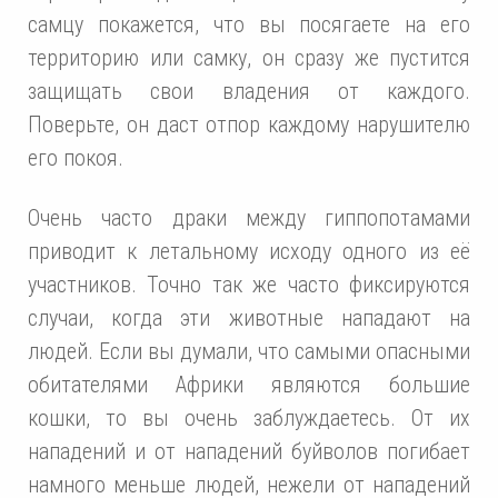
самцу покажется, что вы посягаете на его
территорию или самку, он сразу же пустится
защищать свои владения от каждого.
Поверьте, он даст отпор каждому нарушителю
его покоя.
Очень часто драки между гиппопотамами
приводит к летальному исходу одного из её
участников. Точно так же часто фиксируются
случаи, когда эти животные нападают на
людей. Если вы думали, что самыми опасными
обитателями Африки являются большие
кошки, то вы очень заблуждаетесь. От их
нападений и от нападений буйволов погибает
намного меньше людей, нежели от нападений