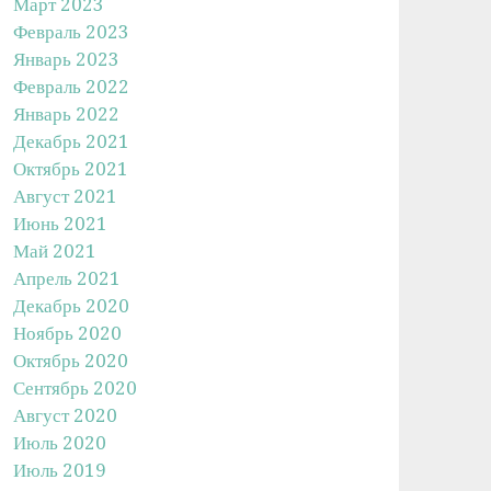
Март 2023
Февраль 2023
Январь 2023
Февраль 2022
Январь 2022
Декабрь 2021
Октябрь 2021
Август 2021
Июнь 2021
Май 2021
Апрель 2021
Декабрь 2020
Ноябрь 2020
Октябрь 2020
Сентябрь 2020
Август 2020
Июль 2020
Июль 2019