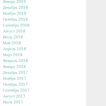
Январь 2019
Декабрь 2018
Ноябрь 2018
Октябрь 2018
Сентябрь 2018
Август 2018
Июль 2018
Май 2018
Апрель 2018
Март 2018
Февраль 2018
Январь 2018
Декабрь 2017
Ноябрь 2017
Октябрь 2017
Сентябрь 2017
Август 2017
Июль 2017