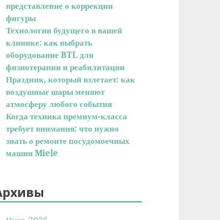
представление о коррекции
фигуры
Технологии будущего в вашей
клинике: как выбрать
оборудование BTL для
физиотерапии и реабилитации
Праздник, который взлетает: как
воздушные шары меняют
атмосферу любого события
Когда техника премиум-класса
требует внимания: что нужно
знать о ремонте посудомоечных
машин Miele
Архивы
Июнь 2026