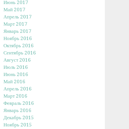
Июнь 2017
Май 2017
Апрель 2017
Март 2017
Январь 2017
Ноябрь 2016
Октябрь 2016
Сентябрь 2016
Август 2016
Июль 2016
Июнь 2016
Май 2016
Апрель 2016
Март 2016
Февраль 2016
Январь 2016
Декабрь 2015
Ноябрь 2015