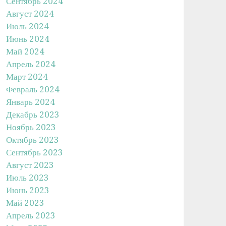
Сентябрь 2024
Август 2024
Июль 2024
Июнь 2024
Май 2024
Апрель 2024
Март 2024
Февраль 2024
Январь 2024
Декабрь 2023
Ноябрь 2023
Октябрь 2023
Сентябрь 2023
Август 2023
Июль 2023
Июнь 2023
Май 2023
Апрель 2023