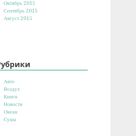
Октябрь 2015
Сентябрь 2015
Август 2015
Рубрики
Авто
Воздух
Книги
Новости
Океан
Суша