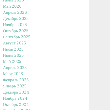
Май 2026
Апрель 2026
Декабрь 2025
Ноябрь 2025
Октябрь 2025
Сентябрь 2025
Август 2025
Июль 2025
Июнь 2025
Май 2025
Апрель 2025
Март 2025
Февраль 2025
Январь 2025
Декабрь 2024
Ноябрь 2024
Октябрь 2024