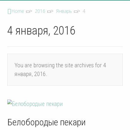
Home
>
2016
>
Январь
>
4
4 января, 2016
You are browsing the site archives for 4
января, 2016.
Белобородые пекари