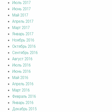
Июль 2017
Июнь 2017
Май 2017
Апрель 2017
Март 2017
Январь 2017
Ноябрь 2016
Октябрь 2016
Сентябрь 2016
Август 2016
Июль 2016
Июнь 2016
Май 2016
Апрель 2016
Март 2016
Февраль 2016
Январь 2016
Декабрь 2015