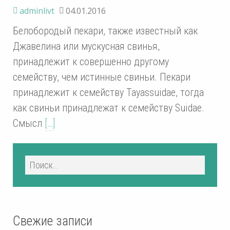
adminlivt
04.01.2016
Белобородый пекари, также известный как
Джавелина или мускусная свинья,
принадлежит к совершенно другому
семейству, чем истинные свиньи. Пекари
принадлежит к семейству Tayassuidae, тогда
как свиньи принадлежат к семейству Suidae.
Смысл
[…]
Свежие записи