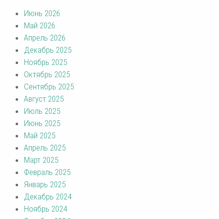
Июнь 2026
Май 2026
Апрель 2026
Декабрь 2025
Ноябрь 2025
Октябрь 2025
Сентябрь 2025
Август 2025
Июль 2025
Июнь 2025
Май 2025
Апрель 2025
Март 2025
Февраль 2025
Январь 2025
Декабрь 2024
Ноябрь 2024