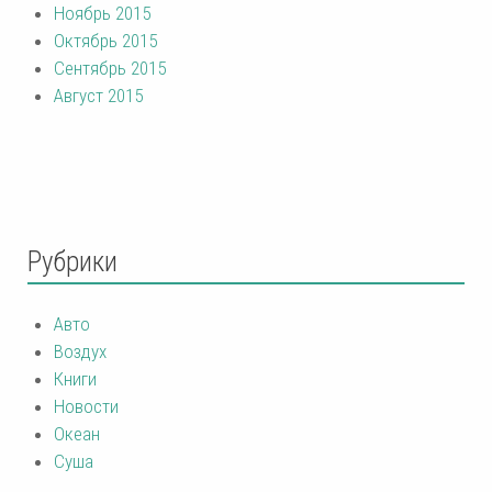
Ноябрь 2015
Октябрь 2015
Сентябрь 2015
Август 2015
Рубрики
Авто
Воздух
Книги
Новости
Океан
Суша