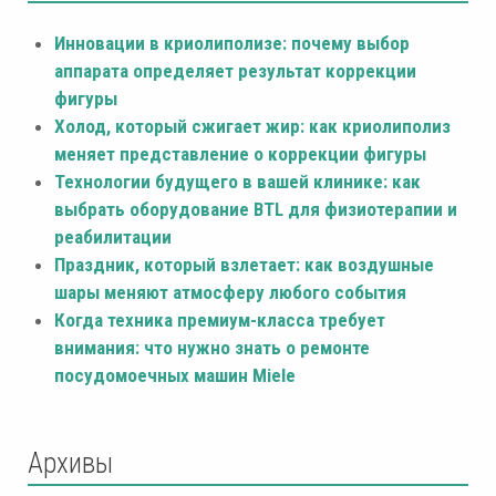
Инновации в криолиполизе: почему выбор
аппарата определяет результат коррекции
фигуры
Холод, который сжигает жир: как криолиполиз
меняет представление о коррекции фигуры
Технологии будущего в вашей клинике: как
выбрать оборудование BTL для физиотерапии и
реабилитации
Праздник, который взлетает: как воздушные
шары меняют атмосферу любого события
Когда техника премиум-класса требует
внимания: что нужно знать о ремонте
посудомоечных машин Miele
Архивы