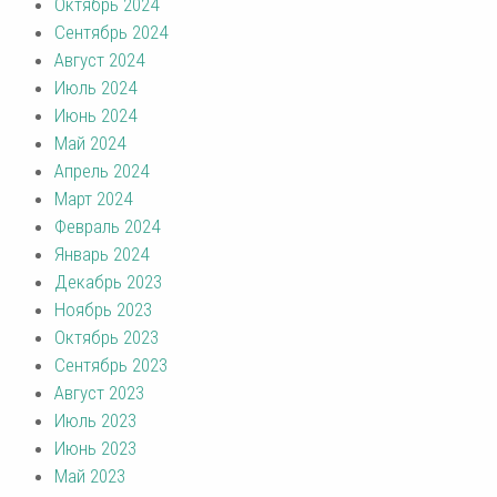
Октябрь 2024
Сентябрь 2024
Август 2024
Июль 2024
Июнь 2024
Май 2024
Апрель 2024
Март 2024
Февраль 2024
Январь 2024
Декабрь 2023
Ноябрь 2023
Октябрь 2023
Сентябрь 2023
Август 2023
Июль 2023
Июнь 2023
Май 2023