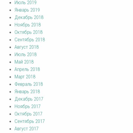
Июль 2019
Январь 2019
Декабрь 2018
Ноябрь 2018
Октябрь 2018
Сентябрь 2018
Август 2018
Июль 2018
Май 2018
Апрель 2018
Март 2018
Февраль 2018
Январь 2018
Декабрь 2017
Ноябрь 2017
Октябрь 2017
Сентябрь 2017
Август 2017