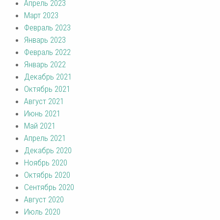
Апрель 2023
Март 2023
Февраль 2023
Январь 2023
Февраль 2022
Январь 2022
Декабрь 2021
Октябрь 2021
Август 2021
Июнь 2021
Май 2021
Апрель 2021
Декабрь 2020
Ноябрь 2020
Октябрь 2020
Сентябрь 2020
Август 2020
Июль 2020