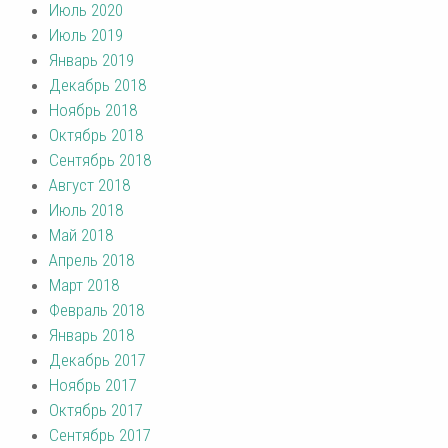
Июль 2020
Июль 2019
Январь 2019
Декабрь 2018
Ноябрь 2018
Октябрь 2018
Сентябрь 2018
Август 2018
Июль 2018
Май 2018
Апрель 2018
Март 2018
Февраль 2018
Январь 2018
Декабрь 2017
Ноябрь 2017
Октябрь 2017
Сентябрь 2017