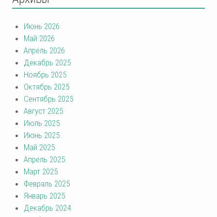
Июнь 2026
Май 2026
Апрель 2026
Декабрь 2025
Ноябрь 2025
Октябрь 2025
Сентябрь 2025
Август 2025
Июль 2025
Июнь 2025
Май 2025
Апрель 2025
Март 2025
Февраль 2025
Январь 2025
Декабрь 2024