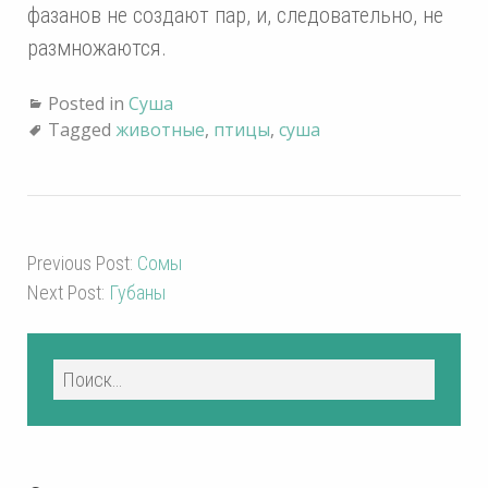
фазанов не создают пар, и, следовательно, не
размножаются.
Posted in
Суша
Tagged
животные
,
птицы
,
суша
Previous Post:
Сомы
Next Post:
Губаны