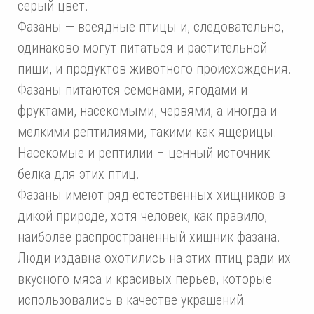
серый цвет.
Фазаны — всеядные птицы и, следовательно,
одинаково могут питаться и растительной
пищи, и продуктов животного происхождения.
Фазаны питаются семенами, ягодами и
фруктами, насекомыми, червями, а иногда и
мелкими рептилиями, такими как ящерицы.
Насекомые и рептилии – ценный источник
белка для этих птиц.
Фазаны имеют ряд естественных хищников в
дикой природе, хотя человек, как правило,
наиболее распространенный хищник фазана.
Люди издавна охотились на этих птиц ради их
вкусного мяса и красивых перьев, которые
использовались в качестве украшений.