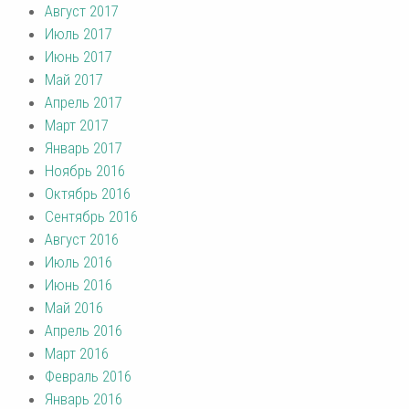
Август 2017
Июль 2017
Июнь 2017
Май 2017
Апрель 2017
Март 2017
Январь 2017
Ноябрь 2016
Октябрь 2016
Сентябрь 2016
Август 2016
Июль 2016
Июнь 2016
Май 2016
Апрель 2016
Март 2016
Февраль 2016
Январь 2016