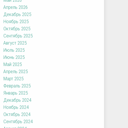
Апрель 2026
Декабрь 2025
Ноябрь 2025
Октябрь 2025
Сентябрь 2025
Август 2025
Июль 2025
Июнь 2025
Май 2025
Апрель 2025
Март 2025
Февраль 2025
Январь 2025
Декабрь 2024
Ноябрь 2024
Октябрь 2024
Сентябрь 2024