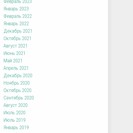
Февраль 2023
Январь 2023
Февраль 2022
Январь 2022
Декабрь 2021
Октябрь 2021
Август 2021
Июнь 2021
Май 2021
Апрель 2021
Декабрь 2020
Ноябрь 2020
Октябрь 2020
Сентябрь 2020
Август 2020
Июль 2020
Июль 2019
Январь 2019