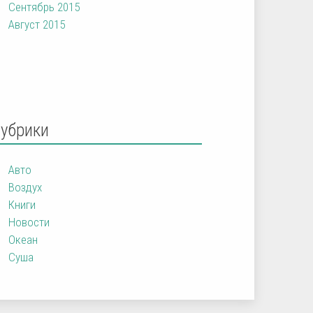
Сентябрь 2015
Август 2015
Рубрики
Авто
Воздух
Книги
Новости
Океан
Суша