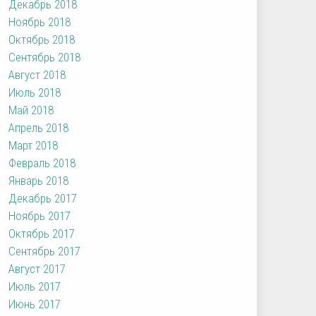
Декабрь 2018
Ноябрь 2018
Октябрь 2018
Сентябрь 2018
Август 2018
Июль 2018
Май 2018
Апрель 2018
Март 2018
Февраль 2018
Январь 2018
Декабрь 2017
Ноябрь 2017
Октябрь 2017
Сентябрь 2017
Август 2017
Июль 2017
Июнь 2017