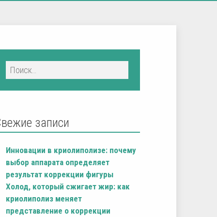
Свежие записи
Инновации в криолиполизе: почему
выбор аппарата определяет
результат коррекции фигуры
Холод, который сжигает жир: как
криолиполиз меняет
представление о коррекции