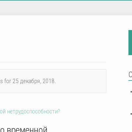
es for 25 декабря, 2018.
 о временной