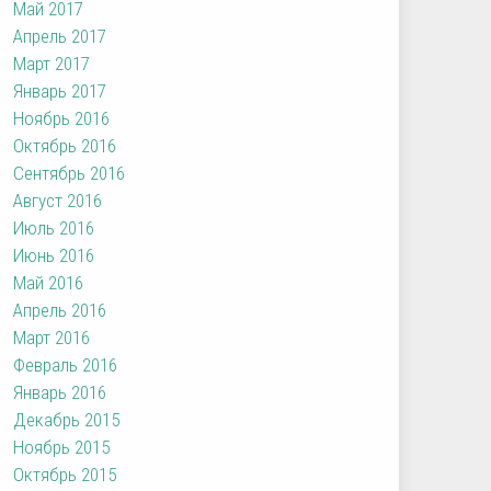
Май 2017
Апрель 2017
Март 2017
Январь 2017
Ноябрь 2016
Октябрь 2016
Сентябрь 2016
Август 2016
Июль 2016
Июнь 2016
Май 2016
Апрель 2016
Март 2016
Февраль 2016
Январь 2016
Декабрь 2015
Ноябрь 2015
Октябрь 2015