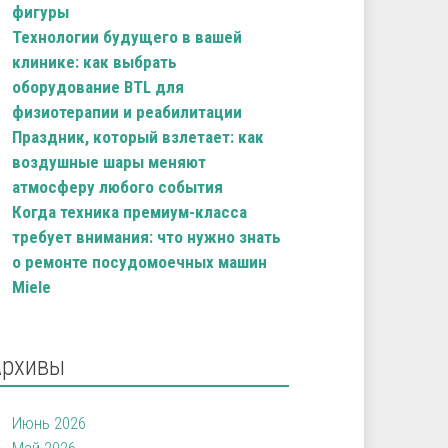
фигуры
Технологии будущего в вашей
клинике: как выбрать
оборудование BTL для
физиотерапии и реабилитации
Праздник, который взлетает: как
воздушные шары меняют
атмосферу любого события
Когда техника премиум-класса
требует внимания: что нужно знать
о ремонте посудомоечных машин
Miele
Архивы
Июнь 2026
Май 2026