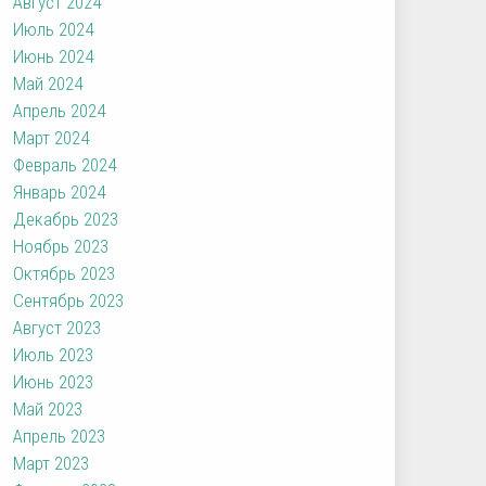
Август 2024
Июль 2024
Июнь 2024
Май 2024
Апрель 2024
Март 2024
Февраль 2024
Январь 2024
Декабрь 2023
Ноябрь 2023
Октябрь 2023
Сентябрь 2023
Август 2023
Июль 2023
Июнь 2023
Май 2023
Апрель 2023
Март 2023