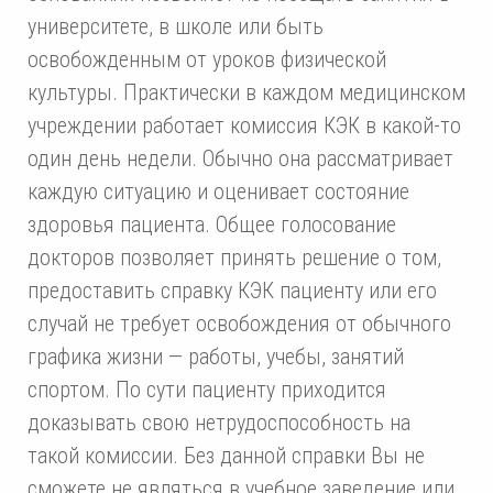
университете, в школе или быть
освобожденным от уроков физической
культуры. Практически в каждом медицинском
учреждении работает комиссия КЭК в какой-то
один день недели. Обычно она рассматривает
каждую ситуацию и оценивает состояние
здоровья пациента. Общее голосование
докторов позволяет принять решение о том,
предоставить справку КЭК пациенту или его
случай не требует освобождения от обычного
графика жизни — работы, учебы, занятий
спортом. По сути пациенту приходится
доказывать свою нетрудоспособность на
такой комиссии. Без данной справки Вы не
сможете не являться в учебное заведение или