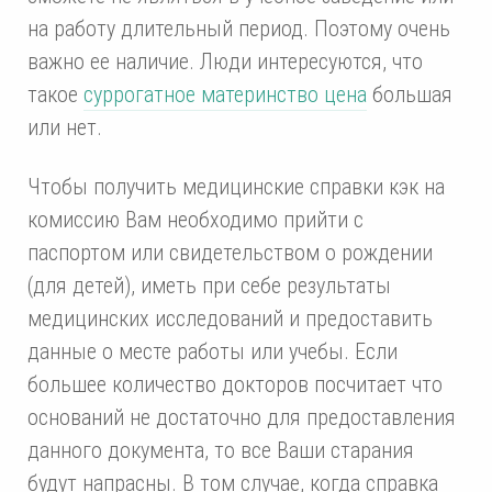
на работу длительный период. Поэтому очень
важно ее наличие. Люди интересуются, что
такое
суррогатное материнство цена
большая
или нет.
Чтобы получить медицинские справки кэк на
комиссию Вам необходимо прийти с
паспортом или свидетельством о рождении
(для детей), иметь при себе результаты
медицинских исследований и предоставить
данные о месте работы или учебы. Если
большее количество докторов посчитает что
оснований не достаточно для предоставления
данного документа, то все Ваши старания
будут напрасны. В том случае, когда справка