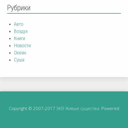
Рубрики
Авто
Воздух
Книги
Новости
Океан
Суша
Copyright © 2007-2017
ЭИЭ Живые существа
. Powered