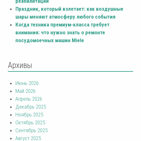
реабилитации
Праздник, который взлетает: как воздушные
шары меняют атмосферу любого события
Когда техника премиум-класса требует
внимания: что нужно знать о ремонте
посудомоечных машин Miele
Архивы
Июнь 2026
Май 2026
Апрель 2026
Декабрь 2025
Ноябрь 2025
Октябрь 2025
Сентябрь 2025
Август 2025