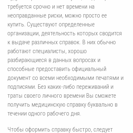
требуется срочно и нет времени на
неоправданные риски, можно просто ее
купить. Существуют определенные
организации, деятельность которых сводится
к выдаче различных справок. В них обычно
работают специалисты, хорошо
разбирающиеся в данных вопросах и
способные предоставить официальный
документ со всеми необходимыми печатями и
подписями. Без каких-либо переживаний и
траты своего личного времени Вы сможете
получить медицинскую справку буквально в
течении одного рабочего дня.
Чтобы оформить справку быстро, следует