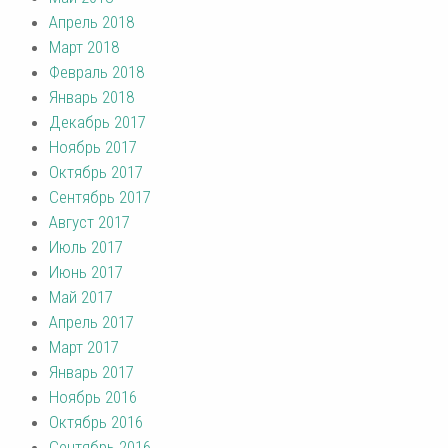
Апрель 2018
Март 2018
Февраль 2018
Январь 2018
Декабрь 2017
Ноябрь 2017
Октябрь 2017
Сентябрь 2017
Август 2017
Июль 2017
Июнь 2017
Май 2017
Апрель 2017
Март 2017
Январь 2017
Ноябрь 2016
Октябрь 2016
Сентябрь 2016