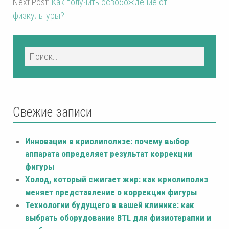
Next Post:
Как получить освобождение от
физкультуры?
Свежие записи
Инновации в криолиполизе: почему выбор
аппарата определяет результат коррекции
фигуры
Холод, который сжигает жир: как криолиполиз
меняет представление о коррекции фигуры
Технологии будущего в вашей клинике: как
выбрать оборудование BTL для физиотерапии и