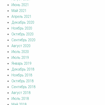
Июнь 2021
Май 2021
Апрель 2021
Декабрь 2020
Ноябрь 2020
Октябрь 2020
Сентябрь 2020
Август 2020
Июль 2020
Июль 2019
Январь 2019
Декабрь 2018
Ноябрь 2018
Октябрь 2018
Сентябрь 2018
Август 2018
Июль 2018
Май 2018