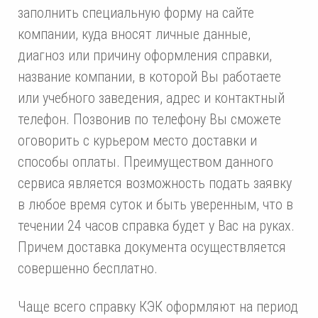
заполнить специальную форму на сайте
компании, куда вносят личные данные,
диагноз или причину оформления справки,
название компании, в которой Вы работаете
или учебного заведения, адрес и контактный
телефон. Позвонив по телефону Вы сможете
оговорить с курьером место доставки и
способы оплаты. Преимуществом данного
сервиса является возможность подать заявку
в любое время суток и быть уверенным, что в
течении 24 часов справка будет у Вас на руках.
Причем доставка документа осуществляется
совершенно бесплатно.
Чаще всего справку КЭК оформляют на период