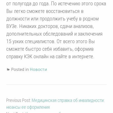
от полугода до года. По истечению этого срока
Вы легко сможете восстановиться в
должности или продолжить учебу в родном
ВУЗе. Никаких докторов, сдачи анализов,
дополнительных обследований и заключения
15 узких специалистов. От всего этого Вы
сможете быстро себя избавить, оформив
справку КЭК онлайн на сайте в интернете.
Posted in
Новости
Previous Post:
Медицинская справка об инвалидности:
нюансы ее оформления