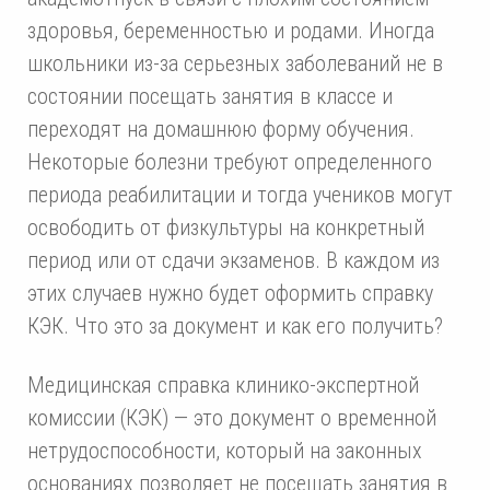
здоровья, беременностью и родами. Иногда
школьники из-за серьезных заболеваний не в
состоянии посещать занятия в классе и
переходят на домашнюю форму обучения.
Некоторые болезни требуют определенного
периода реабилитации и тогда учеников могут
освободить от физкультуры на конкретный
период или от сдачи экзаменов. В каждом из
этих случаев нужно будет оформить справку
КЭК. Что это за документ и как его получить?
Медицинская справка клинико-экспертной
комиссии (КЭК) — это документ о временной
нетрудоспособности, который на законных
основаниях позволяет не посещать занятия в