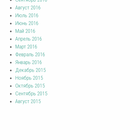
Август 2016
Июль 2016
Июнь 2016
Май 2016
Апрель 2016
Март 2016
Февраль 2016
Январь 2016
Декабрь 2015
Ноябрь 2015
Октябрь 2015
Сентябрь 2015
Август 2015