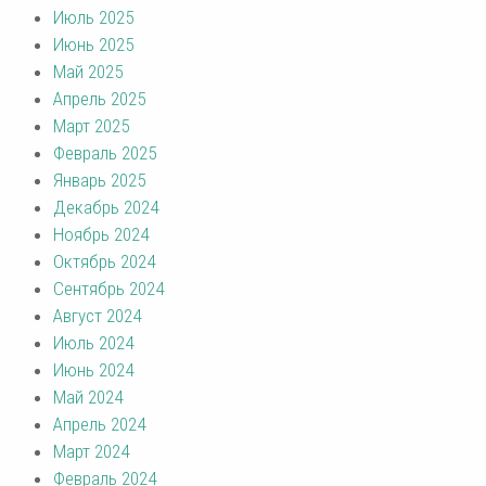
Июль 2025
Июнь 2025
Май 2025
Апрель 2025
Март 2025
Февраль 2025
Январь 2025
Декабрь 2024
Ноябрь 2024
Октябрь 2024
Сентябрь 2024
Август 2024
Июль 2024
Июнь 2024
Май 2024
Апрель 2024
Март 2024
Февраль 2024