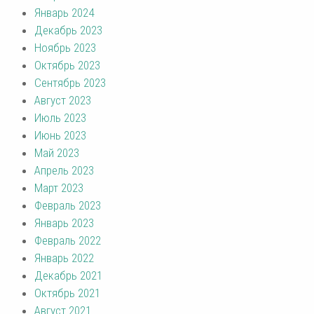
Январь 2024
Декабрь 2023
Ноябрь 2023
Октябрь 2023
Сентябрь 2023
Август 2023
Июль 2023
Июнь 2023
Май 2023
Апрель 2023
Март 2023
Февраль 2023
Январь 2023
Февраль 2022
Январь 2022
Декабрь 2021
Октябрь 2021
Август 2021