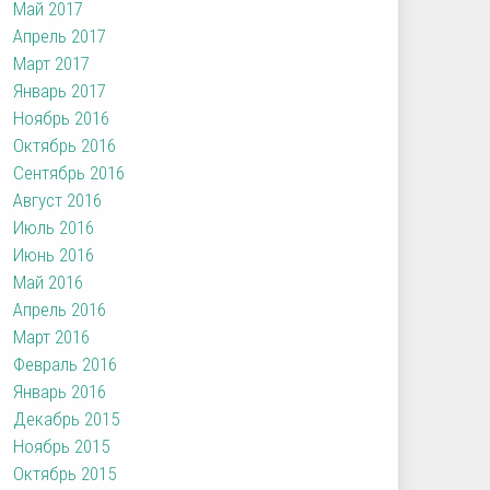
Май 2017
Апрель 2017
Март 2017
Январь 2017
Ноябрь 2016
Октябрь 2016
Сентябрь 2016
Август 2016
Июль 2016
Июнь 2016
Май 2016
Апрель 2016
Март 2016
Февраль 2016
Январь 2016
Декабрь 2015
Ноябрь 2015
Октябрь 2015