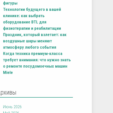
фигуры
Технологии будущего в вашей
клинике: как выбрать
оборудование BTL для
физиотерапии и реабилитации
Праздник, который взлетает: как
воздушные шары меняют
атмосферу любого события
Когда техника премиум-класса
требует внимания: что нужно знать
о ремонте посудомоечных машин
Miele
Архивы
Июнь 2026
Май 2026