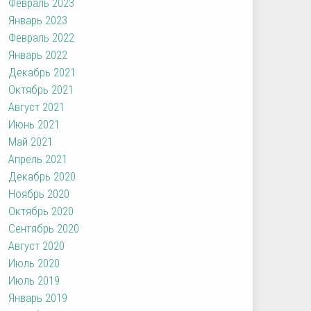
Февраль 2023
Январь 2023
Февраль 2022
Январь 2022
Декабрь 2021
Октябрь 2021
Август 2021
Июнь 2021
Май 2021
Апрель 2021
Декабрь 2020
Ноябрь 2020
Октябрь 2020
Сентябрь 2020
Август 2020
Июль 2020
Июль 2019
Январь 2019