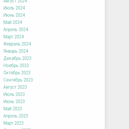
Август 2024
Июль 2024
Июнь 2024
Май 2024
Апрель 2024
Март 2024
Февраль 2024
Январь 2024
Декабрь 2023
Ноябрь 2023
Октябрь 2023
Сентябрь 2023
Август 2023
Июль 2023
Июнь 2023
Май 2023
Апрель 2023
Март 2023