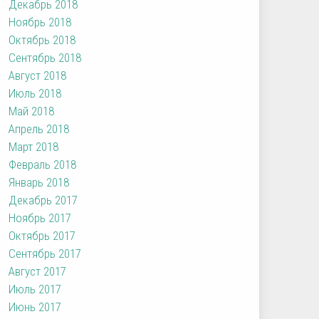
Декабрь 2018
Ноябрь 2018
Октябрь 2018
Сентябрь 2018
Август 2018
Июль 2018
Май 2018
Апрель 2018
Март 2018
Февраль 2018
Январь 2018
Декабрь 2017
Ноябрь 2017
Октябрь 2017
Сентябрь 2017
Август 2017
Июль 2017
Июнь 2017