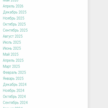
Апрель 2026
Декабрь 2025
Ноябрь 2025
Октябрь 2025
Сентябрь 2025
Август 2025
Июль 2025
Июнь 2025
Май 2025
Апрель 2025
Март 2025
Февраль 2025
Январь 2025
Декабрь 2024
Ноябрь 2024
Октябрь 2024
Сентябрь 2024