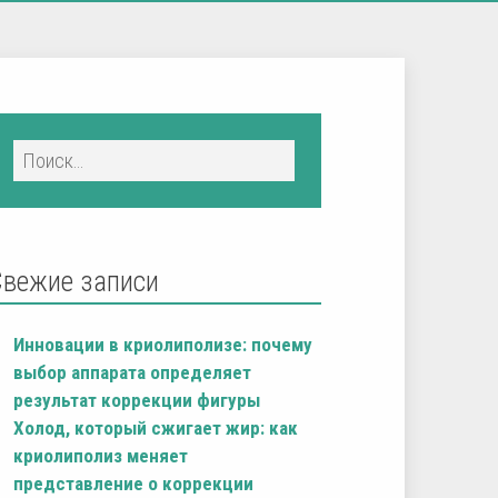
Свежие записи
Инновации в криолиполизе: почему
выбор аппарата определяет
результат коррекции фигуры
Холод, который сжигает жир: как
криолиполиз меняет
представление о коррекции