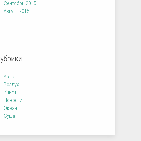
Сентябрь 2015
Август 2015
Рубрики
Авто
Воздух
Книги
Новости
Океан
Суша