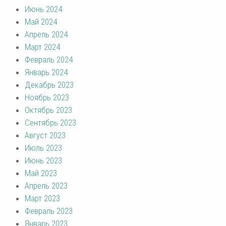
Июнь 2024
Май 2024
Апрель 2024
Март 2024
Февраль 2024
Январь 2024
Декабрь 2023
Ноябрь 2023
Октябрь 2023
Сентябрь 2023
Август 2023
Июль 2023
Июнь 2023
Май 2023
Апрель 2023
Март 2023
Февраль 2023
Январь 2023