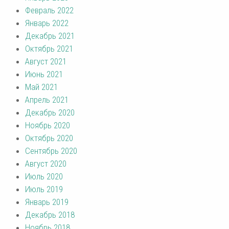
Февраль 2022
Январь 2022
Декабрь 2021
Октябрь 2021
Август 2021
Июнь 2021
Май 2021
Апрель 2021
Декабрь 2020
Ноябрь 2020
Октябрь 2020
Сентябрь 2020
Август 2020
Июль 2020
Июль 2019
Январь 2019
Декабрь 2018
Ноябрь 2018