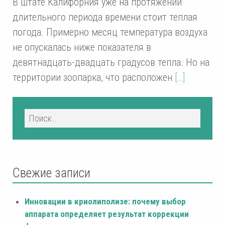
В штате Калифорния уже на протяжении
длительного периода времени стоит теплая
погода. Примерно месяц температура воздуха
не опускалась ниже показателя в
девятнадцать-двадцать градусов тепла. Но на
территории зоопарка, что расположен
[…]
Свежие записи
Инновации в криолиполизе: почему выбор
аппарата определяет результат коррекции