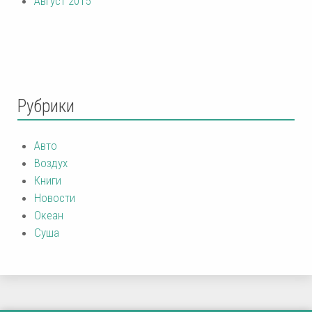
Август 2015
Рубрики
Авто
Воздух
Книги
Новости
Океан
Суша