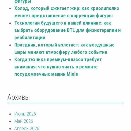
фигуры
Холод, который сжигает жир: как криолиполиз
меняет представление о коррекции фигуры
Технологии будущего в вашей клинике: как
выбрать оборудование BTL для физиотерапии и
реабилитации
Праздник, который взлетает: как воздушные
шары меняют атмосферу любого события
Когда техника премиум-класса требует
внимания: что нужно знать о ремонте
посудомоечных машин Miele
Архивы
Июнь 2026
Май 2026
Апрель 2026