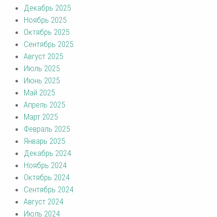
Декабрь 2025
Ноябрь 2025
Октябрь 2025
Сентябрь 2025
Август 2025
Июль 2025
Июнь 2025
Май 2025
Апрель 2025
Март 2025
Февраль 2025
Январь 2025
Декабрь 2024
Ноябрь 2024
Октябрь 2024
Сентябрь 2024
Август 2024
Июль 2024