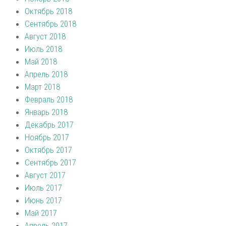
Октябрь 2018
Сентябрь 2018
Август 2018
Июль 2018
Май 2018
Апрель 2018
Март 2018
Февраль 2018
Январь 2018
Декабрь 2017
Ноябрь 2017
Октябрь 2017
Сентябрь 2017
Август 2017
Июль 2017
Июнь 2017
Май 2017
Апрель 2017