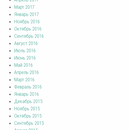
Март 2017
Январь 2017
Ноябрь 2016
Октябрь 2016
Сентябрь 2016
Август 2016
Июль 2016
Июнь 2016
Май 2016
Апрель 2016
Март 2016
Февраль 2016
Январь 2016
Декабрь 2015
Ноябрь 2015
Октябрь 2015
Сентябрь 2015