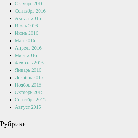
Октябрь 2016
Сентябрь 2016
Август 2016
Июль 2016
Июнь 2016
Май 2016
Апрель 2016
Март 2016
Февраль 2016
Январь 2016
Декабрь 2015
Ноябрь 2015
Октябрь 2015
Сентябрь 2015
Август 2015
Рубрики