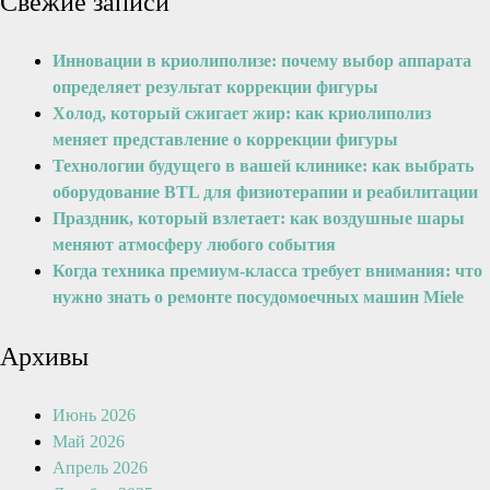
Свежие записи
Инновации в криолиполизе: почему выбор аппарата
определяет результат коррекции фигуры
Холод, который сжигает жир: как криолиполиз
меняет представление о коррекции фигуры
Технологии будущего в вашей клинике: как выбрать
оборудование BTL для физиотерапии и реабилитации
Праздник, который взлетает: как воздушные шары
меняют атмосферу любого события
Когда техника премиум-класса требует внимания: что
нужно знать о ремонте посудомоечных машин Miele
Архивы
Июнь 2026
Май 2026
Апрель 2026