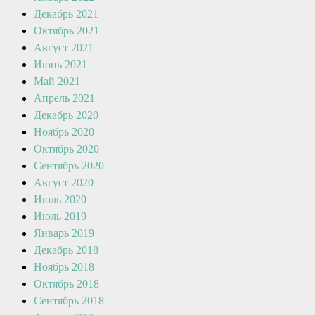
Декабрь 2021
Октябрь 2021
Август 2021
Июнь 2021
Май 2021
Апрель 2021
Декабрь 2020
Ноябрь 2020
Октябрь 2020
Сентябрь 2020
Август 2020
Июль 2020
Июль 2019
Январь 2019
Декабрь 2018
Ноябрь 2018
Октябрь 2018
Сентябрь 2018