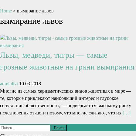
Home
>
вымирание львов
вымирание львов
Львы, медведи, тигры — самые
грозные животные на грани вымирания
adminlivt
10.03.2018
Многие из самых харизматических видов животных в мире —
те, которые привлекают наибольший интерес и глубокое
сочувствие общественности, — подвергаются высокому риску
исчезновения отчасти потому, что многие считают, что их
[…]