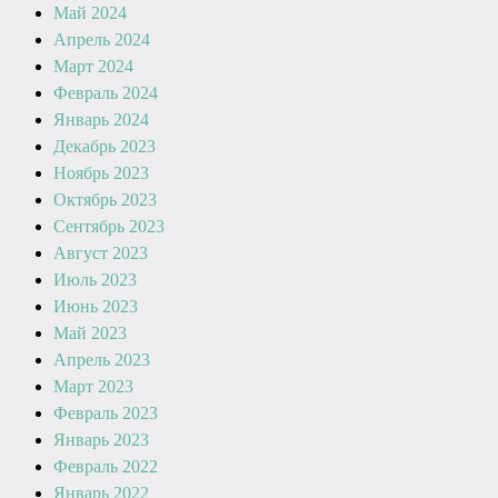
Май 2024
Апрель 2024
Март 2024
Февраль 2024
Январь 2024
Декабрь 2023
Ноябрь 2023
Октябрь 2023
Сентябрь 2023
Август 2023
Июль 2023
Июнь 2023
Май 2023
Апрель 2023
Март 2023
Февраль 2023
Январь 2023
Февраль 2022
Январь 2022