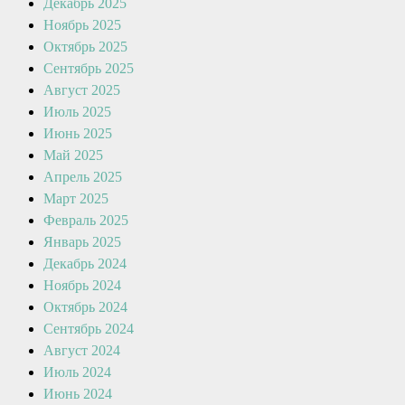
Декабрь 2025
Ноябрь 2025
Октябрь 2025
Сентябрь 2025
Август 2025
Июль 2025
Июнь 2025
Май 2025
Апрель 2025
Март 2025
Февраль 2025
Январь 2025
Декабрь 2024
Ноябрь 2024
Октябрь 2024
Сентябрь 2024
Август 2024
Июль 2024
Июнь 2024