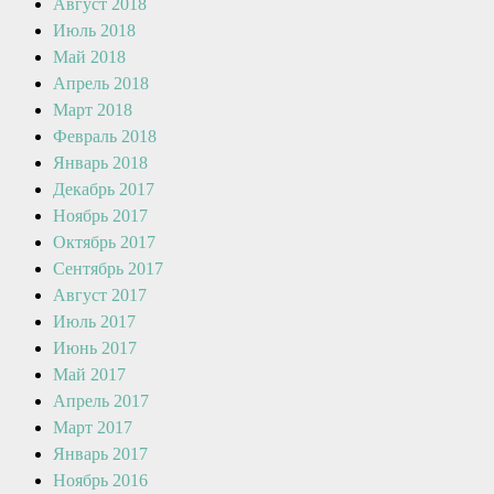
Август 2018
Июль 2018
Май 2018
Апрель 2018
Март 2018
Февраль 2018
Январь 2018
Декабрь 2017
Ноябрь 2017
Октябрь 2017
Сентябрь 2017
Август 2017
Июль 2017
Июнь 2017
Май 2017
Апрель 2017
Март 2017
Январь 2017
Ноябрь 2016