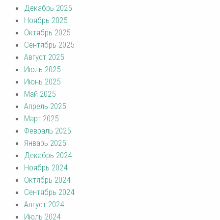
Декабрь 2025
Ноябрь 2025
Октябрь 2025
Сентябрь 2025
Август 2025
Июль 2025
Июнь 2025
Май 2025
Апрель 2025
Март 2025
Февраль 2025
Январь 2025
Декабрь 2024
Ноябрь 2024
Октябрь 2024
Сентябрь 2024
Август 2024
Июль 2024