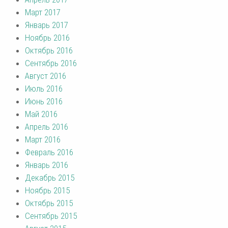
Март 2017
Январь 2017
Ноябрь 2016
Октябрь 2016
Сентябрь 2016
Август 2016
Июль 2016
Июнь 2016
Май 2016
Апрель 2016
Март 2016
Февраль 2016
Январь 2016
Декабрь 2015
Ноябрь 2015
Октябрь 2015
Сентябрь 2015