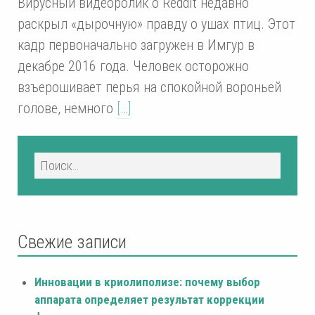
Вирусный видеоролик о Reddit недавно
раскрыл «дырочную» правду о ушах птиц. Этот
кадр первоначально загружен в Имгур в
декабре 2016 года. Человек осторожно
взъерошивает перья на спокойной вороньей
голове, немного
[…]
Свежие записи
Инновации в криолиполизе: почему выбор
аппарата определяет результат коррекции