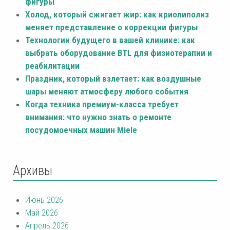
фигуры
Холод, который сжигает жир: как криолиполиз
меняет представление о коррекции фигуры
Технологии будущего в вашей клинике: как
выбрать оборудование BTL для физиотерапии и
реабилитации
Праздник, который взлетает: как воздушные
шары меняют атмосферу любого события
Когда техника премиум-класса требует
внимания: что нужно знать о ремонте
посудомоечных машин Miele
Архивы
Июнь 2026
Май 2026
Апрель 2026