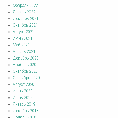
Февраль 2022
Январь 2022
Декабрь 2021
Октябрь 2021
Август 2021
Июнь 2021
Май 2021
Апрель 2021
Декабрь 2020
Ноябрь 2020
Октябрь 2020
Сентябрь 2020
Август 2020
Июль 2020
Июль 2019
Январь 2019
Декабрь 2018
Ноябрь 2018