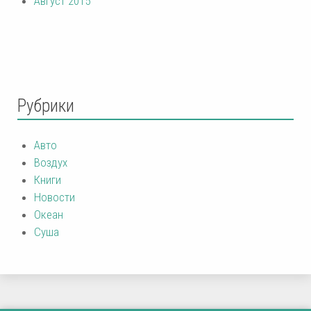
Август 2015
Рубрики
Авто
Воздух
Книги
Новости
Океан
Суша