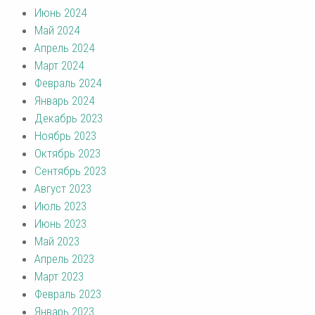
Июнь 2024
Май 2024
Апрель 2024
Март 2024
Февраль 2024
Январь 2024
Декабрь 2023
Ноябрь 2023
Октябрь 2023
Сентябрь 2023
Август 2023
Июль 2023
Июнь 2023
Май 2023
Апрель 2023
Март 2023
Февраль 2023
Январь 2023