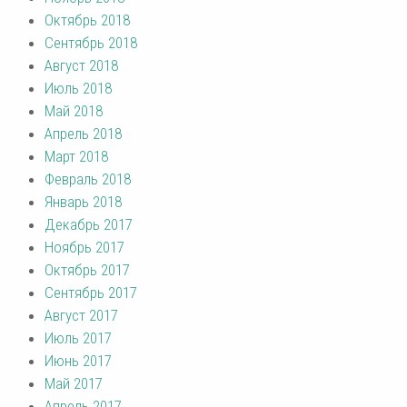
Октябрь 2018
Сентябрь 2018
Август 2018
Июль 2018
Май 2018
Апрель 2018
Март 2018
Февраль 2018
Январь 2018
Декабрь 2017
Ноябрь 2017
Октябрь 2017
Сентябрь 2017
Август 2017
Июль 2017
Июнь 2017
Май 2017
Апрель 2017