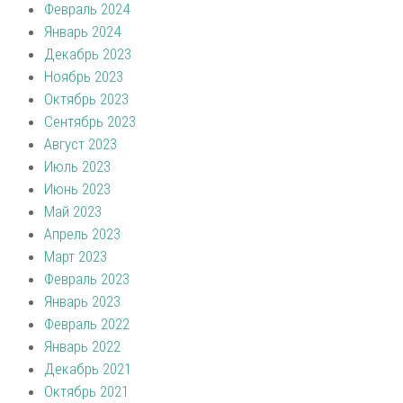
Февраль 2024
Январь 2024
Декабрь 2023
Ноябрь 2023
Октябрь 2023
Сентябрь 2023
Август 2023
Июль 2023
Июнь 2023
Май 2023
Апрель 2023
Март 2023
Февраль 2023
Январь 2023
Февраль 2022
Январь 2022
Декабрь 2021
Октябрь 2021