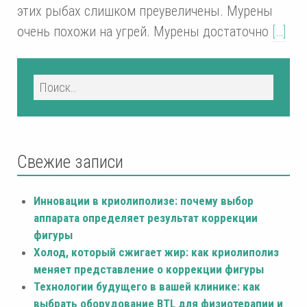
этих рыбах слишком преувеличены. Мурены
очень похожи на угрей. Мурены достаточно
[…]
Свежие записи
Инновации в криолиполизе: почему выбор
аппарата определяет результат коррекции
фигуры
Холод, который сжигает жир: как криолиполиз
меняет представление о коррекции фигуры
Технологии будущего в вашей клинике: как
выбрать оборудование BTL для физиотерапии и