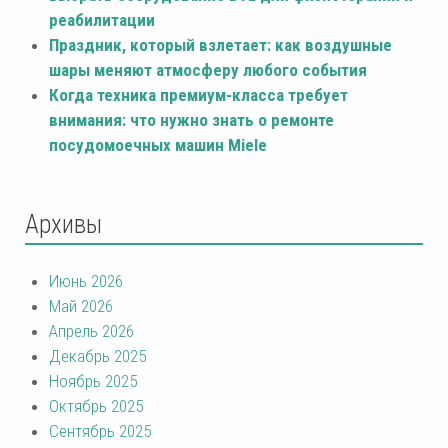
реабилитации
Праздник, который взлетает: как воздушные
шары меняют атмосферу любого события
Когда техника премиум-класса требует
внимания: что нужно знать о ремонте
посудомоечных машин Miele
Архивы
Июнь 2026
Май 2026
Апрель 2026
Декабрь 2025
Ноябрь 2025
Октябрь 2025
Сентябрь 2025