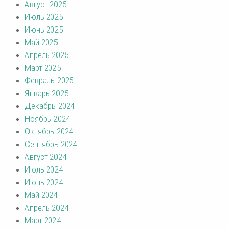
Август 2025
Июль 2025
Июнь 2025
Май 2025
Апрель 2025
Март 2025
Февраль 2025
Январь 2025
Декабрь 2024
Ноябрь 2024
Октябрь 2024
Сентябрь 2024
Август 2024
Июль 2024
Июнь 2024
Май 2024
Апрель 2024
Март 2024