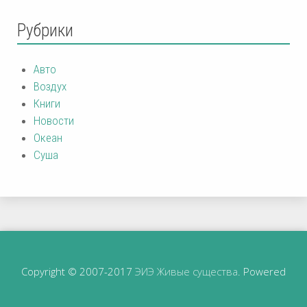
Рубрики
Авто
Воздух
Книги
Новости
Океан
Суша
Copyright © 2007-2017
ЭИЭ Живые существа
. Powered