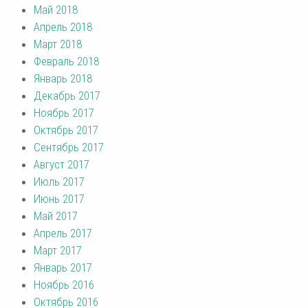
Май 2018
Апрель 2018
Март 2018
Февраль 2018
Январь 2018
Декабрь 2017
Ноябрь 2017
Октябрь 2017
Сентябрь 2017
Август 2017
Июль 2017
Июнь 2017
Май 2017
Апрель 2017
Март 2017
Январь 2017
Ноябрь 2016
Октябрь 2016