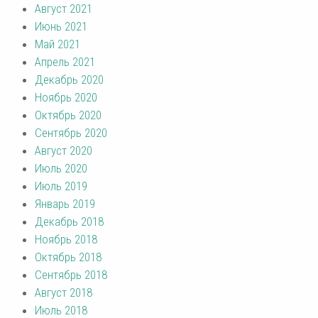
Август 2021
Июнь 2021
Май 2021
Апрель 2021
Декабрь 2020
Ноябрь 2020
Октябрь 2020
Сентябрь 2020
Август 2020
Июль 2020
Июль 2019
Январь 2019
Декабрь 2018
Ноябрь 2018
Октябрь 2018
Сентябрь 2018
Август 2018
Июль 2018