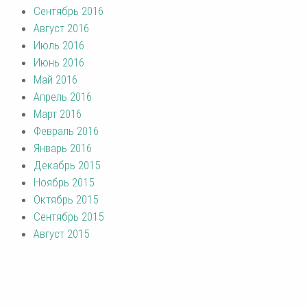
Сентябрь 2016
Август 2016
Июль 2016
Июнь 2016
Май 2016
Апрель 2016
Март 2016
Февраль 2016
Январь 2016
Декабрь 2015
Ноябрь 2015
Октябрь 2015
Сентябрь 2015
Август 2015