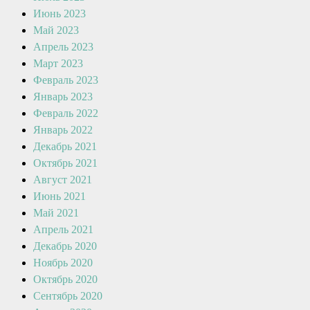
Июнь 2023
Май 2023
Апрель 2023
Март 2023
Февраль 2023
Январь 2023
Февраль 2022
Январь 2022
Декабрь 2021
Октябрь 2021
Август 2021
Июнь 2021
Май 2021
Апрель 2021
Декабрь 2020
Ноябрь 2020
Октябрь 2020
Сентябрь 2020