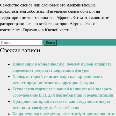
Семейство слонов или слоновых это млекопитающие,
представители хоботных. Изначально слоны обитали на
территории нижнего плиоцена Африки. Затем эти животные
распространились по всей территории Африканского
континента, Евразии и в Южной части
[…]
Свежие записи
Инновации в криолиполизе: почему выбор аппарата
определяет результат коррекции фигуры
Холод, который сжигает жир: как криолиполиз
меняет представление о коррекции фигуры
Технологии будущего в вашей клинике: как выбрать
оборудование BTL для физиотерапии и реабилитации
Праздник, который взлетает: как воздушные шары
меняют атмосферу любого события
Когда техника премиум-класса требует внимания: что