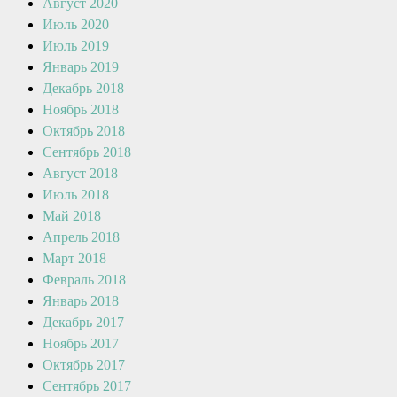
Август 2020
Июль 2020
Июль 2019
Январь 2019
Декабрь 2018
Ноябрь 2018
Октябрь 2018
Сентябрь 2018
Август 2018
Июль 2018
Май 2018
Апрель 2018
Март 2018
Февраль 2018
Январь 2018
Декабрь 2017
Ноябрь 2017
Октябрь 2017
Сентябрь 2017