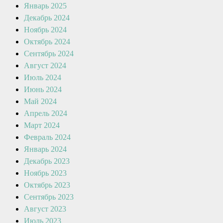
Январь 2025
Декабрь 2024
Ноябрь 2024
Октябрь 2024
Сентябрь 2024
Август 2024
Июль 2024
Июнь 2024
Май 2024
Апрель 2024
Март 2024
Февраль 2024
Январь 2024
Декабрь 2023
Ноябрь 2023
Октябрь 2023
Сентябрь 2023
Август 2023
Июль 2023