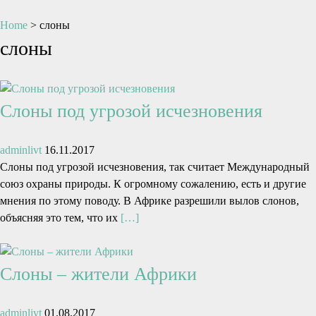
Home
>
слоны
слоны
Слоны под угрозой исчезновения
adminlivt
16.11.2017
Слоны под угрозой исчезновения, так считает Международный
союз охраны природы. К огромному сожалению, есть и другие
мнения по этому поводу. В Африке разрешили вылов слонов,
объясняя это тем, что их
[…]
Слоны – жители Африки
adminlivt
01.08.2017