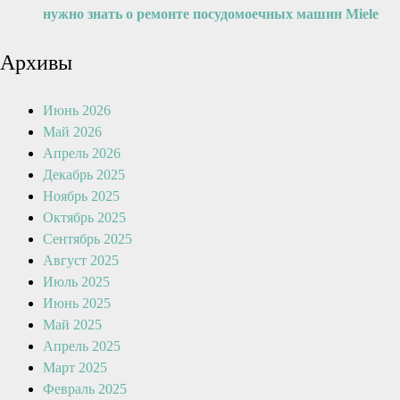
нужно знать о ремонте посудомоечных машин Miele
Архивы
Июнь 2026
Май 2026
Апрель 2026
Декабрь 2025
Ноябрь 2025
Октябрь 2025
Сентябрь 2025
Август 2025
Июль 2025
Июнь 2025
Май 2025
Апрель 2025
Март 2025
Февраль 2025