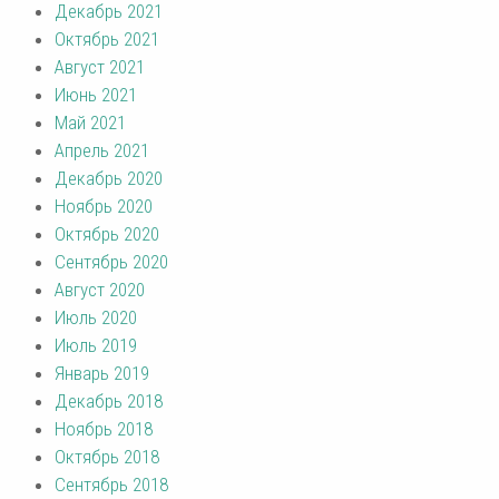
Декабрь 2021
Октябрь 2021
Август 2021
Июнь 2021
Май 2021
Апрель 2021
Декабрь 2020
Ноябрь 2020
Октябрь 2020
Сентябрь 2020
Август 2020
Июль 2020
Июль 2019
Январь 2019
Декабрь 2018
Ноябрь 2018
Октябрь 2018
Сентябрь 2018