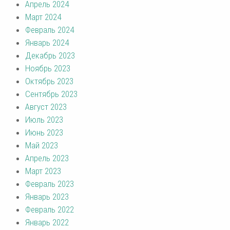
Апрель 2024
Март 2024
Февраль 2024
Январь 2024
Декабрь 2023
Ноябрь 2023
Октябрь 2023
Сентябрь 2023
Август 2023
Июль 2023
Июнь 2023
Май 2023
Апрель 2023
Март 2023
Февраль 2023
Январь 2023
Февраль 2022
Январь 2022