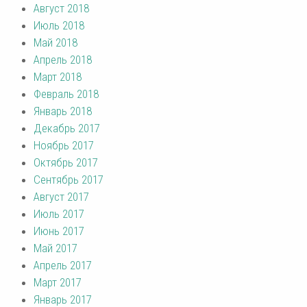
Август 2018
Июль 2018
Май 2018
Апрель 2018
Март 2018
Февраль 2018
Январь 2018
Декабрь 2017
Ноябрь 2017
Октябрь 2017
Сентябрь 2017
Август 2017
Июль 2017
Июнь 2017
Май 2017
Апрель 2017
Март 2017
Январь 2017