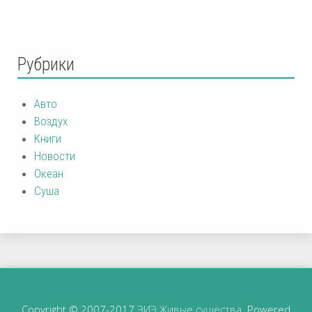
Рубрики
Авто
Воздух
Книги
Новости
Океан
Суша
Copyright © 2007-2017
ЭИЭ Живые существа
. Powered