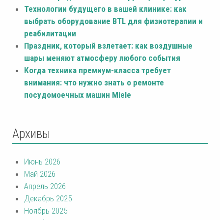
Технологии будущего в вашей клинике: как
выбрать оборудование BTL для физиотерапии и
реабилитации
Праздник, который взлетает: как воздушные
шары меняют атмосферу любого события
Когда техника премиум-класса требует
внимания: что нужно знать о ремонте
посудомоечных машин Miele
Архивы
Июнь 2026
Май 2026
Апрель 2026
Декабрь 2025
Ноябрь 2025