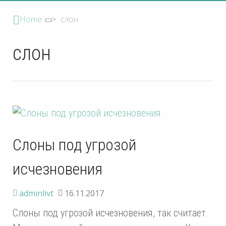
Home
>
слон
слон
Слоны под угрозой
исчезновения
adminlivt
16.11.2017
Слоны под угрозой исчезновения, так считает