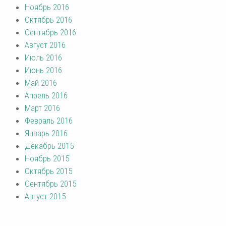
Ноябрь 2016
Октябрь 2016
Сентябрь 2016
Август 2016
Июль 2016
Июнь 2016
Май 2016
Апрель 2016
Март 2016
Февраль 2016
Январь 2016
Декабрь 2015
Ноябрь 2015
Октябрь 2015
Сентябрь 2015
Август 2015