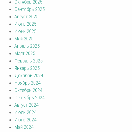
Октябрь 2025
Сентябрь 2025
Август 2025
Июль 2025
Июнь 2025
Май 2025
Апрель 2025
Март 2025
Февраль 2025
Январь 2025
Декабрь 2024
Ноябрь 2024
Октябрь 2024
Сентябрь 2024
Август 2024
Июль 2024
Июнь 2024
Май 2024