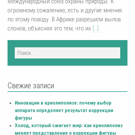
Международный союз охраны природы. К
огромному сожалению, есть и другие мнения
по этому поводу. В Африке разрешили вылов
слонов, объясняя это тем, что их
[…]
Свежие записи
Инновации в криолиполизе: почему выбор
аппарата определяет результат коррекции
фигуры
Холод, который сжигает жир: как криолиполиз
меняет представление о коррекции фигуры