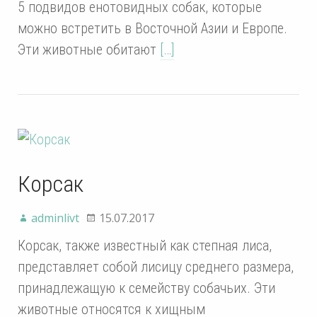
5 подвидов енотовидных собак, которые
можно встретить в Восточной Азии и Европе.
Эти животные обитают
[…]
Корсак
adminlivt
15.07.2017
Корсак, также известный как степная лиса,
представляет собой лисицу среднего размера,
принадлежащую к семейству собачьих. Эти
животные относятся к хищным