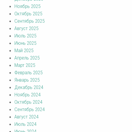
Ноябрь 2025
Октябрь 2025
Сентябрь 2025
Август 2025
Июль 2025
Июнь 2025
Май 2025
Апрель 2025
Март 2025
Февраль 2025
Январь 2025
Декабрь 2024
Ноябрь 2024
Октябрь 2024
Сентябрь 2024
Август 2024
Июль 2024
Июнь 2024