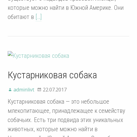
которые можно найти в Южной Америке. Они
обитают в
[…]
Кустарниковая собака
adminlivt
22.07.2017
Кустарниковая собака — это небольшое
млекопитающее, принадлежащее к семейству
собачьих. Есть три подвида этих уникальных
животных, которые можно найти в