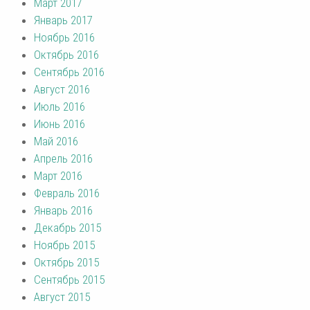
Март 2017
Январь 2017
Ноябрь 2016
Октябрь 2016
Сентябрь 2016
Август 2016
Июль 2016
Июнь 2016
Май 2016
Апрель 2016
Март 2016
Февраль 2016
Январь 2016
Декабрь 2015
Ноябрь 2015
Октябрь 2015
Сентябрь 2015
Август 2015