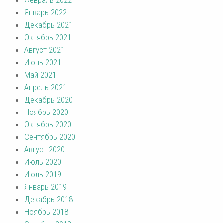
Январь 2022
Декабрь 2021
Октябрь 2021
Август 2021
Июнь 2021
Май 2021
Апрель 2021
Декабрь 2020
Ноябрь 2020
Октябрь 2020
Сентябрь 2020
Август 2020
Июль 2020
Июль 2019
Январь 2019
Декабрь 2018
Ноябрь 2018