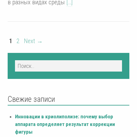
в разных видах среды
[…]
1
2
Next →
Свежие записи
Инновации в криолиполизе: почему выбор
аппарата определяет результат коррекции
фигуры