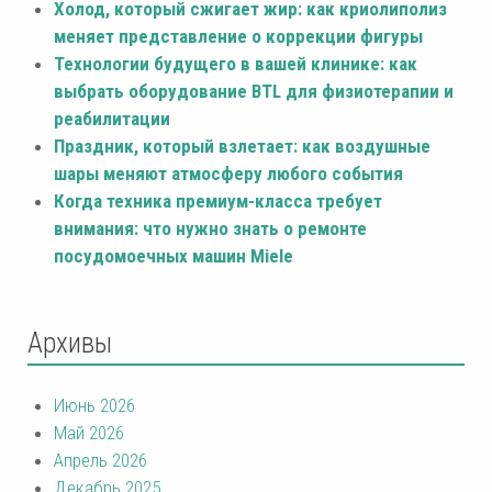
Холод, который сжигает жир: как криолиполиз
меняет представление о коррекции фигуры
Технологии будущего в вашей клинике: как
выбрать оборудование BTL для физиотерапии и
реабилитации
Праздник, который взлетает: как воздушные
шары меняют атмосферу любого события
Когда техника премиум-класса требует
внимания: что нужно знать о ремонте
посудомоечных машин Miele
Архивы
Июнь 2026
Май 2026
Апрель 2026
Декабрь 2025