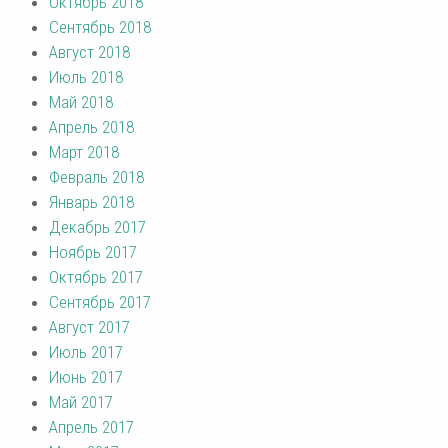
Октябрь 2018
Сентябрь 2018
Август 2018
Июль 2018
Май 2018
Апрель 2018
Март 2018
Февраль 2018
Январь 2018
Декабрь 2017
Ноябрь 2017
Октябрь 2017
Сентябрь 2017
Август 2017
Июль 2017
Июнь 2017
Май 2017
Апрель 2017