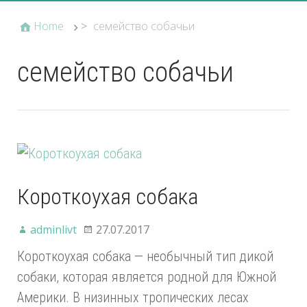
Home
>
семейство собачьи
семейство собачьи
Короткоухая собака
adminlivt
27.07.2017
Короткоухая собака — необычный тип дикой
собаки, которая является родной для Южной
Америки. В низинных тропических лесах