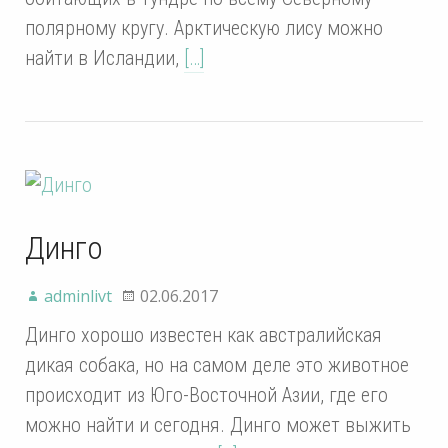
полярному кругу. Арктическую лису можно
найти в Исландии,
[…]
Динго
adminlivt
02.06.2017
Динго хорошо известен как австралийская
дикая собака, но на самом деле это животное
происходит из Юго-Восточной Азии, где его
можно найти и сегодня. Динго может выжить