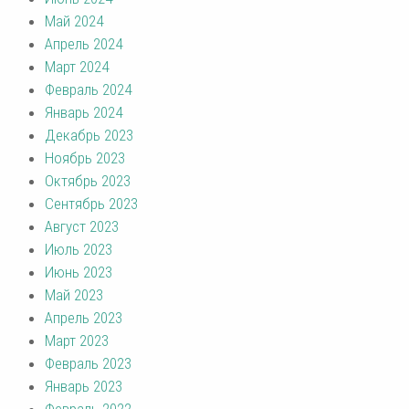
Май 2024
Апрель 2024
Март 2024
Февраль 2024
Январь 2024
Декабрь 2023
Ноябрь 2023
Октябрь 2023
Сентябрь 2023
Август 2023
Июль 2023
Июнь 2023
Май 2023
Апрель 2023
Март 2023
Февраль 2023
Январь 2023
Февраль 2022