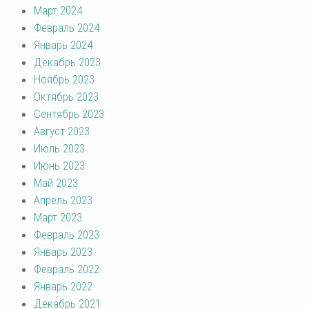
Март 2024
Февраль 2024
Январь 2024
Декабрь 2023
Ноябрь 2023
Октябрь 2023
Сентябрь 2023
Август 2023
Июль 2023
Июнь 2023
Май 2023
Апрель 2023
Март 2023
Февраль 2023
Январь 2023
Февраль 2022
Январь 2022
Декабрь 2021