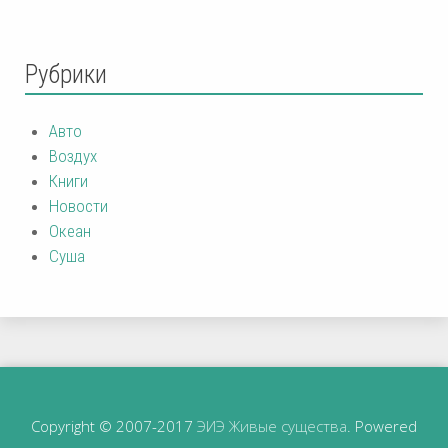
Рубрики
Авто
Воздух
Книги
Новости
Океан
Суша
Copyright © 2007-2017
ЭИЭ Живые существа
. Powered