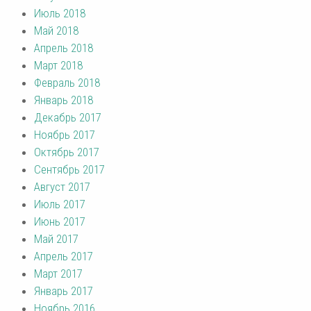
Июль 2018
Май 2018
Апрель 2018
Март 2018
Февраль 2018
Январь 2018
Декабрь 2017
Ноябрь 2017
Октябрь 2017
Сентябрь 2017
Август 2017
Июль 2017
Июнь 2017
Май 2017
Апрель 2017
Март 2017
Январь 2017
Ноябрь 2016