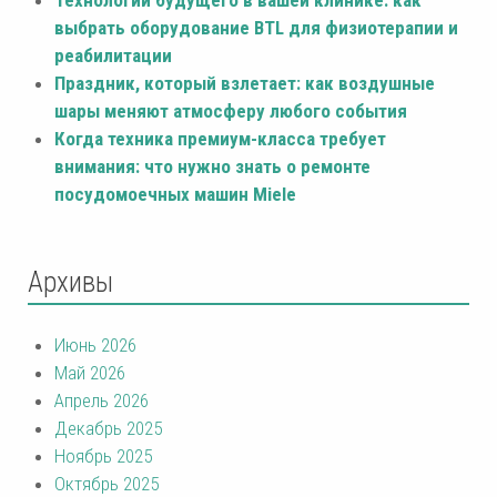
выбрать оборудование BTL для физиотерапии и
реабилитации
Праздник, который взлетает: как воздушные
шары меняют атмосферу любого события
Когда техника премиум-класса требует
внимания: что нужно знать о ремонте
посудомоечных машин Miele
Архивы
Июнь 2026
Май 2026
Апрель 2026
Декабрь 2025
Ноябрь 2025
Октябрь 2025