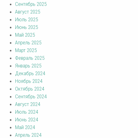
Сентябрь 2025
Август 2025
Июль 2025
Июнь 2025
Май 2025
Апрель 2025
Март 2025
Февраль 2025
Январь 2025
Декабрь 2024
Ноябрь 2024
Октябрь 2024
Сентябрь 2024
Август 2024
Июль 2024
Июнь 2024
Май 2024
Апрель 2024