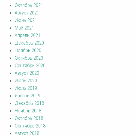
Октябрь 2021
Август 2021
Июнь 2021
Май 2021
Апрель 2021
Декабрь 2020
Ноябрь 2020
Октябрь 2020
Сентябрь 2020
Август 2020
Июль 2020
Июль 2019
Январь 2019
Декабрь 2018
Ноябрь 2018
Октябрь 2018
Сентябрь 2018
Август 2018