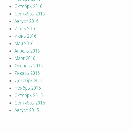
Октябрь 2016
Сентябрь 2016
Август 2016
Июль 2016
Июнь 2016
Май 2016
Апрель 2016
Март 2016
Февраль 2016
Январь 2016
Декабрь 2015
Ноябрь 2015
Октябрь 2015
Сентябрь 2015
Август 2015